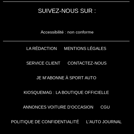
SUIVEZ-NOUS SUR :
Accessibilité : non conforme
LA RÉDACTION
MENTIONS LÉGALES
SERVICE CLIENT
CONTACTEZ-NOUS
JE M'ABONNE À SPORT AUTO
KIOSQUEMAG : LA BOUTIQUE OFFICIELLE
ANNONCES VOITURE D’OCCASION
CGU
POLITIQUE DE CONFIDENTIALITÉ
L'AUTO JOURNAL