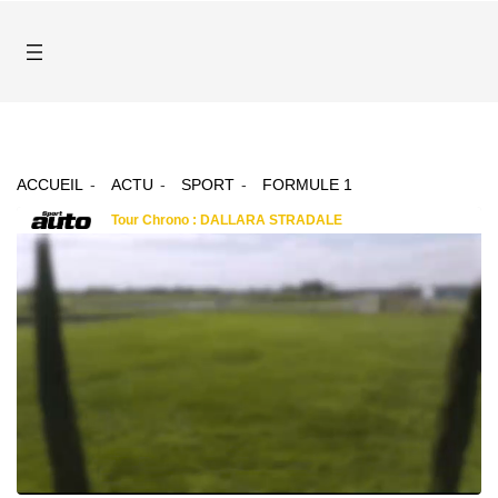
ACCUEIL
ACTU
SPORT
FORMULE 1