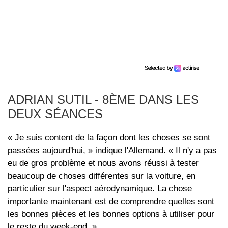
ADRIAN SUTIL - 8ÈME DANS LES
DEUX SÉANCES
« Je suis content de la façon dont les choses se sont
passées aujourd'hui, » indique l'Allemand. « Il n'y a pas
eu de gros problème et nous avons réussi à tester
beaucoup de choses différentes sur la voiture, en
particulier sur l'aspect aérodynamique. La chose
importante maintenant est de comprendre quelles sont
les bonnes pièces et les bonnes options à utiliser pour
le reste du week-end. »