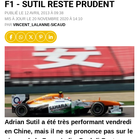
F1 - SUTIL RESTE PRUDENT
PUBLIÉ LE 12 AVRIL 2013 À 09:38
MIS À JOUR LE 20 NOVEMBRE 2020 À 14:10
PAR
VINCENT_LALANNE-SICAUD
Adrian Sutil a été très performant vendredi
en Chine, mais il ne se prononce pas sur le