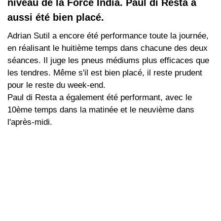
niveau de la Force India. Paul di Resta a
aussi été bien placé.
Adrian Sutil a encore été performance toute la journée,
en réalisant le huitième temps dans chacune des deux
séances. Il juge les pneus médiums plus efficaces que
les tendres. Même s'il est bien placé, il reste prudent
pour le reste du week-end.
Paul di Resta a également été performant, avec le
10ème temps dans la matinée et le neuvième dans
l'après-midi.