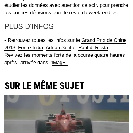
étudier les données avec attention ce soir, pour prendre
les bonnes décisions pour le reste du week-end. »
PLUS D'INFOS
- Retrouvez toutes les infos sur le
Grand Prix de Chine
2013
,
Force India
,
Adrian Sutil
et
Paul di Resta
Revivez les moments forts de la course quatre heures
après l'arrivée dans l'
iMagF1
SUR LE MÊME SUJET