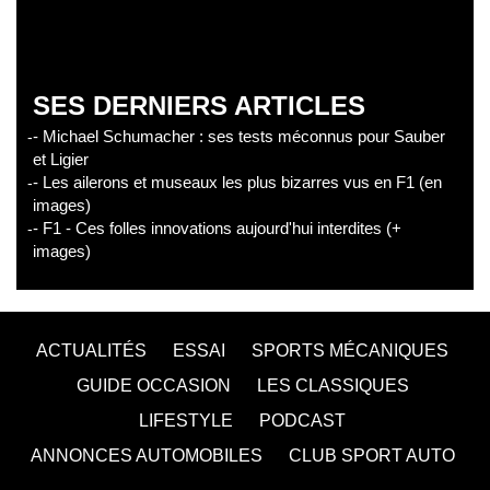
SES DERNIERS ARTICLES
- Michael Schumacher : ses tests méconnus pour Sauber
et Ligier
- Les ailerons et museaux les plus bizarres vus en F1 (en
images)
- F1 - Ces folles innovations aujourd'hui interdites (+
images)
ACTUALITÉS
ESSAI
SPORTS MÉCANIQUES
GUIDE OCCASION
LES CLASSIQUES
LIFESTYLE
PODCAST
ANNONCES AUTOMOBILES
CLUB SPORT AUTO