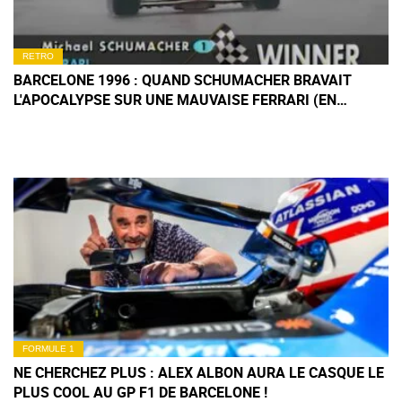
RETRO
BARCELONE 1996 : QUAND SCHUMACHER BRAVAIT
L'APOCALYPSE SUR UNE MAUVAISE FERRARI (EN
IMAGES)
FORMULE 1
NE CHERCHEZ PLUS : ALEX ALBON AURA LE CASQUE LE
PLUS COOL AU GP F1 DE BARCELONE !