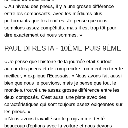
« Au niveau des pneus, il y a une grosse différence
entre les composants, avec les médiums plus
performants que les tendres. Je pense que nous
semblons assez compétitifs, mais il est trop tôt pour
dire exactement où nous sommes. »
PAUL DI RESTA - 10ÈME PUIS 9ÈME
« Je pense que l'histoire de la journée était surtout
autour des pneus et de comprendre comment en tirer le
meilleur, » explique l'Ecossais. « Nous avons fait aussi
bien que nous le pouvions, mais je pense que tout le
monde a trouvé une assez grosse différence entre les
deux composés. C'est aussi une piste avec des
caractéristiques qui sont toujours assez exigeantes sur
les pneus. »
« Nous avons travaillé sur le programme, testé
beaucoup d'options avec la voiture et nous devons