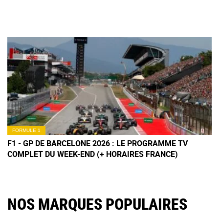
FORMULE 1
F1 - GP DE BARCELONE 2026 : LE PROGRAMME TV
COMPLET DU WEEK-END (+ HORAIRES FRANCE)
NOS MARQUES POPULAIRES