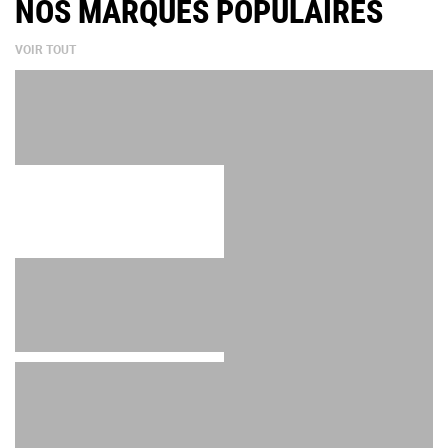
NOS MARQUES POPULAIRES
VOIR TOUT