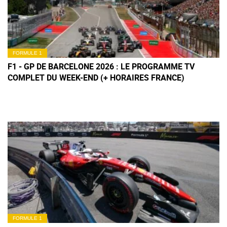
FORMULE 1
F1 - GP DE BARCELONE 2026 : LE PROGRAMME TV
COMPLET DU WEEK-END (+ HORAIRES FRANCE)
FORMULE 1