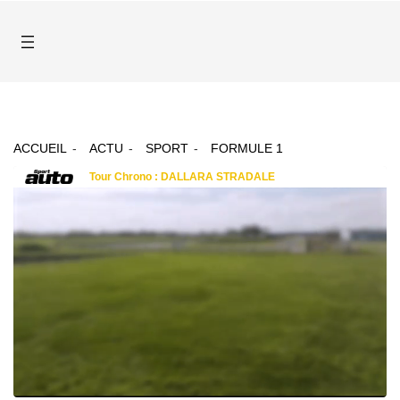
ACCUEIL
ACTU
SPORT
FORMULE 1