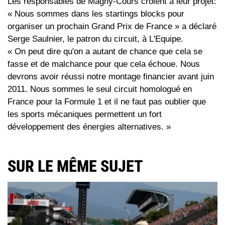
Les responsables de Magny-Cours croient à leur projet:
« Nous sommes dans les startings blocks pour
organiser un prochain Grand Prix de France » a déclaré
Serge Saulnier, le patron du circuit, à L'Equipe.
« On peut dire qu'on a autant de chance que cela se
fasse et de malchance pour que cela échoue. Nous
devrons avoir réussi notre montage financier avant juin
2011. Nous sommes le seul circuit homologué en
France pour la Formule 1 et il ne faut pas oublier que
les sports mécaniques permettent un fort
développement des énergies alternatives. »
SUR LE MÊME SUJET