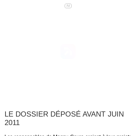
Ad
LE DOSSIER DÉPOSÉ AVANT JUIN
2011