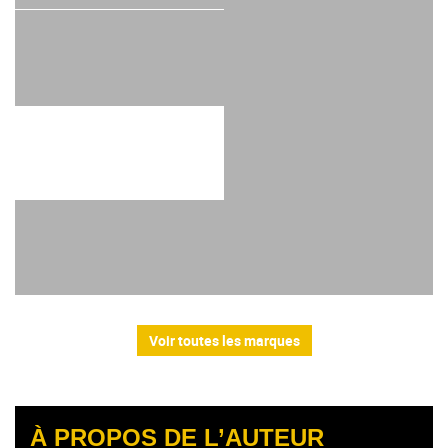
Voir toutes les marques
À PROPOS DE L’AUTEUR