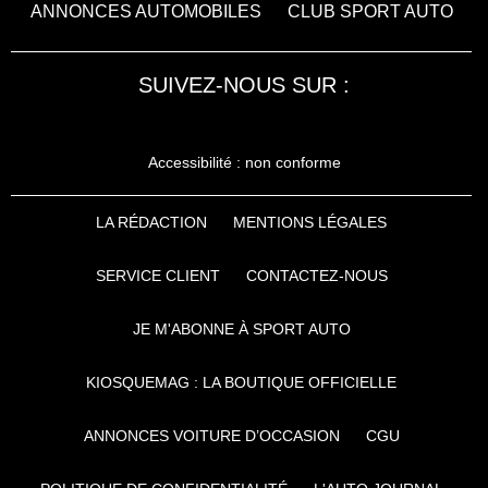
ANNONCES AUTOMOBILES
CLUB SPORT AUTO
SUIVEZ-NOUS SUR :
Accessibilité : non conforme
LA RÉDACTION
MENTIONS LÉGALES
SERVICE CLIENT
CONTACTEZ-NOUS
JE M'ABONNE À SPORT AUTO
KIOSQUEMAG : LA BOUTIQUE OFFICIELLE
ANNONCES VOITURE D’OCCASION
CGU