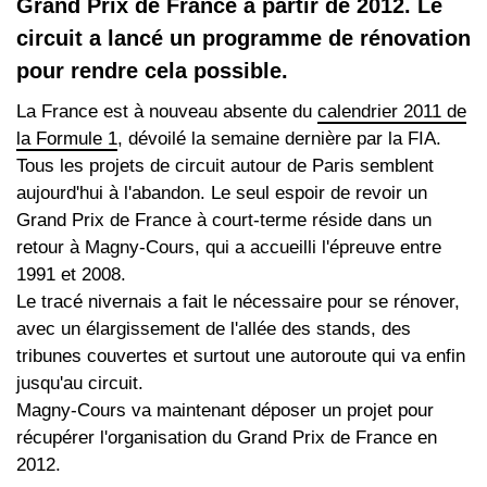
Grand Prix de France à partir de 2012. Le
circuit a lancé un programme de rénovation
pour rendre cela possible.
La France est à nouveau absente du
calendrier 2011 de
la Formule 1
, dévoilé la semaine dernière par la FIA.
Tous les projets de circuit autour de Paris semblent
aujourd'hui à l'abandon. Le seul espoir de revoir un
Grand Prix de France à court-terme réside dans un
retour à Magny-Cours, qui a accueilli l'épreuve entre
1991 et 2008.
Le tracé nivernais a fait le nécessaire pour se rénover,
avec un élargissement de l'allée des stands, des
tribunes couvertes et surtout une autoroute qui va enfin
jusqu'au circuit.
Magny-Cours va maintenant déposer un projet pour
récupérer l'organisation du Grand Prix de France en
2012.