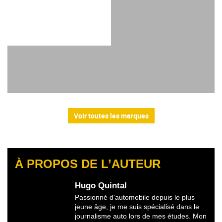
Voir toutes les marques
À PROPOS DE L’AUTEUR
Hugo Quintal
Passionné d'automobile depuis le plus
jeune âge, je me suis spécialisé dans le
journalisme auto lors de mes études. Mon