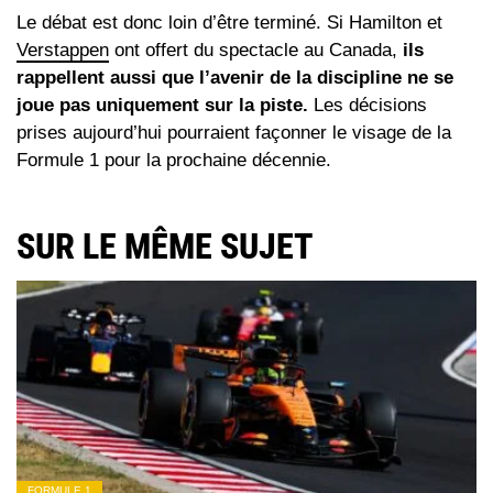
Le débat est donc loin d’être terminé. Si Hamilton et
Verstappen
ont offert du spectacle au Canada,
ils
rappellent aussi que l’avenir de la discipline ne se
joue pas uniquement sur la piste.
Les décisions
prises aujourd’hui pourraient façonner le visage de la
Formule 1 pour la prochaine décennie.
SUR LE MÊME SUJET
FORMULE 1