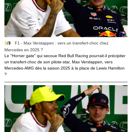
3
/3
F1 - Max Verstappen : vers un transfert-choc chez
Mercedes en 2025 ?
Le "Horner gate" qui secoue Red Bull Racing pourrait-il précipiter
un transfert-choc de son pilote-star, Max Verstappen, vers
Mercedes-AMG dès la saison 2025 à la place de Lewis Hamilton
?