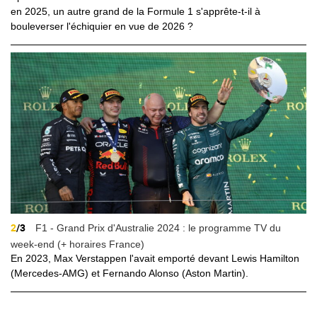
en 2025, un autre grand de la Formule 1 s'apprête-t-il à
bouleverser l'échiquier en vue de 2026 ?
2
/3
F1 - Grand Prix d'Australie 2024 : le programme TV du
week-end (+ horaires France)
En 2023, Max Verstappen l'avait emporté devant Lewis Hamilton
(Mercedes-AMG) et Fernando Alonso (Aston Martin).