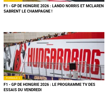
F1 - GP DE HONGRIE 2026 : LANDO NORRIS ET MCLAREN
SABRENT LE CHAMPAGNE !
FORMULE 1
F1 - GP DE HONGRIE 2026 : LE PROGRAMME TV DES
ESSAIS DU VENDREDI