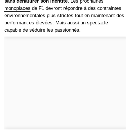
sans dénaturer son identité.
Les
prochaines
monoplaces
de F1 devront répondre à des contraintes
environnementales plus strictes tout en maintenant des
performances élevées. Mais aussi un spectacle
capable de séduire les passionnés.