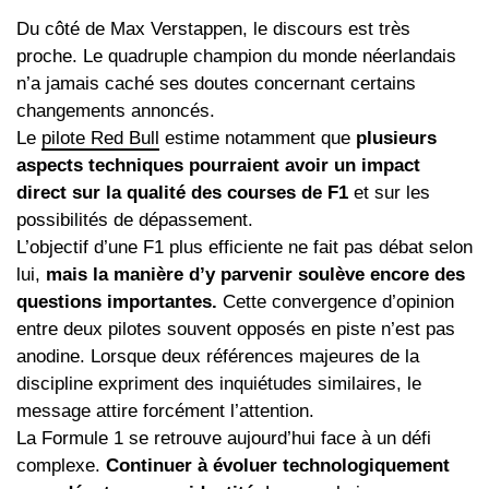
Du côté de Max Verstappen, le discours est très
proche. Le quadruple champion du monde néerlandais
n’a jamais caché ses doutes concernant certains
changements annoncés.
Le
pilote Red Bull
estime notamment que
plusieurs
aspects techniques pourraient avoir un impact
direct sur la qualité des courses de F1
et sur les
possibilités de dépassement.
L’objectif d’une F1 plus efficiente ne fait pas débat selon
lui,
mais la manière d’y parvenir soulève encore des
questions importantes.
Cette convergence d’opinion
entre deux pilotes souvent opposés en piste n’est pas
anodine. Lorsque deux références majeures de la
discipline expriment des inquiétudes similaires, le
message attire forcément l’attention.
La Formule 1 se retrouve aujourd’hui face à un défi
complexe.
Continuer à évoluer technologiquement