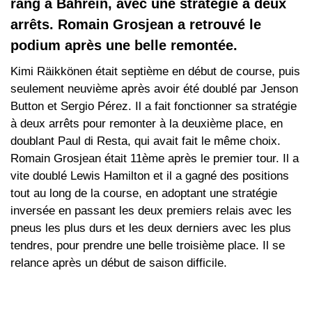
rang à Bahreïn, avec une stratégie à deux
arrêts. Romain Grosjean a retrouvé le
podium après une belle remontée.
Kimi Räikkönen était septième en début de course, puis
seulement neuvième après avoir été doublé par Jenson
Button et Sergio Pérez. Il a fait fonctionner sa stratégie
à deux arrêts pour remonter à la deuxième place, en
doublant Paul di Resta, qui avait fait le même choix.
Romain Grosjean était 11ème après le premier tour. Il a
vite doublé Lewis Hamilton et il a gagné des positions
tout au long de la course, en adoptant une stratégie
inversée en passant les deux premiers relais avec les
pneus les plus durs et les deux derniers avec les plus
tendres, pour prendre une belle troisième place. Il se
relance après un début de saison difficile.