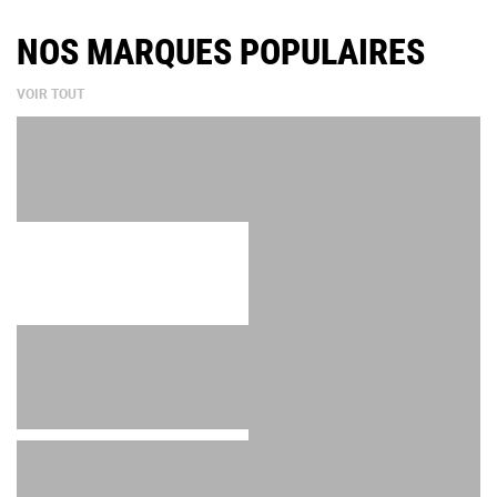
NOS MARQUES POPULAIRES
VOIR TOUT