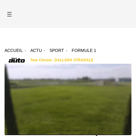
ACCUEIL
ACTU
SPORT
FORMULE 1