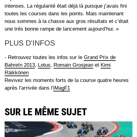
intenses. La régularité était déjà là puisque j’avais fini
toutes les courses dans les points. Mais maintenant
nous sommes à la chasse aux gros résultats et c’était
une très bonne rampe de lancement aujourd’hui. »
PLUS D'INFOS
- Retrouvez toutes les infos sur le
Grand Prix de
Bahreïn 2013
,
Lotus
,
Romain Grosjean
et
Kimi
Räikkönen
Revivez les moments forts de la course quatre heures
après l'arrivée dans l'
iMagF1
SUR LE MÊME SUJET