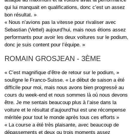
qui lui manquait en qualifications, donc c’est un assez
bon résultat. »
« Nous n’avions pas la vitesse pour rivaliser avec
Sebastian (Vettel) aujourd’hui, mais nous étions assez
performants pour avoir les deux voitures sur le podium,
donc je suis content pour l’équipe. »
ROMAIN GROSJEAN - 3ÈME
« C’est magnifique d’être de retour sur le podium, »
souligne le Franco-Suisse. « Le début de saison a été
difficile pour moi, mais nous avons bien progressé au
cours du week-end et nous sommes là où nous devons
être. Je me sentais beaucoup plus à l’aise dans la
voiture et le résultat d’aujourd’hui est une récompense
méritée pour tout le monde après tous ces efforts »
« La course a été très plaisante, avec beaucoup de
dépassements et deux ou trois moments assez