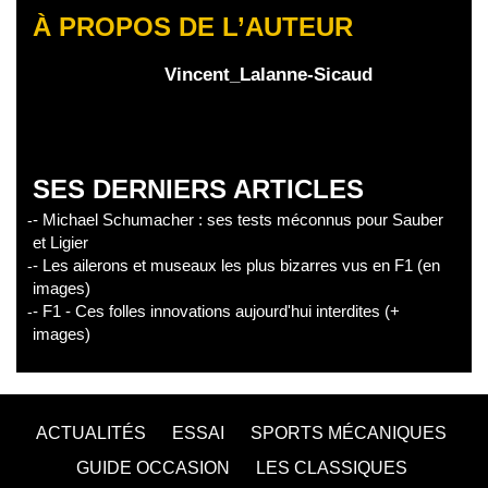
À PROPOS DE L’AUTEUR
Vincent_Lalanne-Sicaud
SES DERNIERS ARTICLES
- Michael Schumacher : ses tests méconnus pour Sauber
et Ligier
- Les ailerons et museaux les plus bizarres vus en F1 (en
images)
- F1 - Ces folles innovations aujourd'hui interdites (+
images)
ACTUALITÉS
ESSAI
SPORTS MÉCANIQUES
GUIDE OCCASION
LES CLASSIQUES