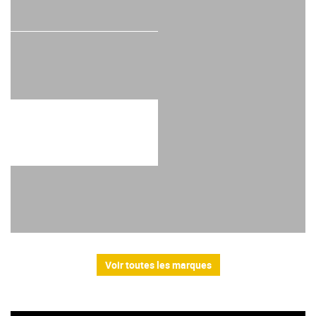
Voir toutes les marques