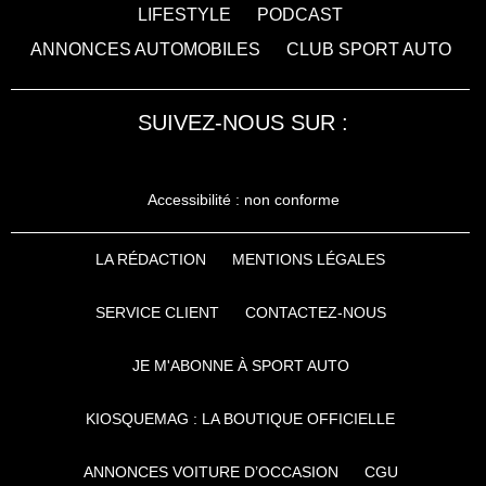
LIFESTYLE
PODCAST
ANNONCES AUTOMOBILES
CLUB SPORT AUTO
SUIVEZ-NOUS SUR :
Accessibilité : non conforme
LA RÉDACTION
MENTIONS LÉGALES
SERVICE CLIENT
CONTACTEZ-NOUS
JE M'ABONNE À SPORT AUTO
KIOSQUEMAG : LA BOUTIQUE OFFICIELLE
ANNONCES VOITURE D’OCCASION
CGU