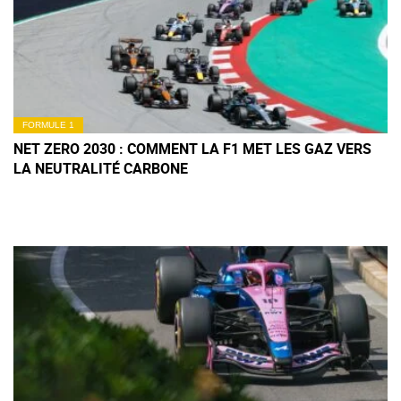
FORMULE 1
NET ZERO 2030 : COMMENT LA F1 MET LES GAZ VERS
LA NEUTRALITÉ CARBONE