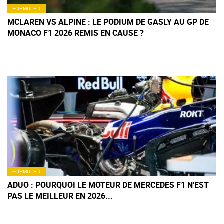
FORMULE 1
MCLAREN VS ALPINE : LE PODIUM DE GASLY AU GP DE
MONACO F1 2026 REMIS EN CAUSE ?
FORMULE 1
ADUO : POURQUOI LE MOTEUR DE MERCEDES F1 N'EST
PAS LE MEILLEUR EN 2026...