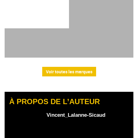
Voir toutes les marques
À PROPOS DE L’AUTEUR
Vincent_Lalanne-Sicaud