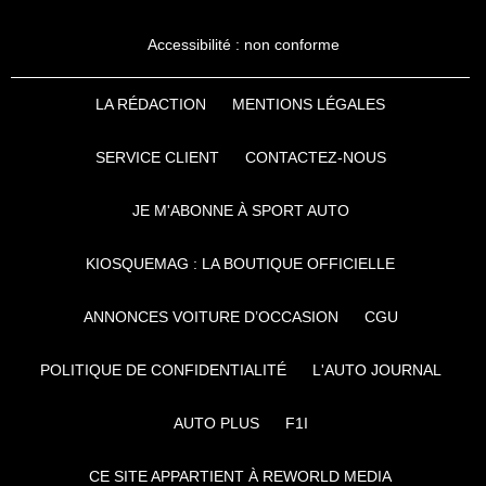
Accessibilité : non conforme
LA RÉDACTION
MENTIONS LÉGALES
SERVICE CLIENT
CONTACTEZ-NOUS
JE M'ABONNE À SPORT AUTO
KIOSQUEMAG : LA BOUTIQUE OFFICIELLE
ANNONCES VOITURE D’OCCASION
CGU
POLITIQUE DE CONFIDENTIALITÉ
L'AUTO JOURNAL
AUTO PLUS
F1I
CE SITE APPARTIENT À REWORLD MEDIA