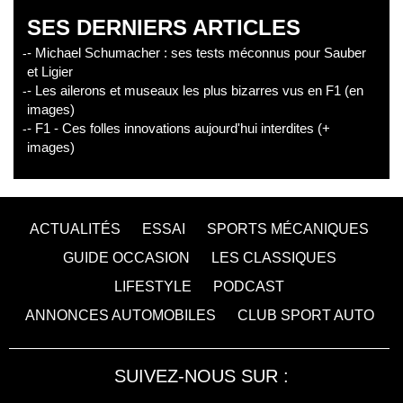
SES DERNIERS ARTICLES
- Michael Schumacher : ses tests méconnus pour Sauber
et Ligier
- Les ailerons et museaux les plus bizarres vus en F1 (en
images)
- F1 - Ces folles innovations aujourd'hui interdites (+
images)
ACTUALITÉS
ESSAI
SPORTS MÉCANIQUES
GUIDE OCCASION
LES CLASSIQUES
LIFESTYLE
PODCAST
ANNONCES AUTOMOBILES
CLUB SPORT AUTO
SUIVEZ-NOUS SUR :