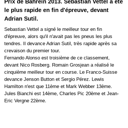
Prix de Bahreïn 2013. Sebastian Vettel a été
le plus rapide en fin d'épreuve, devant
Adrian Sutil.
Sebastian Vettel a signé le meilleur tour en fin
d'épreuve, alors qu'il n'avait pas les pneus les plus
tendres. Il devance Adrian Sutil, très rapide après sa
crevaison du premier tour.
Fernando Alonso est troisième de ce classement,
devant Nico Rosberg. Romain Grosjean a réalisé le
cinquième meilleur tour en course. Le Franco-Suisse
devance Jenson Button et Sergio Pérez. Lewis
Hamilton n'est que 11ème et Mark Webber 13ème.
Jules Bianchi est 14ème, Charles Pic 20ème et Jean-
Eric Vergne 22ème.