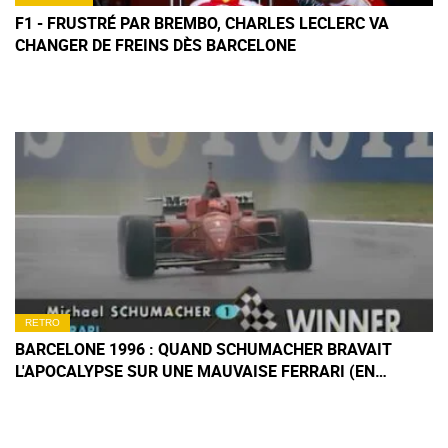
F1 - FRUSTRÉ PAR BREMBO, CHARLES LECLERC VA
CHANGER DE FREINS DÈS BARCELONE
RETRO
BARCELONE 1996 : QUAND SCHUMACHER BRAVAIT
L'APOCALYPSE SUR UNE MAUVAISE FERRARI (EN
IMAGES)