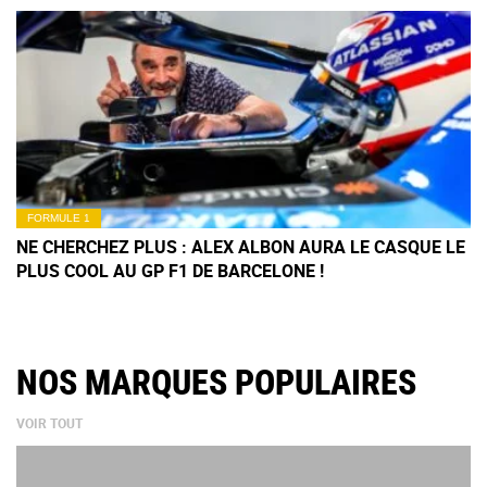
FORMULE 1
NE CHERCHEZ PLUS : ALEX ALBON AURA LE CASQUE LE
PLUS COOL AU GP F1 DE BARCELONE !
NOS MARQUES POPULAIRES
VOIR TOUT