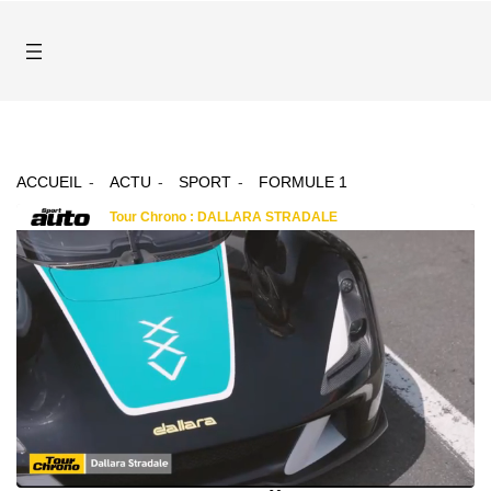
ACCUEIL
ACTU
SPORT
FORMULE 1