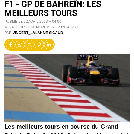
F1 - GP DE BAHREÏN: LES
MEILLEURS TOURS
PUBLIÉ LE 22 AVRIL 2013 À 04:00
MIS À JOUR LE 20 NOVEMBRE 2020 À 14:06
PAR
VINCENT_LALANNE-SICAUD
Les meilleurs tours en course du Grand