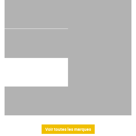
Voir toutes les marques