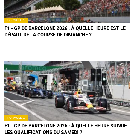
FORMULE 1
F1 - GP DE BARCELONE 2026 : À QUELLE HEURE EST LE
DÉPART DE LA COURSE DE DIMANCHE ?
FORMULE 1
F1 - GP DE BARCELONE 2026 : À QUELLE HEURE SUIVRE
LES QUALIFICATIONS DU SAMEDI ?