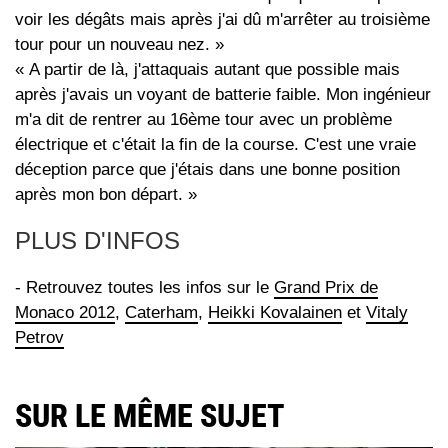
voir les dégâts mais après j'ai dû m'arrêter au troisième
tour pour un nouveau nez. »
« A partir de là, j'attaquais autant que possible mais
après j'avais un voyant de batterie faible. Mon ingénieur
m'a dit de rentrer au 16ème tour avec un problème
électrique et c'était la fin de la course. C'est une vraie
déception parce que j'étais dans une bonne position
après mon bon départ. »
PLUS D'INFOS
- Retrouvez toutes les infos sur le
Grand Prix de
Monaco 2012
,
Caterham
,
Heikki Kovalainen
et
Vitaly
Petrov
SUR LE MÊME SUJET