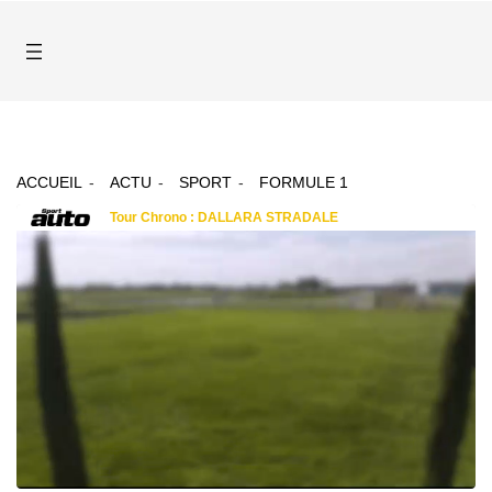
ACCUEIL
ACTU
SPORT
FORMULE 1