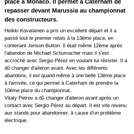
place à Monaco. Il permet à Caterham de
repasser devant Marussia au championnat
des constructeurs.
Heikki Kovalainen a pris un excellent départ et il a
passé tout le premier relais à la 13ème place, en
contenant Jenson Button. Il était même 12ème après
l'abandon de Michael Schumacher mais il s'est
accroché avec Sergio Pérez en voulant lui résister. Il a
dû changer d'aileron avant. Avec les différents
abandons, il est quand même à une belle 13ème place
à l'arrivée, ce qui permet à Caterham de prendre la
10ème place du championnat.
Vitaly Petrov a dû changer d'aileron avant après un
contact avec Sergio Pérez au départ. Il est vite revenu
aux stands pour abandonner, à cause d'un problème
électrique.