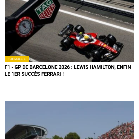
FORMULE 1
F1 - GP DE BARCELONE 2026 : LEWIS HAMILTON, ENFIN
LE 1ER SUCCÈS FERRARI !