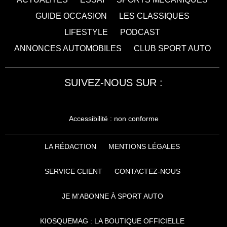
GUIDE OCCASION
LES CLASSIQUES
LIFESTYLE
PODCAST
ANNONCES AUTOMOBILES
CLUB SPORT AUTO
SUIVEZ-NOUS SUR :
Accessibilité : non conforme
LA RÉDACTION
MENTIONS LÉGALES
SERVICE CLIENT
CONTACTEZ-NOUS
JE M'ABONNE À SPORT AUTO
KIOSQUEMAG : LA BOUTIQUE OFFICIELLE