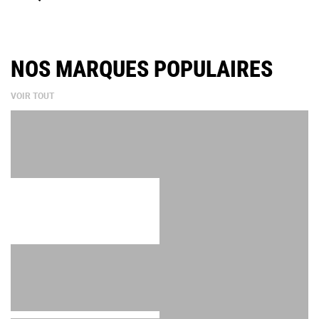
NOS MARQUES POPULAIRES
VOIR TOUT