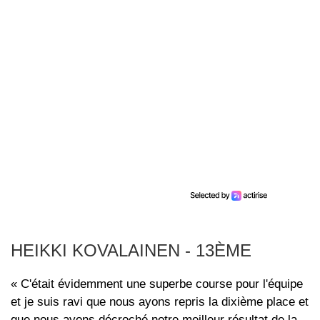
HEIKKI KOVALAINEN - 13ÈME
« C'était évidemment une superbe course pour l'équipe
et je suis ravi que nous ayons repris la dixième place et
que nous ayons décroché notre meilleur résultat de la