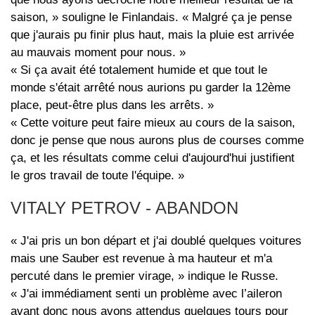
saison, » souligne le Finlandais. « Malgré ça je pense
que j'aurais pu finir plus haut, mais la pluie est arrivée
au mauvais moment pour nous. »
« Si ça avait été totalement humide et que tout le
monde s'était arrêté nous aurions pu garder la 12ème
place, peut-être plus dans les arrêts. »
« Cette voiture peut faire mieux au cours de la saison,
donc je pense que nous aurons plus de courses comme
ça, et les résultats comme celui d'aujourd'hui justifient
le gros travail de toute l'équipe. »
VITALY PETROV - ABANDON
« J'ai pris un bon départ et j'ai doublé quelques voitures
mais une Sauber est revenue à ma hauteur et m'a
percuté dans le premier virage, » indique le Russe.
« J'ai immédiament senti un problème avec l’aileron
avant donc nous avons attendus quelques tours pour