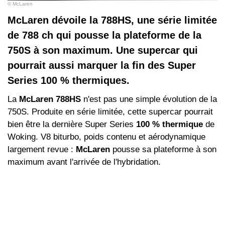
© McLaren
McLaren dévoile la 788HS, une série limitée
de 788 ch qui pousse la plateforme de la
750S à son maximum. Une supercar qui
pourrait aussi marquer la fin des Super
Series 100 % thermiques.
La
McLaren 788HS
n'est pas une simple évolution de la
750S. Produite en série limitée, cette supercar pourrait
bien être la dernière Super Series
100 % thermique
de
Woking. V8 biturbo, poids contenu et aérodynamique
largement revue :
McLaren
pousse sa plateforme à son
maximum avant l'arrivée de l'hybridation.