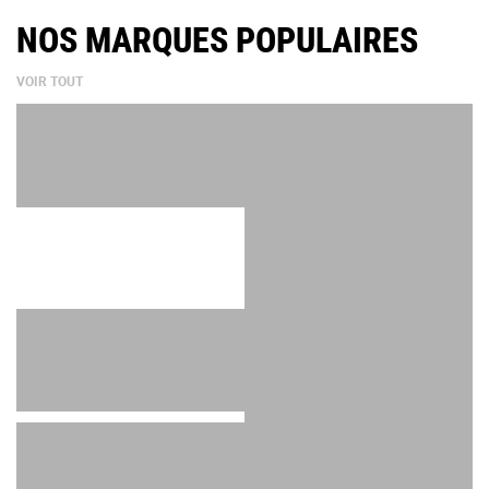
NOS MARQUES POPULAIRES
VOIR TOUT