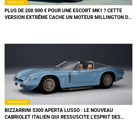
INSOLITES
PLUS DE 200 000 € POUR UNE ESCORT MK1 ? CETTE
VERSION EXTRÊME CACHE UN MOTEUR MILLINGTON DE
350 CH
NOUVEAUTÉ
BIZZARRINI 5300 APERTA LUSSO : LE NOUVEAU
CABRIOLET ITALIEN QUI RESSUSCITE L’ESPRIT DES
ANNÉES 60