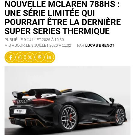
NOUVELLE MCLAREN 788HS :
UNE SÉRIE LIMITÉE QUI
POURRAIT ÊTRE LA DERNIÈRE
SUPER SERIES THERMIQUE
PUBLIÉ LE 9 JUILLET 2026 À 10:30
MIS À JOUR LE 9 JUILLET 2026 À 11:32
PAR
LUCAS BRENOT