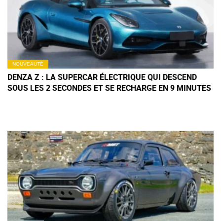
NOUVEAUTÉ
DENZA Z : LA SUPERCAR ÉLECTRIQUE QUI DESCEND
SOUS LES 2 SECONDES ET SE RECHARGE EN 9 MINUTES