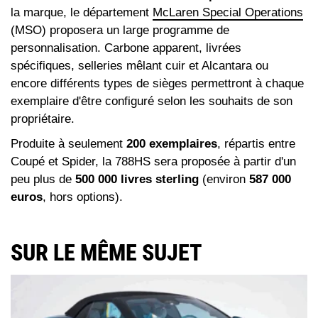
la marque, le département
McLaren Special Operations
(MSO) proposera un large programme de
personnalisation. Carbone apparent, livrées
spécifiques, selleries mêlant cuir et Alcantara ou
encore différents types de sièges permettront à chaque
exemplaire d'être configuré selon les souhaits de son
propriétaire.
Produite à seulement
200 exemplaires
, répartis entre
Coupé et Spider, la 788HS sera proposée à partir d'un
peu plus de
500 000 livres sterling
(environ
587 000
euros
, hors options).
SUR LE MÊME SUJET