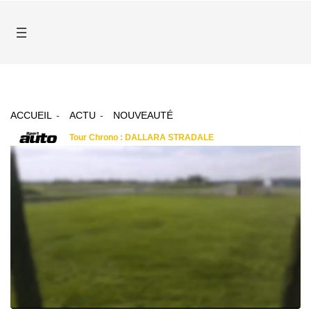
ACCUEIL
ACTU
NOUVEAUTÉ