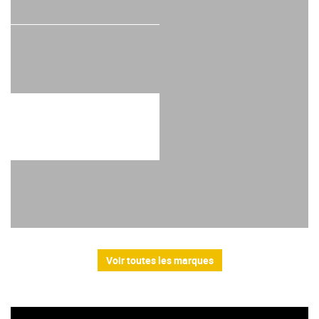
Voir toutes les marques