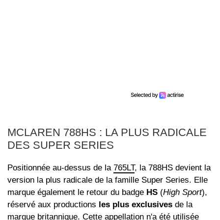
MCLAREN 788HS : LA PLUS RADICALE
DES SUPER SERIES
Positionnée au-dessus de la
765LT
, la 788HS devient la
version la plus radicale de la famille Super Series. Elle
marque également le retour du badge
HS
(
High Sport
),
réservé aux productions
les plus exclusives
de la
marque britannique. Cette appellation n'a été utilisée