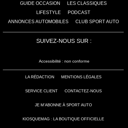
GUIDE OCCASION
LES CLASSIQUES
LIFESTYLE
PODCAST
ANNONCES AUTOMOBILES
CLUB SPORT AUTO
SUIVEZ-NOUS SUR :
Accessibilité : non conforme
LA RÉDACTION
MENTIONS LÉGALES
SERVICE CLIENT
CONTACTEZ-NOUS
JE M'ABONNE À SPORT AUTO
KIOSQUEMAG : LA BOUTIQUE OFFICIELLE