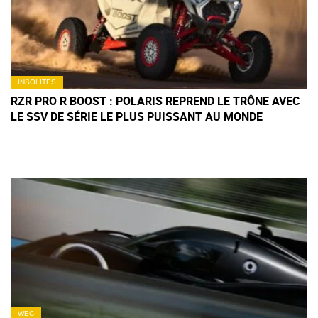
INSOLITES
RZR PRO R BOOST : POLARIS REPREND LE TRÔNE AVEC
LE SSV DE SÉRIE LE PLUS PUISSANT AU MONDE
WEC