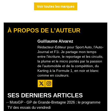
Voir toutes les marques
À PROPOS DE L’AUTEUR
Guillaume Alvarez
Rédacteur-Editeur pour Sport Auto, l'Auto-
Journal et F1i. Je partage mon temps
entre l'écriture, le reportage et les circuits,
la plume et le micro portés par la passion
de l'automobile et de la compétition, du
Karting à la Formule 1, en noir et blanc
comme en couleurs.
SES DERNIERS ARTICLES
- MotoGP - GP de Grande-Bretagne 2026 : le programme
TV des essais du vendredi