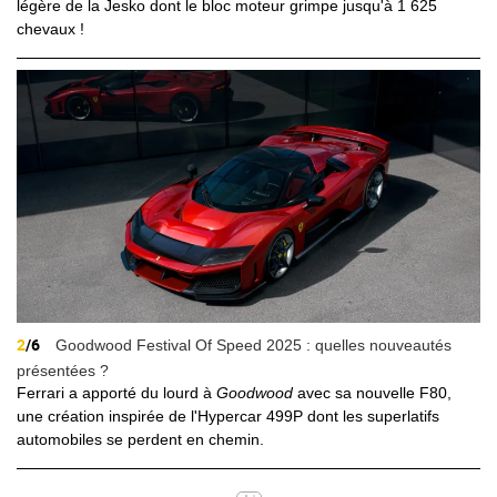
légère de la Jesko dont le bloc moteur grimpe jusqu'à 1 625
chevaux !
2
/6
Goodwood Festival Of Speed 2025 : quelles nouveautés
présentées ?
Ferrari a apporté du lourd à
Goodwood
avec sa nouvelle F80,
une création inspirée de l'Hypercar 499P dont les superlatifs
automobiles se perdent en chemin.