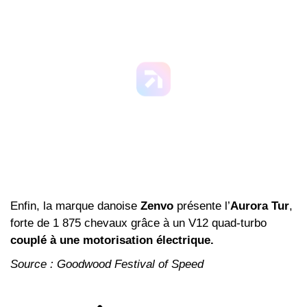
Enfin, la marque danoise
Zenvo
présente l’
Aurora Tur
,
forte de 1 875 chevaux grâce à un V12 quad-turbo
couplé à une motorisation électrique.
Source : Goodwood Festival of Speed