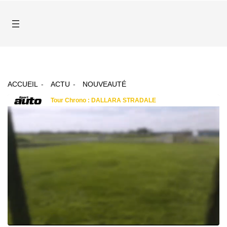
ACCUEIL
ACTU
NOUVEAUTÉ