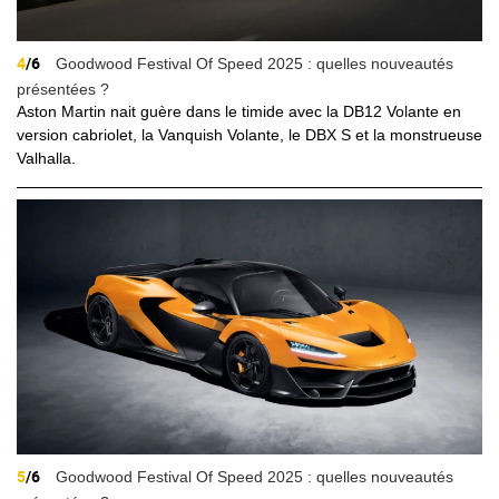
4
/6
Goodwood Festival Of Speed 2025 : quelles nouveautés
présentées ?
Aston Martin nait guère dans le timide avec la DB12 Volante en
version cabriolet, la Vanquish Volante, le DBX S et la monstrueuse
Valhalla.
5
/6
Goodwood Festival Of Speed 2025 : quelles nouveautés