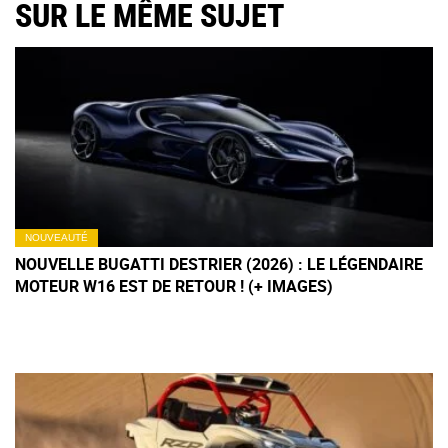
SUR LE MÊME SUJET
NOUVEAUTÉ
NOUVELLE BUGATTI DESTRIER (2026) : LE LÉGENDAIRE
MOTEUR W16 EST DE RETOUR ! (+ IMAGES)