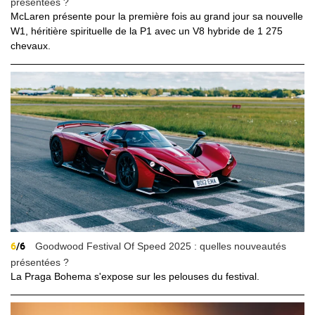
présentées ?
McLaren présente pour la première fois au grand jour sa nouvelle
W1, héritière spirituelle de la P1 avec un V8 hybride de 1 275
chevaux.
6
/6
Goodwood Festival Of Speed 2025 : quelles nouveautés
présentées ?
La Praga Bohema s'expose sur les pelouses du festival.