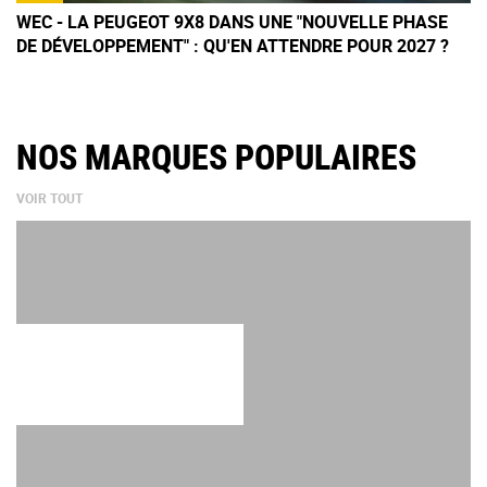
WEC - LA PEUGEOT 9X8 DANS UNE "NOUVELLE PHASE
DE DÉVELOPPEMENT" : QU'EN ATTENDRE POUR 2027 ?
NOS MARQUES POPULAIRES
VOIR TOUT