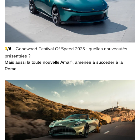
3
/6
Goodwood Festival Of Speed 2025 : quelles nouveautés
présentées ?
Mais aussi la toute nouvelle Amalfi, amenée à succéder à la
Roma.