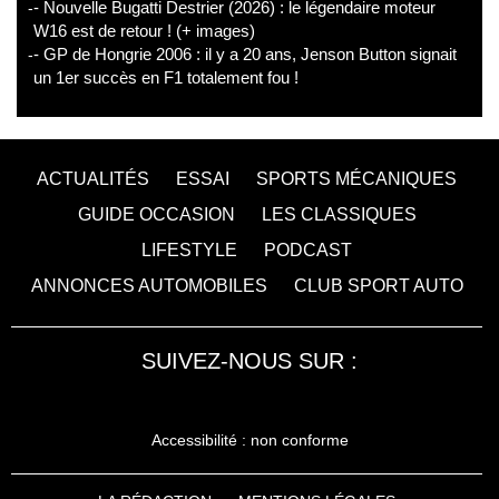
- Nouvelle Bugatti Destrier (2026) : le légendaire moteur
W16 est de retour ! (+ images)
- GP de Hongrie 2006 : il y a 20 ans, Jenson Button signait
un 1er succès en F1 totalement fou !
ACTUALITÉS
ESSAI
SPORTS MÉCANIQUES
GUIDE OCCASION
LES CLASSIQUES
LIFESTYLE
PODCAST
ANNONCES AUTOMOBILES
CLUB SPORT AUTO
SUIVEZ-NOUS SUR :
Accessibilité : non conforme