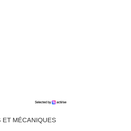
 ET MÉCANIQUES