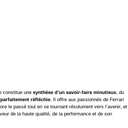
ce constitue une
synthèse d’un savoir-faire minutieux
, du
parfaitement réfléchie
. Il offre aux passionnés de Ferrari
ore le passé tout en se tournant résolument vers l’avenir, et
veur de la haute qualité, de la performance et de son