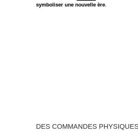
symboliser une nouvelle ère
.
DES COMMANDES PHYSIQUES