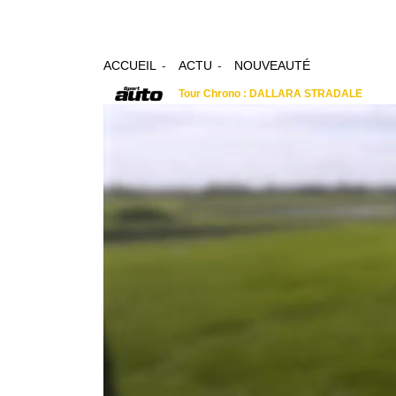
ACCUEIL
ACTU
NOUVEAUTÉ