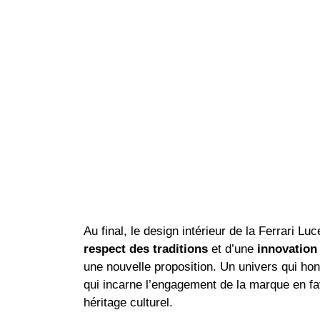
Au final, le design intérieur de la Ferrari Lu
respect des traditions
et d’une
innovation 
une nouvelle proposition. Un univers qui hon
qui incarne l’engagement de la marque en fa
héritage culturel.