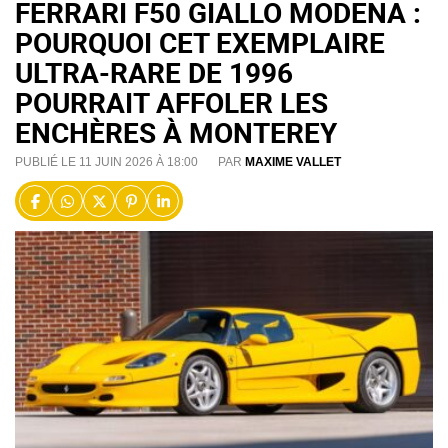
FERRARI F50 GIALLO MODENA :
POURQUOI CET EXEMPLAIRE
ULTRA-RARE DE 1996
POURRAIT AFFOLER LES
ENCHÈRES À MONTEREY
PUBLIÉ LE 11 JUIN 2026 À 18:00
PAR
MAXIME VALLET