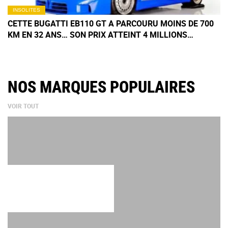
INSOLITES
CETTE BUGATTI EB110 GT A PARCOURU MOINS DE 700
KM EN 32 ANS… SON PRIX ATTEINT 4 MILLIONS
D'EUROS
NOS MARQUES POPULAIRES
VOIR TOUT