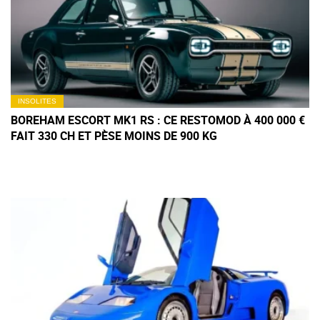
INSOLITES
BOREHAM ESCORT MK1 RS : CE RESTOMOD À 400 000 €
FAIT 330 CH ET PÈSE MOINS DE 900 KG