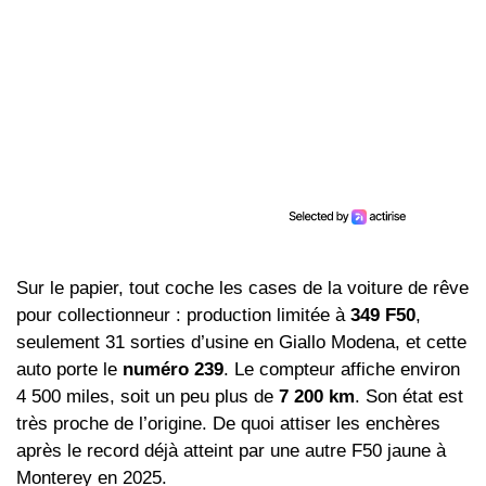
Sur le papier, tout coche les cases de la voiture de rêve
pour collectionneur : production limitée à
349 F50
,
seulement 31 sorties d’usine en Giallo Modena, et cette
auto porte le
numéro 239
. Le compteur affiche environ
4 500 miles, soit un peu plus de
7 200 km
. Son état est
très proche de l’origine. De quoi attiser les enchères
après le record déjà atteint par une autre F50 jaune à
Monterey en 2025.