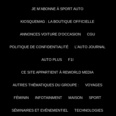
JE M'ABONNE À SPORT AUTO
KIOSQUEMAG : LA BOUTIQUE OFFICIELLE
ANNONCES VOITURE D’OCCASION
CGU
POLITIQUE DE CONFIDENTIALITÉ
L'AUTO JOURNAL
AUTO PLUS
F1I
CE SITE APPARTIENT À REWORLD MEDIA
AUTRES THÉMATIQUES DU GROUPE :
VOYAGES
FÉMININ
INFOTAINMENT
MAISON
SPORT
SÉMINAIRES ET EVÉNEMENTIEL
TECHNOLOGIES