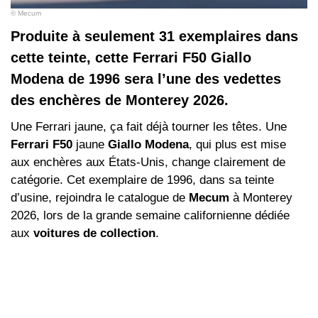
© Mecum
Produite à seulement 31 exemplaires dans
cette teinte, cette Ferrari F50 Giallo
Modena de 1996 sera l’une des vedettes
des enchères de Monterey 2026.
Une Ferrari jaune, ça fait déjà tourner les têtes. Une
Ferrari F50
jaune
Giallo Modena
, qui plus est mise
aux enchères aux États-Unis, change clairement de
catégorie. Cet exemplaire de 1996, dans sa teinte
d’usine, rejoindra le catalogue de
Mecum
à Monterey
2026, lors de la grande semaine californienne dédiée
aux
voitures de collection
.