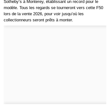
Sotheby’s à Monterey, établissant un record pour le
modèle. Tous les regards se tourneront vers cette F50
lors de la vente 2026, pour voir jusqu’où les
collectionneurs seront prêts à monter.