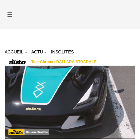
ACCUEIL
ACTU
INSOLITES