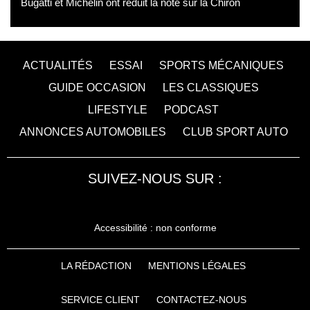
Bugatti et Michelin ont réduit la note sur la Chiron
ACTUALITÉS
ESSAI
SPORTS MÉCANIQUES
GUIDE OCCASION
LES CLASSIQUES
LIFESTYLE
PODCAST
ANNONCES AUTOMOBILES
CLUB SPORT AUTO
SUIVEZ-NOUS SUR :
Accessibilité : non conforme
LA RÉDACTION
MENTIONS LÉGALES
SERVICE CLIENT
CONTACTEZ-NOUS