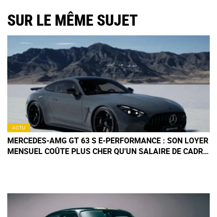
SUR LE MÊME SUJET
ACTU
MERCEDES-AMG GT 63 S E-PERFORMANCE : SON LOYER
MENSUEL COÛTE PLUS CHER QU'UN SALAIRE DE CADRE
SUPÉRIEUR