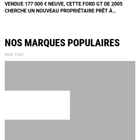
VENDUE 177 000 € NEUVE, CETTE FORD GT DE 2005
CHERCHE UN NOUVEAU PROPRIÉTAIRE PRÊT À
DÉBOURSER 500 000 €
NOS MARQUES POPULAIRES
VOIR TOUT