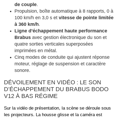
de couple
.
Propulsion, boîte automatique à 8 rapports, 0 à
100 km/h en 3,0 s et
vitesse de pointe limitée
à 360 km/h
.
Ligne d’échappement haute performance
Brabus
avec gestion électronique du son et
quatre sorties verticales superposées
imprimées en métal.
Cinq modes de conduite qui ajustent réponse
moteur, réglage de suspension et caractère
sonore.
DÉVOILEMENT EN VIDÉO : LE SON
D’ÉCHAPPEMENT DU BRABUS BODO
V12 À BAS RÉGIME
Sur la vidéo de présentation, la scène se déroule sous
les projecteurs. La housse glisse et la caméra est