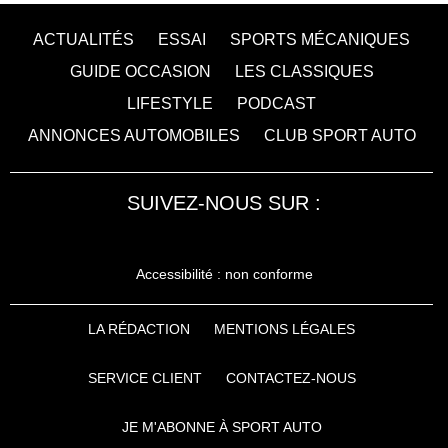
ACTUALITÉS
ESSAI
SPORTS MÉCANIQUES
GUIDE OCCASION
LES CLASSIQUES
LIFESTYLE
PODCAST
ANNONCES AUTOMOBILES
CLUB SPORT AUTO
SUIVEZ-NOUS SUR :
Accessibilité : non conforme
LA RÉDACTION
MENTIONS LÉGALES
SERVICE CLIENT
CONTACTEZ-NOUS
JE M'ABONNE À SPORT AUTO