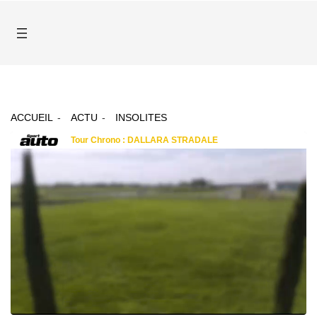
ACCUEIL
ACTU
INSOLITES