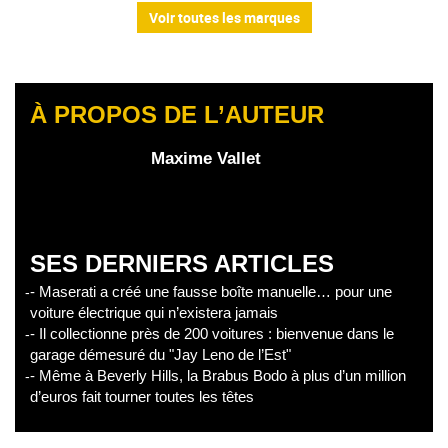
Voir toutes les marques
À PROPOS DE L’AUTEUR
Maxime Vallet
SES DERNIERS ARTICLES
- Maserati a créé une fausse boîte manuelle… pour une
voiture électrique qui n’existera jamais
- Il collectionne près de 200 voitures : bienvenue dans le
garage démesuré du "Jay Leno de l’Est"
- Même à Beverly Hills, la Brabus Bodo à plus d’un million
d’euros fait tourner toutes les têtes