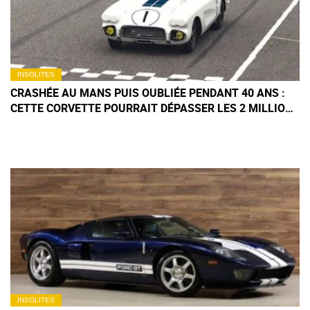
INSOLITES
CRASHÉE AU MANS PUIS OUBLIÉE PENDANT 40 ANS :
CETTE CORVETTE POURRAIT DÉPASSER LES 2 MILLIONS
D'EUROS AUX ENCHÈRES
INSOLITES