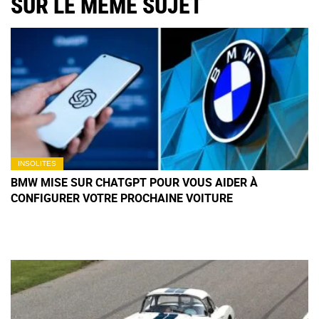
SUR LE MÊME SUJET
INSOLITES
BMW MISE SUR CHATGPT POUR VOUS AIDER À
CONFIGURER VOTRE PROCHAINE VOITURE