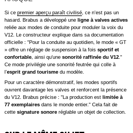
Si ce
premier aperçu paraît civilisé
, ce n’est pas un
hasard. Brabus a développé une
ligne à valves actives
reliée aux modes de conduite pour moduler la voix du
V12. Le constructeur explique dans sa documentation
officielle : "Pour la conduite au quotidien, le mode « GT
» offre un réglage de suspension à la fois
sportif et
confortable
, ainsi qu'une
sonorité raffinée du V12
."
Ce mode privilégie une sonorité feutrée qui colle à
l’
esprit grand tourisme
du modèle.
Pour un caractère démonstratif, les modes sportifs
ouvrent davantage les valves et renforcent la présence
du V12. Brabus précise : "La production est
limitée à
77 exemplaires
dans le monde entier." Cela fait de
cette
signature sonore
réglable un objet de collection.