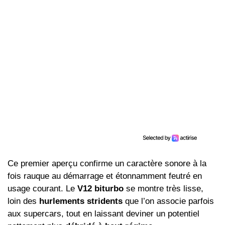
Ce premier aperçu confirme un caractère sonore à la
fois rauque au démarrage et étonnamment feutré en
usage courant. Le
V12 biturbo
se montre très lisse,
loin des
hurlements stridents
que l’on associe parfois
aux supercars, tout en laissant deviner un potentiel