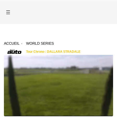
ACCUEIL
WORLD SERIES