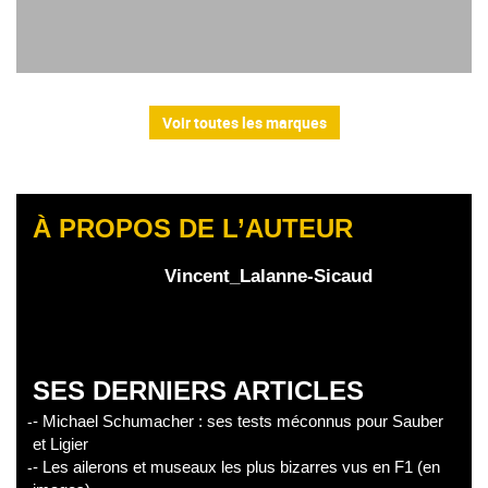
Voir toutes les marques
À PROPOS DE L’AUTEUR
Vincent_Lalanne-Sicaud
SES DERNIERS ARTICLES
- Michael Schumacher : ses tests méconnus pour Sauber
et Ligier
- Les ailerons et museaux les plus bizarres vus en F1 (en