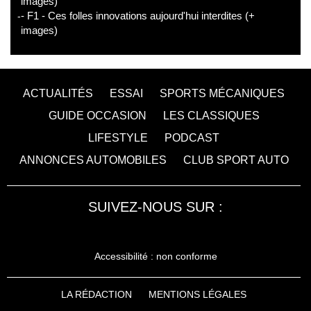
images)
- F1 - Ces folles innovations aujourd'hui interdites (+
images)
ACTUALITÉS
ESSAI
SPORTS MÉCANIQUES
GUIDE OCCASION
LES CLASSIQUES
LIFESTYLE
PODCAST
ANNONCES AUTOMOBILES
CLUB SPORT AUTO
SUIVEZ-NOUS SUR :
Accessibilité : non conforme
LA RÉDACTION
MENTIONS LÉGALES