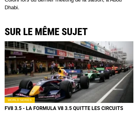
Dhabi.
SUR LE MÊME SUJET
WORLD SERIES
FV8 3.5 - LA FORMULA V8 3.5 QUITTE LES CIRCUITS