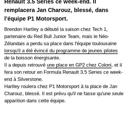
Renault 3.5 Series ce week-end. Il
remplacera Jan Charouz, blessé, dans
l'équipe P1 Motorsport.
Brendon Hartley a débuté la saison chez Tech 1,
partenaire du Red Bull Junior Team, mais le Néo-
Zélandais a perdu sa place dans l'équipe toulousaine
lorsqu'il a été évincé du programme de jeunes pilotes
de la boisson énergisante.
Il a depuis retrouvé
une place en GP2 chez Coloni
, et il
fera son retour en Formula Renault 3.5 Series ce week-
end à Silverstone.
Hartley roulera chez P1 Motorsport à la place de Jan
Charouz, blessé. Il est prévu qu'il ne fasse qu'une seule
apparition dans cette équipe.