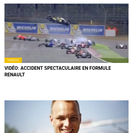
VIDÉOS
VIDÉO: ACCIDENT SPECTACULAIRE EN FORMULE
RENAULT