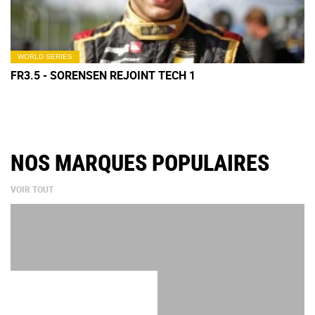
WORLD SERIES
FR3.5 - SORENSEN REJOINT TECH 1
NOS MARQUES POPULAIRES
VOIR TOUT