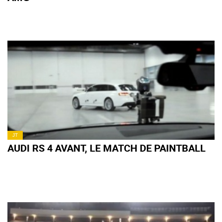
JT
AUDI RS 4 AVANT, LE MATCH DE PAINTBALL