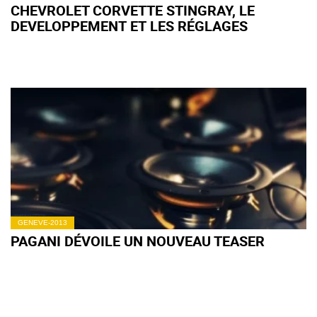
CHEVROLET CORVETTE STINGRAY, LE
DEVELOPPEMENT ET LES RÉGLAGES
GENEVE-2013
PAGANI DÉVOILE UN NOUVEAU TEASER