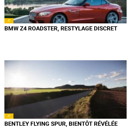
JT
BMW Z4 ROADSTER, RESTYLAGE DISCRET
JT
BENTLEY FLYING SPUR, BIENTÔT RÉVÉLÉE