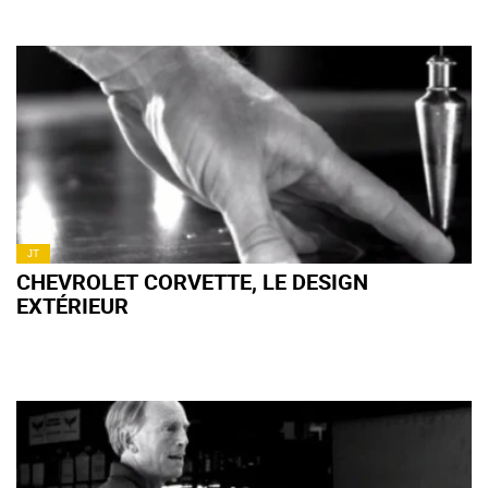
JT
CHEVROLET CORVETTE, LE DESIGN
EXTÉRIEUR