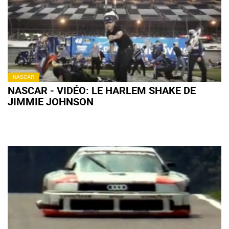
NASCAR
NASCAR - VIDÉO: LE HARLEM SHAKE DE
JIMMIE JOHNSON