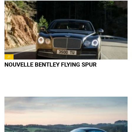
JT
NOUVELLE BENTLEY FLYING SPUR