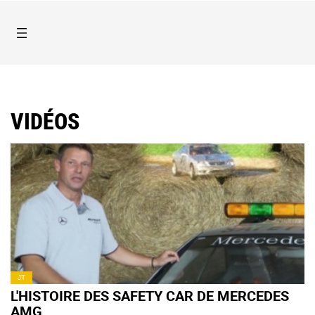
VIDÉOS
JT
L'HISTOIRE DES SAFETY CAR DE MERCEDES
AMG