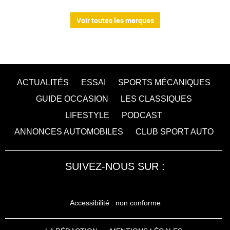
Voir toutes les marques
ACTUALITÉS
ESSAI
SPORTS MÉCANIQUES
GUIDE OCCASION
LES CLASSIQUES
LIFESTYLE
PODCAST
ANNONCES AUTOMOBILES
CLUB SPORT AUTO
SUIVEZ-NOUS SUR :
Accessibilité : non conforme