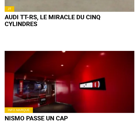
JT
AUDI TT-RS, LE MIRACLE DU CINQ
CYLINDRES
INFO MARQUE
NISMO PASSE UN CAP