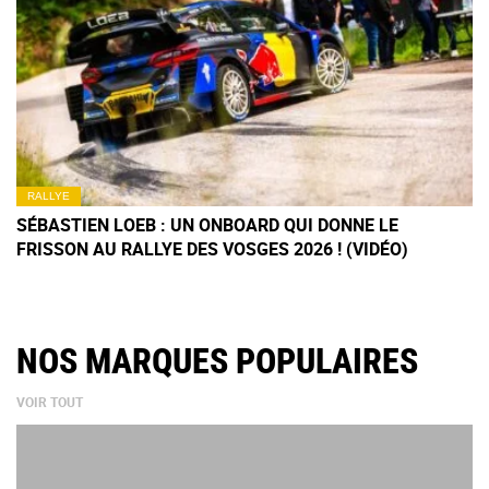
RALLYE
SÉBASTIEN LOEB : UN ONBOARD QUI DONNE LE
FRISSON AU RALLYE DES VOSGES 2026 ! (VIDÉO)
NOS MARQUES POPULAIRES
VOIR TOUT