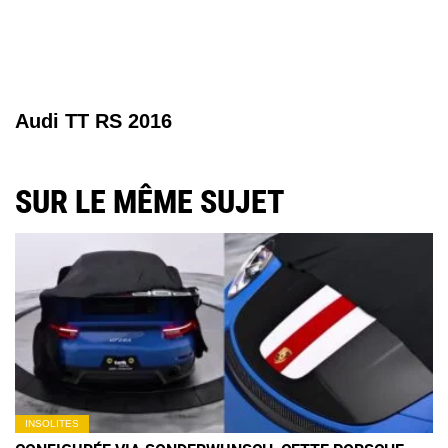
Audi TT RS 2016
SUR LE MÊME SUJET
INSOLITES