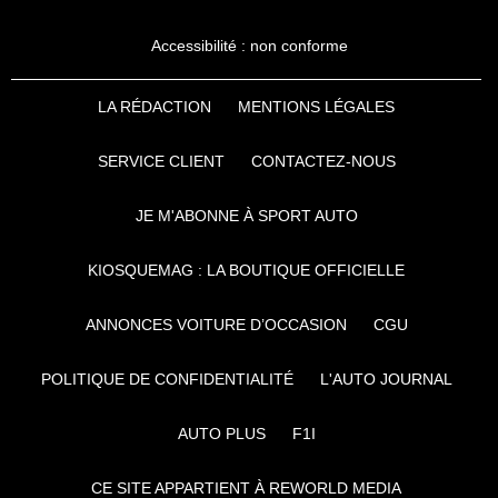
Accessibilité : non conforme
LA RÉDACTION
MENTIONS LÉGALES
SERVICE CLIENT
CONTACTEZ-NOUS
JE M'ABONNE À SPORT AUTO
KIOSQUEMAG : LA BOUTIQUE OFFICIELLE
ANNONCES VOITURE D’OCCASION
CGU
POLITIQUE DE CONFIDENTIALITÉ
L'AUTO JOURNAL
AUTO PLUS
F1I
CE SITE APPARTIENT À REWORLD MEDIA