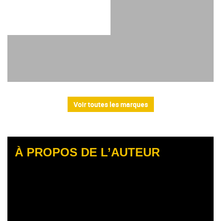
Voir toutes les marques
À PROPOS DE L’AUTEUR