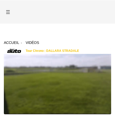
ACCUEIL
VIDÉOS