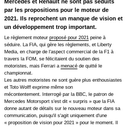
Mercedes et Renault ne sont pas séduits
par les propositions pour le moteur de
2021. Ils reprochent un manque de vision et
un développement trop important.
Le règlement moteur
proposé pour 2021
peine à
séduire. La FIA, qui gère les règlements, et Liberty
Media, en charge de l'aspect commercial de la F1 à
travers la FOM, se félicitaient du soutien des
motoristes, mais Ferrari a
menacé
de quitté le
championnat.
Les autres motoristes ne sont guère plus enthousiastes
et Toto Wolff exprime même son
mécontentement. Interrogé par la BBC, le patron de
Mercedes Motorsport s'est dit « surpris » que la FIA
donne autant de détails sur le nouveau moteur dans sa
communication, puisqu'il s'agit uniquement d'une
« proposition de vision pour 2021 » pour le moment. Il