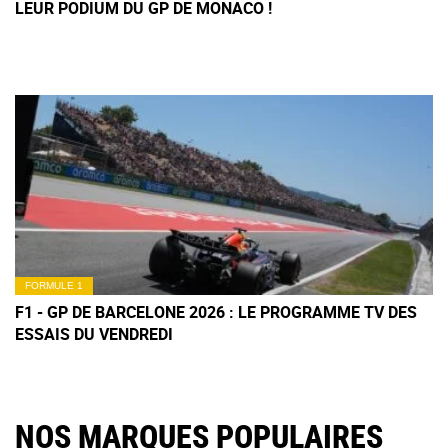
LEUR PODIUM DU GP DE MONACO !
FORMULE 1
F1 - GP DE BARCELONE 2026 : LE PROGRAMME TV DES
ESSAIS DU VENDREDI
NOS MARQUES POPULAIRES