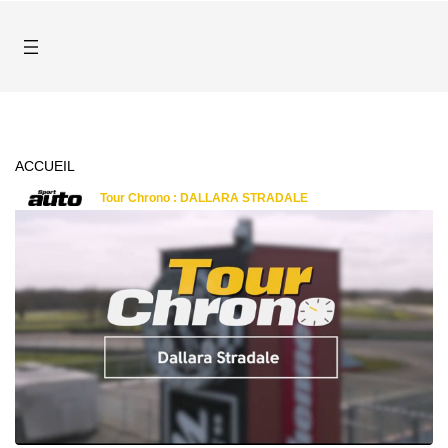
ACCUEIL