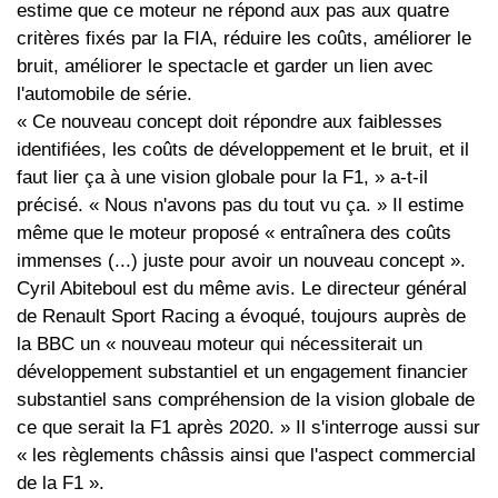
estime que ce moteur ne répond aux pas aux quatre
critères fixés par la FIA, réduire les coûts, améliorer le
bruit, améliorer le spectacle et garder un lien avec
l'automobile de série.
« Ce nouveau concept doit répondre aux faiblesses
identifiées, les coûts de développement et le bruit, et il
faut lier ça à une vision globale pour la F1, » a-t-il
précisé. « Nous n'avons pas du tout vu ça. » Il estime
même que le moteur proposé « entraînera des coûts
immenses (...) juste pour avoir un nouveau concept ».
Cyril Abiteboul est du même avis. Le directeur général
de Renault Sport Racing a évoqué, toujours auprès de
la BBC un « nouveau moteur qui nécessiterait un
développement substantiel et un engagement financier
substantiel sans compréhension de la vision globale de
ce que serait la F1 après 2020. » Il s'interroge aussi sur
« les règlements châssis ainsi que l'aspect commercial
de la F1 ».