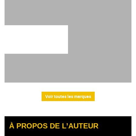
Voir toutes les marques
À PROPOS DE L’AUTEUR