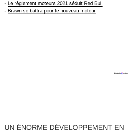
-
Le règlement moteurs 2021 séduit Red Bull
-
Brawn se battra pour le nouveau moteur
UN ÉNORME DÉVELOPPEMENT EN