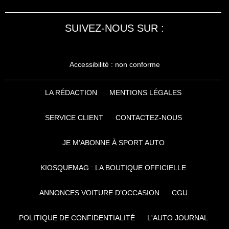
SUIVEZ-NOUS SUR :
Accessibilité : non conforme
LA RÉDACTION
MENTIONS LÉGALES
SERVICE CLIENT
CONTACTEZ-NOUS
JE M'ABONNE À SPORT AUTO
KIOSQUEMAG : LA BOUTIQUE OFFICIELLE
ANNONCES VOITURE D’OCCASION
CGU
POLITIQUE DE CONFIDENTIALITÉ
L'AUTO JOURNAL