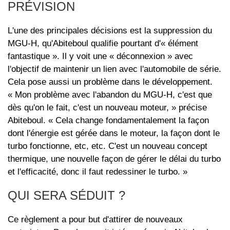
PRÉVISION
L'une des principales décisions est la suppression du
MGU-H, qu'Abiteboul qualifie pourtant d'« élément
fantastique ». Il y voit une « déconnexion » avec
l'objectif de maintenir un lien avec l'automobile de série.
Cela pose aussi un problème dans le développement.
« Mon problème avec l'abandon du MGU-H, c'est que
dès qu'on le fait, c'est un nouveau moteur, » précise
Abiteboul. « Cela change fondamentalement la façon
dont l'énergie est gérée dans le moteur, la façon dont le
turbo fonctionne, etc, etc. C'est un nouveau concept
thermique, une nouvelle façon de gérer le délai du turbo
et l'efficacité, donc il faut redessiner le turbo. »
QUI SERA SÉDUIT ?
Ce règlement a pour but d'attirer de nouveaux