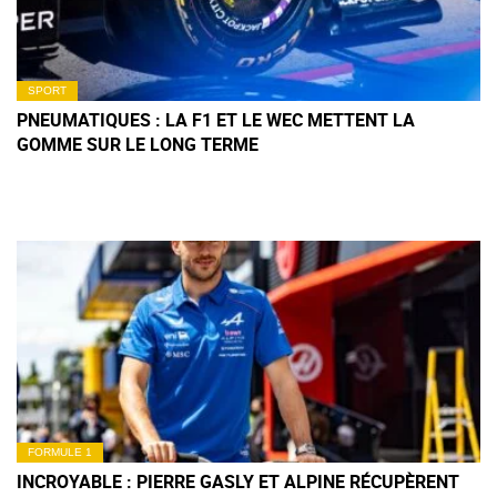
SPORT
PNEUMATIQUES : LA F1 ET LE WEC METTENT LA
GOMME SUR LE LONG TERME
FORMULE 1
INCROYABLE : PIERRE GASLY ET ALPINE RÉCUPÈRENT