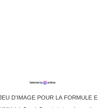
JEU D'IMAGE POUR LA FORMULE E