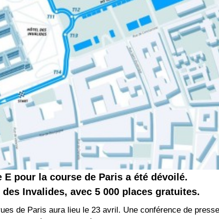
 E pour la course de Paris a été dévoilé.
r des Invalides, avec 5 000 places gratuites.
es de Paris aura lieu le 23 avril. Une conférence de press