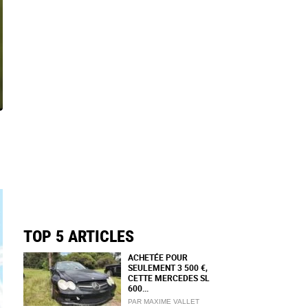
TOP 5 ARTICLES
ACHETÉE POUR
SEULEMENT 3 500 €,
CETTE MERCEDES SL
600...
PAR MAXIME VALLET