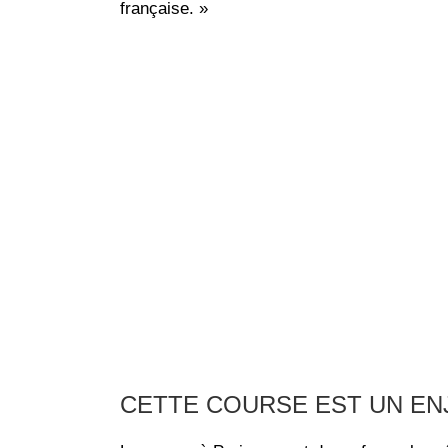
française. »
CETTE COURSE EST UN EN