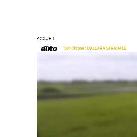
ACCUEIL