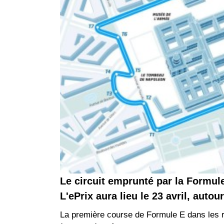
Le circuit emprunté par la Formule
L'ePrix aura lieu le 23 avril, autou
La première course de Formule E dans les ru