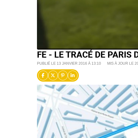
FE - LE TRACÉ DE PARIS 
PUBLIÉ LE 13 JANVIER 2016 À 13:10
MIS À JOUR LE 2