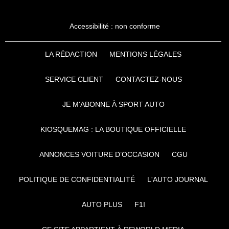
Accessibilité : non conforme
LA RÉDACTION
MENTIONS LÉGALES
SERVICE CLIENT
CONTACTEZ-NOUS
JE M'ABONNE À SPORT AUTO
KIOSQUEMAG : LA BOUTIQUE OFFICIELLE
ANNONCES VOITURE D’OCCASION
CGU
POLITIQUE DE CONFIDENTIALITÉ
L'AUTO JOURNAL
AUTO PLUS
F1I