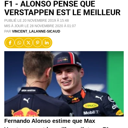
F1 - ALONSO PENSE QUE
VERSTAPPEN EST LE MEILLEUR
PUBLIÉ LE 20 NOVEMBRE 2019 À 15:48
MIS À JOUR LE 28 NOVEMBRE 2020 À 01:07
PAR
VINCENT_LALANNE-SICAUD
Fernando Alonso estime que Max