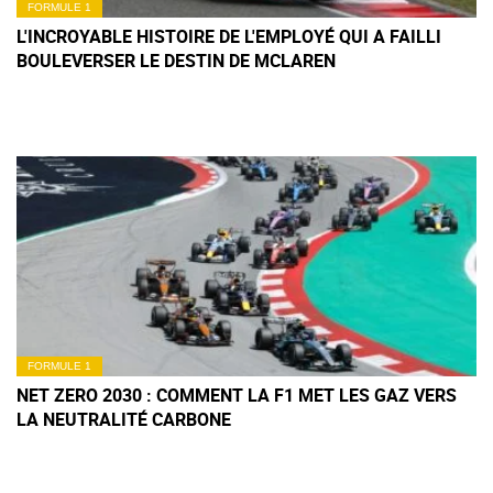
FORMULE 1
L'INCROYABLE HISTOIRE DE L'EMPLOYÉ QUI A FAILLI
BOULEVERSER LE DESTIN DE MCLAREN
FORMULE 1
NET ZERO 2030 : COMMENT LA F1 MET LES GAZ VERS
LA NEUTRALITÉ CARBONE