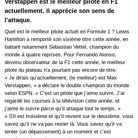
Verstappen est le meilleur pilote en F1
actuellement. Il apprécie son sens de
l'attaque.
Quel est le meilleur pilote actuel en Formule 1 ? Lewis
Hamilton a remporté son sixième titre cette année, en
battant notamment Sebastian Vettel, champion du
monde à quatre reprises. Pour Fernando Alonso,
devenu observateur de la F1 cette année, le meilleur
pilote du plateau n'a pourtant pas encore de titre.
« Je dirais qu’actuellement, (le meilleur) est Max
Verstappen, » a déclare le double champion du monde
selon ESPN. « C’est un pilote que j’aime suivre. J’ai
regardé les courses à la télévision cette année, et
j’aime le suivre parce qu’il attaque tout le temps. »
« S'il est troisième et qu’il revient sur le deuxième, vous
savez qu’il ne va pas rester là. Vous savez qu’il va
tenter (un dépassement) à un moment et c’est