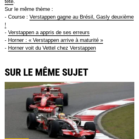
tête
.
Sur le même thème :
- Course :
Verstappen gagne au Brésil, Gasly deuxième
!
-
Verstappen a appris de ses erreurs
-
Horner : « Verstappen arrive à maturité »
-
Horner voit du Vettel chez Verstappen
SUR LE MÊME SUJET