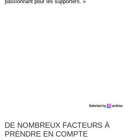
passionnant pour les supporters. »
DE NOMBREUX FACTEURS À
PRENDRE EN COMPTE