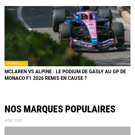
FORMULE 1
MCLAREN VS ALPINE : LE PODIUM DE GASLY AU GP DE
MONACO F1 2026 REMIS EN CAUSE ?
NOS MARQUES POPULAIRES
VOIR TOUT