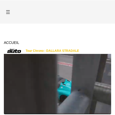
ACCUEIL