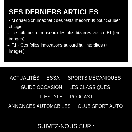
SES DERNIERS ARTICLES
- Michael Schumacher : ses tests méconnus pour Sauber
et Ligier
- Les ailerons et museaux les plus bizarres vus en F1 (en
images)
- F1 - Ces folles innovations aujourd'hui interdites (+
images)
ACTUALITÉS
ESSAI
SPORTS MÉCANIQUES
GUIDE OCCASION
LES CLASSIQUES
LIFESTYLE
PODCAST
ANNONCES AUTOMOBILES
CLUB SPORT AUTO
SUIVEZ-NOUS SUR :