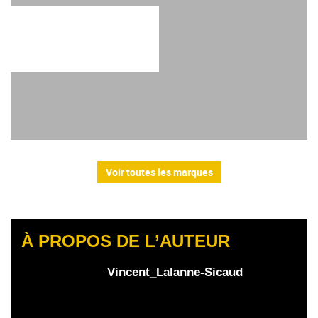
Voir toutes les marques
À PROPOS DE L’AUTEUR
Vincent_Lalanne-Sicaud