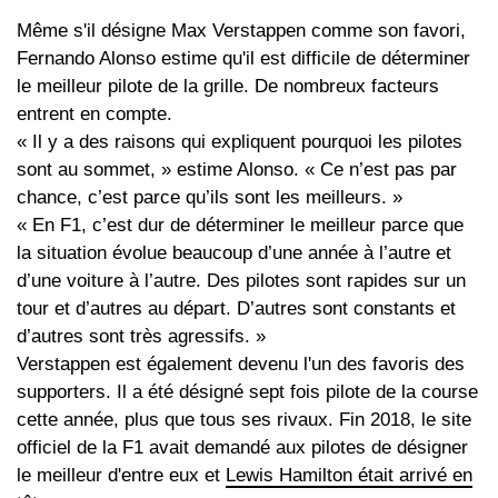
Même s'il désigne Max Verstappen comme son favori,
Fernando Alonso estime qu'il est difficile de déterminer
le meilleur pilote de la grille. De nombreux facteurs
entrent en compte.
« Il y a des raisons qui expliquent pourquoi les pilotes
sont au sommet, » estime Alonso. « Ce n’est pas par
chance, c’est parce qu’ils sont les meilleurs. »
« En F1, c’est dur de déterminer le meilleur parce que
la situation évolue beaucoup d’une année à l’autre et
d’une voiture à l’autre. Des pilotes sont rapides sur un
tour et d’autres au départ. D’autres sont constants et
d’autres sont très agressifs. »
Verstappen est également devenu l'un des favoris des
supporters. Il a été désigné sept fois pilote de la course
cette année, plus que tous ses rivaux. Fin 2018, le site
officiel de la F1 avait demandé aux pilotes de désigner
le meilleur d'entre eux et
Lewis Hamilton était arrivé en