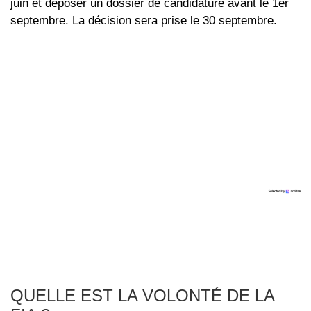
juin et déposer un dossier de candidature avant le 1er
septembre. La décision sera prise le 30 septembre.
QUELLE EST LA VOLONTÉ DE LA