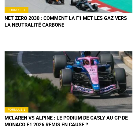
FORMULE 1
NET ZERO 2030 : COMMENT LA F1 MET LES GAZ VERS
LA NEUTRALITÉ CARBONE
FORMULE 1
MCLAREN VS ALPINE : LE PODIUM DE GASLY AU GP DE
MONACO F1 2026 REMIS EN CAUSE ?