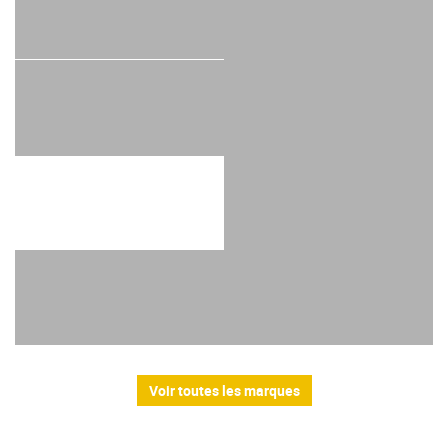
Voir toutes les marques