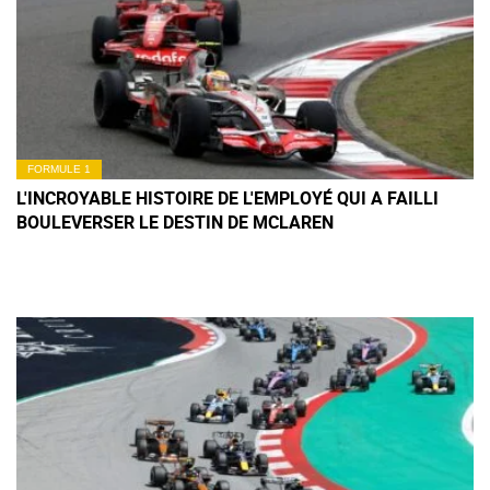
FORMULE 1
L'INCROYABLE HISTOIRE DE L'EMPLOYÉ QUI A FAILLI
BOULEVERSER LE DESTIN DE MCLAREN