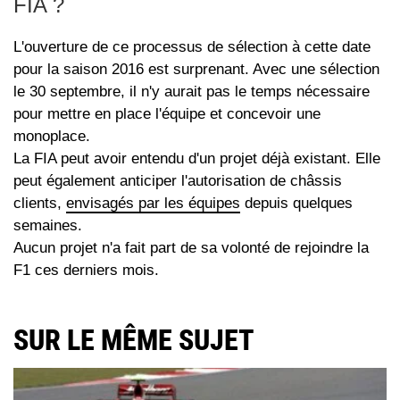
FIA ?
L'ouverture de ce processus de sélection à cette date
pour la saison 2016 est surprenant. Avec une sélection
le 30 septembre, il n'y aurait pas le temps nécessaire
pour mettre en place l'équipe et concevoir une
monoplace.
La FIA peut avoir entendu d'un projet déjà existant. Elle
peut également anticiper l'autorisation de châssis
clients,
envisagés par les équipes
depuis quelques
semaines.
Aucun projet n'a fait part de sa volonté de rejoindre la
F1 ces derniers mois.
SUR LE MÊME SUJET