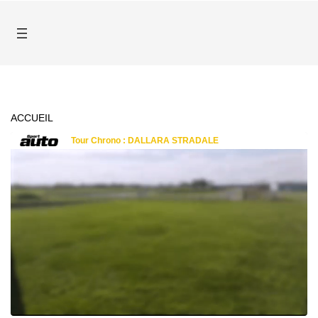
ACCUEIL