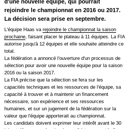
d'une nouvelle équipe, qui pourrait
rejoindre le championnat en 2016 ou 2017.
La décision sera prise en septembre.
L'équipe Haas va
rejoindre le championnat la saison
prochaine
, faisant placer le plateau à 11 équipes. La FIA
autorise jusqu'à 12 équipes et elle souhaite atteindre ce
total.
La fédération a annoncé l'ouverture d'un processus de
sélection pour avoir une nouvelle équipe pour la saison
2016 ou la saison 2017.
La FIA précise que la sélection se fera sur les
capacités techniques et les ressources de l'équipe, sa
capacité à trouver et à maintenir un financement
nécessaire, son expérience et ses ressources
humaines, et sur un jugement de la fédération sur la
valeur que l'équipe apporterait au championnat.
Les candidats doivent exprimer leur intérêt avant le 30