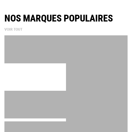
NOS MARQUES POPULAIRES
VOIR TOUT