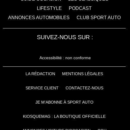
LIFESTYLE
PODCAST
ANNONCES AUTOMOBILES
CLUB SPORT AUTO
SUIVEZ-NOUS SUR :
Accessibilité : non conforme
LA RÉDACTION
MENTIONS LÉGALES
SERVICE CLIENT
CONTACTEZ-NOUS
JE M'ABONNE À SPORT AUTO
KIOSQUEMAG : LA BOUTIQUE OFFICIELLE