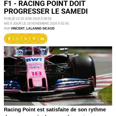
F1 - RACING POINT DOIT
PROGRESSER LE SAMEDI
PUBLIÉ LE 20 JUIN 2019 À 08:55
MIS À JOUR LE 18 NOVEMBRE 2020 À 02:45
PAR
VINCENT_LALANNE-SICAUD
Racing Point est satisfaite de son rythme