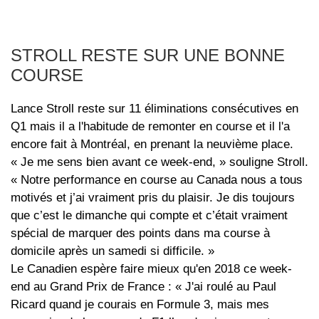
STROLL RESTE SUR UNE BONNE
COURSE
Lance Stroll reste sur 11 éliminations consécutives en
Q1 mais il a l'habitude de remonter en course et il l'a
encore fait à Montréal, en prenant la neuvième place.
« Je me sens bien avant ce week-end, » souligne Stroll.
« Notre performance en course au Canada nous a tous
motivés et j’ai vraiment pris du plaisir. Je dis toujours
que c’est le dimanche qui compte et c’était vraiment
spécial de marquer des points dans ma course à
domicile après un samedi si difficile. »
Le Canadien espère faire mieux qu'en 2018 ce week-
end au Grand Prix de France : « J'ai roulé au Paul
Ricard quand je courais en Formule 3, mais mes