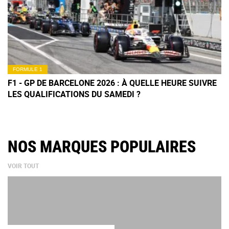
FORMULE 1
F1 - GP DE BARCELONE 2026 : À QUELLE HEURE SUIVRE
LES QUALIFICATIONS DU SAMEDI ?
NOS MARQUES POPULAIRES
VOIR TOUT