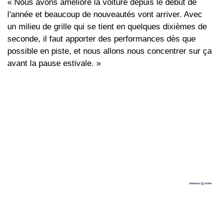
« Nous avons amélioré la voiture depuis le début de
l'année et beaucoup de nouveautés vont arriver. Avec
un milieu de grille qui se tient en quelques dixièmes de
seconde, il faut apporter des performances dès que
possible en piste, et nous allons nous concentrer sur ça
avant la pause estivale. »