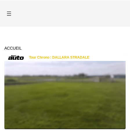
ACCUEIL