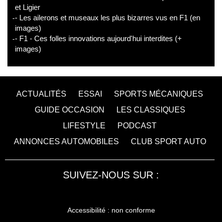
et Ligier
- Les ailerons et museaux les plus bizarres vus en F1 (en
images)
- F1 - Ces folles innovations aujourd'hui interdites (+
images)
ACTUALITÉS
ESSAI
SPORTS MÉCANIQUES
GUIDE OCCASION
LES CLASSIQUES
LIFESTYLE
PODCAST
ANNONCES AUTOMOBILES
CLUB SPORT AUTO
SUIVEZ-NOUS SUR :
Accessibilité : non conforme