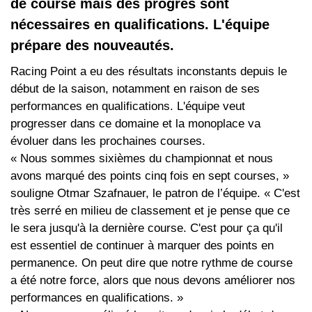
de course mais des progrès sont
nécessaires en qualifications. L'équipe
prépare des nouveautés.
Racing Point a eu des résultats inconstants depuis le
début de la saison, notamment en raison de ses
performances en qualifications. L'équipe veut
progresser dans ce domaine et la monoplace va
évoluer dans les prochaines courses.
« Nous sommes sixièmes du championnat et nous
avons marqué des points cinq fois en sept courses, »
souligne Otmar Szafnauer, le patron de l’équipe. « C'est
très serré en milieu de classement et je pense que ce
le sera jusqu'à la dernière course. C'est pour ça qu'il
est essentiel de continuer à marquer des points en
permanence. On peut dire que notre rythme de course
a été notre force, alors que nous devons améliorer nos
performances en qualifications. »