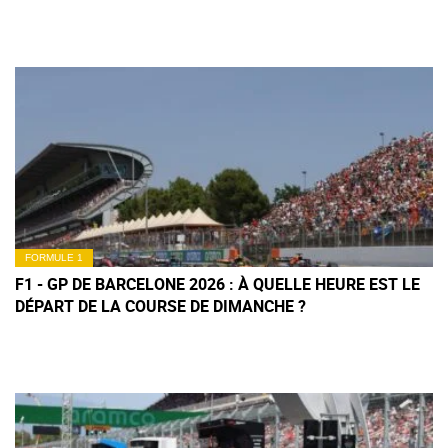
FORMULE 1
F1 - GP DE BARCELONE 2026 : À QUELLE HEURE EST LE
DÉPART DE LA COURSE DE DIMANCHE ?