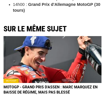
14h00 :
Grand Prix d'Allemagne MotoGP (30
tours)
SUR LE MÊME SUJET
MOTOGP
MOTOGP - GRAND PRIS D'ASSEN : MARC MARQUEZ EN
BAISSE DE RÉGIME, MAIS PAS BLESSÉ