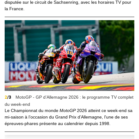
disputée sur le circuit de Sachsenring, avec les horaires TV pour
la France.
2
/3
MotoGP - GP d’Allemagne 2026 : le programme TV complet
du week-end
Le Championnat du monde
MotoGP
2026 atteint ce week-end sa
mi-saison à l’occasion du Grand Prix d’Allemagne, l'une de ses
épreuves-phares présente au calendrier depuis 1998.