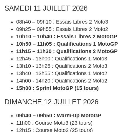
SAMEDI 11 JUILLET 2026
08h40 – 09h10 : Essais Libres 2 Moto3
09h25 – 09h55 : Essais Libres 2 Moto2
10h10 – 10h40 : Essais Libres 2 MotoGP
10h50 – 11h05 : Qualifications 1 MotoGP
11h15 – 11h30 : Qualifications 2 MotoGP
12h45 - 13h00 : Qualifications 1 Moto3
13h10 - 13h25 : Qualifications 2 Moto3
13h40 - 13h55 : Qualifications 1 Moto2
14h00 - 14h20 : Qualifications 2 Moto2
15h00 : Sprint MotoGP (15 tours)
DIMANCHE 12 JUILLET 2026
09h40 – 09h50 : Warm-up MotoGP
11h00 : Course Moto3 (23 tours)
12h15 : Course Moto2 (25 tours)