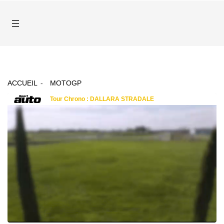
ACCUEIL
MOTOGP