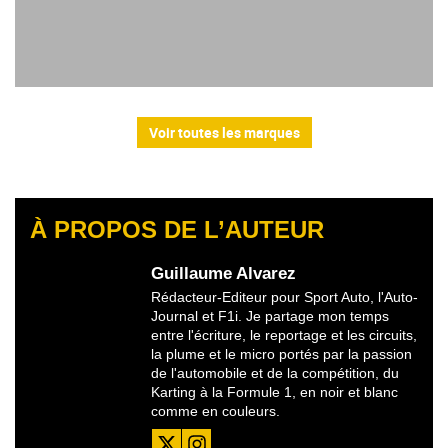
Voir toutes les marques
À PROPOS DE L’AUTEUR
Guillaume Alvarez
Rédacteur-Editeur pour Sport Auto, l'Auto-
Journal et F1i. Je partage mon temps
entre l'écriture, le reportage et les circuits,
la plume et le micro portés par la passion
de l'automobile et de la compétition, du
Karting à la Formule 1, en noir et blanc
comme en couleurs.