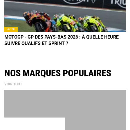
ACTU
MOTOGP - GP DES PAYS-BAS 2026 : À QUELLE HEURE
SUIVRE QUALIFS ET SPRINT ?
NOS MARQUES POPULAIRES
VOIR TOUT