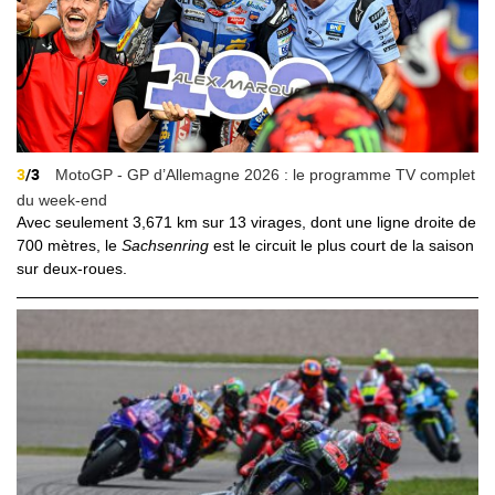
3
/3
MotoGP - GP d’Allemagne 2026 : le programme TV complet
du week-end
Avec seulement 3,671 km sur 13 virages, dont une ligne droite de
700 mètres, le
Sachsenring
est le circuit le plus court de la saison
sur deux-roues.