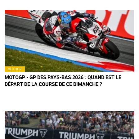
MOTOGP
MOTOGP - GP DES PAYS-BAS 2026 : QUAND EST LE
DÉPART DE LA COURSE DE CE DIMANCHE ?