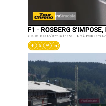
F1 - ROSBERG S'IMPOSE
PUBLIÉ LE 28 AOÛT 2016 À 13:58
MIS À JOUR LE 29 N