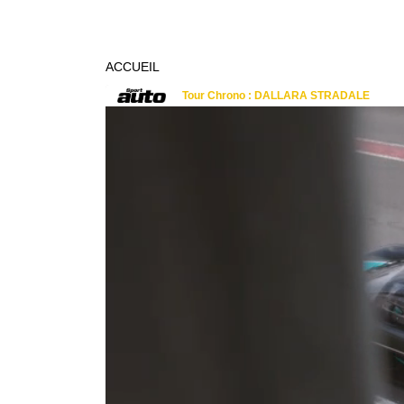
ACCUEIL