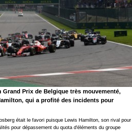
n Grand Prix de Belgique très mouvementé,
amilton, qui a profité des incidents pour
sberg était le favori puisque Lewis Hamilton, son rival pour
pénalités pour dépassement du quota d'éléments du groupe