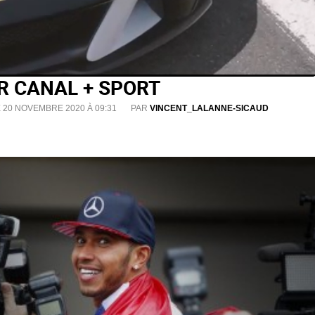
UR CANAL + SPORT
E 20 NOVEMBRE 2020 À 09:31
PAR
VINCENT_LALANNE-SICAUD