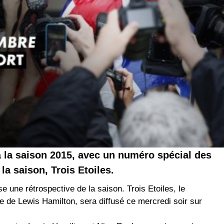
à la saison 2015, avec un numéro spécial des
la saison, Trois Etoiles.
une rétrospective de la saison. Trois Etoiles, le
re de Lewis Hamilton, sera diffusé ce mercredi soir sur