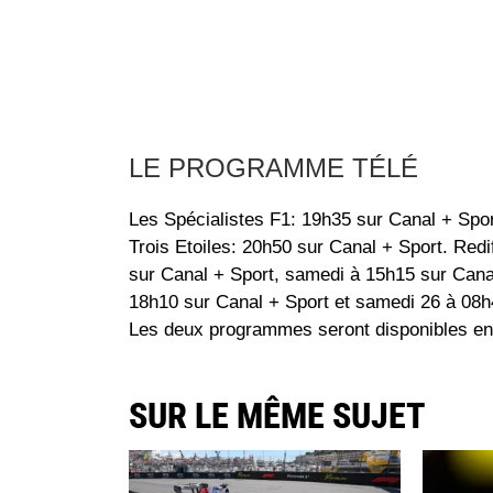
LE PROGRAMME TÉLÉ
Les Spécialistes F1: 19h35 sur Canal + Spor
Trois Etoiles: 20h50 sur Canal + Sport. Redi
sur Canal + Sport, samedi à 15h15 sur Cana
18h10 sur Canal + Sport et samedi 26 à 08h
Les deux programmes seront disponibles en
SUR LE MÊME SUJET