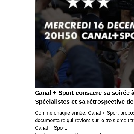
Canal + Sport consacre sa soirée 
Spécialistes et sa rétrospective de 
Comme chaque année, Canal + Sport propose 
documentaire qui revient sur le troisième tit
Canal + Sport.