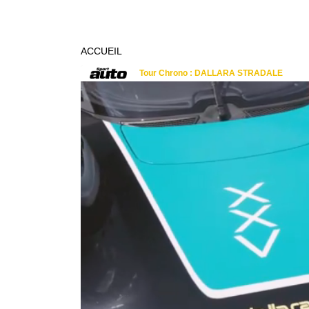
ACCUEIL