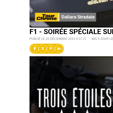
F1 - SOIRÉE SPÉCIALE S
PUBLIÉ LE 16 DÉCEMBRE 2015 À 07:27
MIS À JOUR L