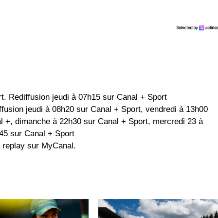
t. Rediffusion jeudi à 07h15 sur Canal + Sport
ffusion jeudi à 08h20 sur Canal + Sport, vendredi à 13h00
l +, dimanche à 22h30 sur Canal + Sport, mercredi 23 à
45 sur Canal + Sport
 replay sur MyCanal.