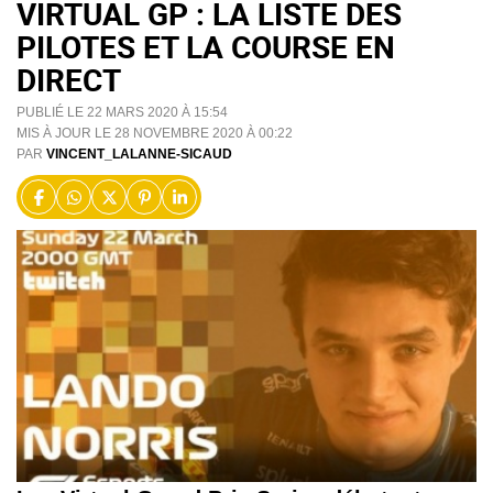
VIRTUAL GP : LA LISTE DES
PILOTES ET LA COURSE EN
DIRECT
PUBLIÉ LE 22 MARS 2020 À 15:54
MIS À JOUR LE 28 NOVEMBRE 2020 À 00:22
PAR
VINCENT_LALANNE-SICAUD