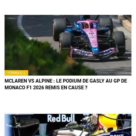
FORMULE 1
MCLAREN VS ALPINE : LE PODIUM DE GASLY AU GP DE
MONACO F1 2026 REMIS EN CAUSE ?