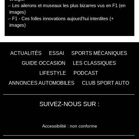
- Les ailerons et museaux les plus bizarres vus en F1 (en
images)
- F1 - Ces folles innovations aujourd'hui interdites (+
images)
ACTUALITÉS
ESSAI
SPORTS MÉCANIQUES
GUIDE OCCASION
LES CLASSIQUES
LIFESTYLE
PODCAST
ANNONCES AUTOMOBILES
CLUB SPORT AUTO
SUIVEZ-NOUS SUR :
Accessibilité : non conforme