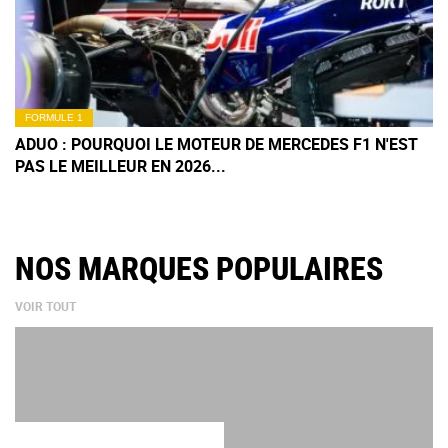
FORMULE 1
ADUO : POURQUOI LE MOTEUR DE MERCEDES F1 N'EST
PAS LE MEILLEUR EN 2026...
NOS MARQUES POPULAIRES
VOIR TOUT