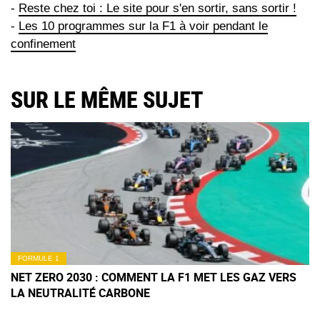
-
Reste chez toi : Le site pour s'en sortir, sans sortir !
-
Les 10 programmes sur la F1 à voir pendant le
confinement
SUR LE MÊME SUJET
FORMULE 1
NET ZERO 2030 : COMMENT LA F1 MET LES GAZ VERS
LA NEUTRALITÉ CARBONE