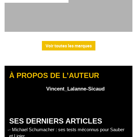
Voir toutes les marques
À PROPOS DE L’AUTEUR
Vincent_Lalanne-Sicaud
SES DERNIERS ARTICLES
- Michael Schumacher : ses tests méconnus pour Sauber
et Ligier