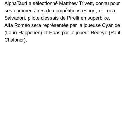
AlphaTauri a sélectionné Matthew Trivett, connu pour
ses commentaires de compétitions esport, et Luca
Salvadori, pilote d'essais de Pirelli en superbike.
Alfa Romeo sera représentée par la joueuse Cyanide
(Lauri Happonen) et Haas par le joueur Redeye (Paul
Chaloner).