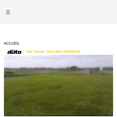
ACCUEIL