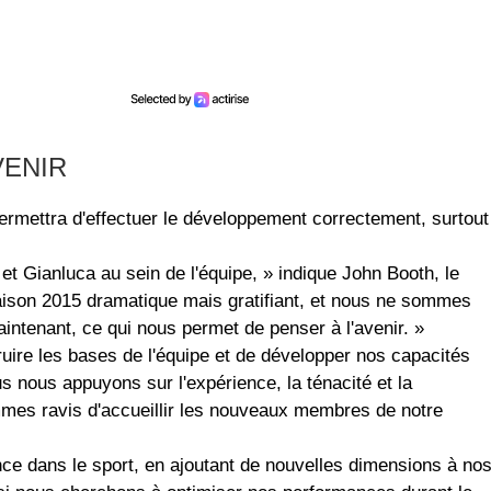
VENIR
ermettra d'effectuer le développement correctement, surtout
t Gianluca au sein de l'équipe, » indique John Booth, le
saison 2015 dramatique mais gratifiant, et nous ne sommes
ntenant, ce qui nous permet de penser à l'avenir. »
truire les bases de l'équipe et de développer nos capacités
 nous appuyons sur l'expérience, la ténacité et la
mes ravis d'accueillir les nouveaux membres de notre
ce dans le sport, en ajoutant de nouvelles dimensions à no