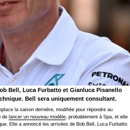
ob Bell, Luca Furbatto et Gianluca Pisanello
chnique. Bell sera uniquement consultant.
place la saison dernière, modifiée pour répondre au
u de
lancer un nouveau modèle
, probablement à Spa, et elle
ue. Elle a annoncé les arrivées de Bob Bell, Luca Furbatto