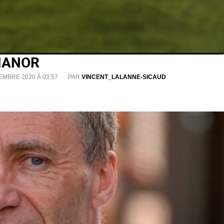
 MANOR
EMBRE 2020 À 03:57
PAR
VINCENT_LALANNE-SICAUD