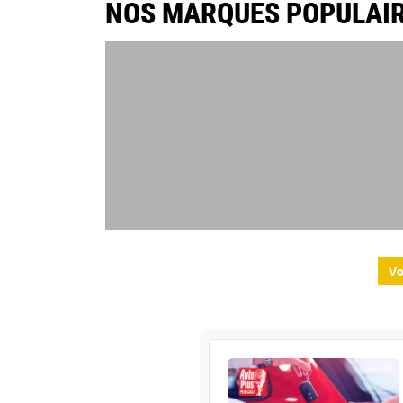
NOS MARQUES POPULAI
Vo