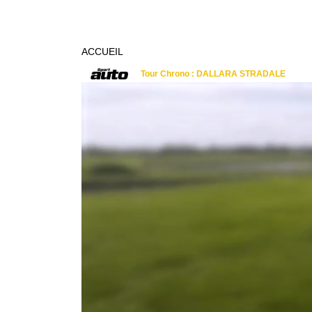
ACCUEIL