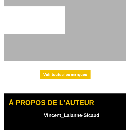
Voir toutes les marques
À PROPOS DE L’AUTEUR
Vincent_Lalanne-Sicaud