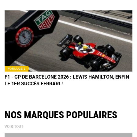
FORMULE 1
F1 - GP DE BARCELONE 2026 : LEWIS HAMILTON, ENFIN
LE 1ER SUCCÈS FERRARI !
NOS MARQUES POPULAIRES
VOIR TOUT