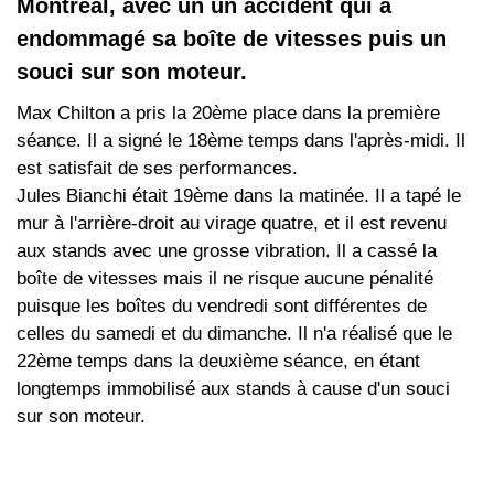
Montréal, avec un un accident qui a
endommagé sa boîte de vitesses puis un
souci sur son moteur.
Max Chilton a pris la 20ème place dans la première
séance. Il a signé le 18ème temps dans l'après-midi. Il
est satisfait de ses performances.
Jules Bianchi était 19ème dans la matinée. Il a tapé le
mur à l'arrière-droit au virage quatre, et il est revenu
aux stands avec une grosse vibration. Il a cassé la
boîte de vitesses mais il ne risque aucune pénalité
puisque les boîtes du vendredi sont différentes de
celles du samedi et du dimanche. Il n'a réalisé que le
22ème temps dans la deuxième séance, en étant
longtemps immobilisé aux stands à cause d'un souci
sur son moteur.