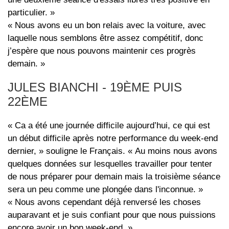
particulier. »
« Nous avons eu un bon relais avec la voiture, avec
laquelle nous semblons être assez compétitif, donc
j’espère que nous pouvons maintenir ces progrès
demain. »
JULES BIANCHI - 19ÈME PUIS
22ÈME
« Ca a été une journée difficile aujourd’hui, ce qui est
un début difficile après notre performance du week-end
dernier, » souligne le Français. « Au moins nous avons
quelques données sur lesquelles travailler pour tenter
de nous préparer pour demain mais la troisième séance
sera un peu comme une plongée dans l'inconnue. »
« Nous avons cependant déjà renversé les choses
auparavant et je suis confiant pour que nous puissions
encore avoir un bon week-end. »