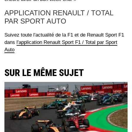
APPLICATION RENAULT / TOTAL
PAR SPORT AUTO
Suivez toute l'actualité de la F1 et de Renault Sport F1
dans
l'application Renault Sport F1 / Total par Sport
Auto
SUR LE MÊME SUJET