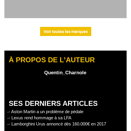
Voir toutes les marques
À PROPOS DE L’AUTEUR
Quentin_Charnole
SES DERNIERS ARTICLES
- Aston Martin a un problème de pédale
- Lexus rend hommage à sa LFA
- Lamborghini Urus annoncé dès 160.000€ en 2017