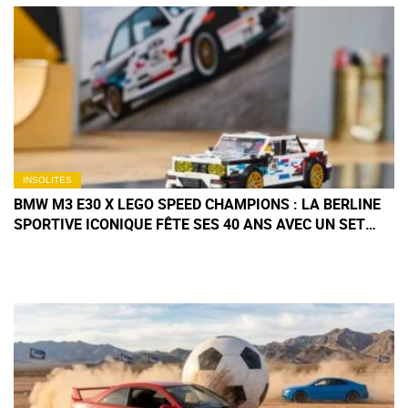
INSOLITES
BMW M3 E30 X LEGO SPEED CHAMPIONS : LA BERLINE
SPORTIVE ICONIQUE FÊTE SES 40 ANS AVEC UN SET
ANNIVERSAIRE