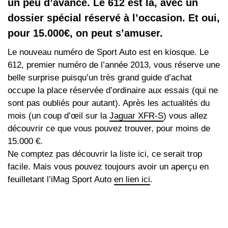
un peu d’avance. Le 612 est là, avec un
dossier spécial réservé à l’occasion. Et oui,
pour 15.000€, on peut s’amuser.
Le nouveau numéro de Sport Auto est en kiosque. Le
612, premier numéro de l’année 2013, vous réserve une
belle surprise puisqu’un très grand guide d’achat
occupe la place réservée d’ordinaire aux essais (qui ne
sont pas oubliés pour autant). Après les actualités du
mois (un coup d’œil sur la
Jaguar XFR-S
) vous allez
découvrir ce que vous pouvez trouver, pour moins de
15.000 €.
Ne comptez pas découvrir la liste ici, ce serait trop
facile. Mais vous pouvez toujours avoir un aperçu en
feuilletant l’iMag Sport Auto
en lien ici
.