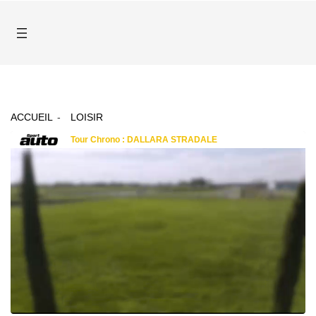
ACCUEIL
LOISIR