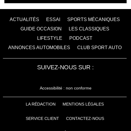
ACTUALITÉS
ESSAI
SPORTS MÉCANIQUES
GUIDE OCCASION
LES CLASSIQUES
LIFESTYLE
PODCAST
ANNONCES AUTOMOBILES
CLUB SPORT AUTO
SUIVEZ-NOUS SUR :
Accessibilité : non conforme
LA RÉDACTION
MENTIONS LÉGALES
SERVICE CLIENT
CONTACTEZ-NOUS