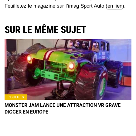
Feuilletez le magazine sur l’imag Sport Auto (
en lien
).
SUR LE MÊME SUJET
INSOLITES
MONSTER JAM LANCE UNE ATTRACTION VR GRAVE
DIGGER EN EUROPE