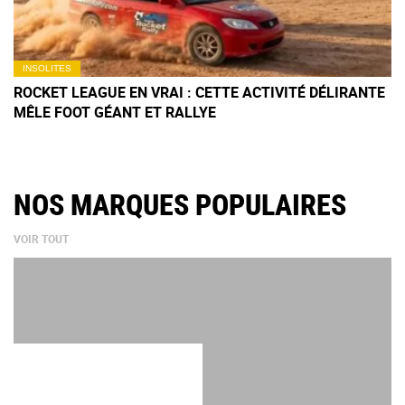
INSOLITES
ROCKET LEAGUE EN VRAI : CETTE ACTIVITÉ DÉLIRANTE
MÊLE FOOT GÉANT ET RALLYE
NOS MARQUES POPULAIRES
VOIR TOUT