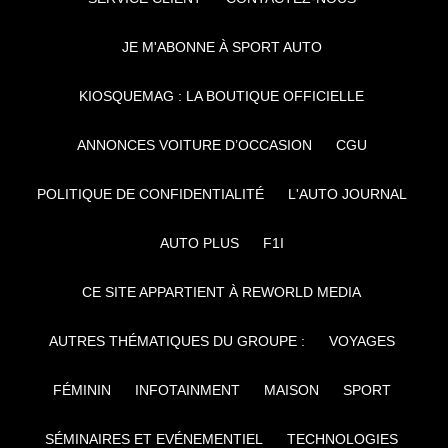
JE M'ABONNE À SPORT AUTO
KIOSQUEMAG : LA BOUTIQUE OFFICIELLE
ANNONCES VOITURE D’OCCASION
CGU
POLITIQUE DE CONFIDENTIALITÉ
L'AUTO JOURNAL
AUTO PLUS
F1I
CE SITE APPARTIENT À REWORLD MEDIA
AUTRES THÉMATIQUES DU GROUPE :
VOYAGES
FÉMININ
INFOTAINMENT
MAISON
SPORT
SÉMINAIRES ET EVÉNEMENTIEL
TECHNOLOGIES