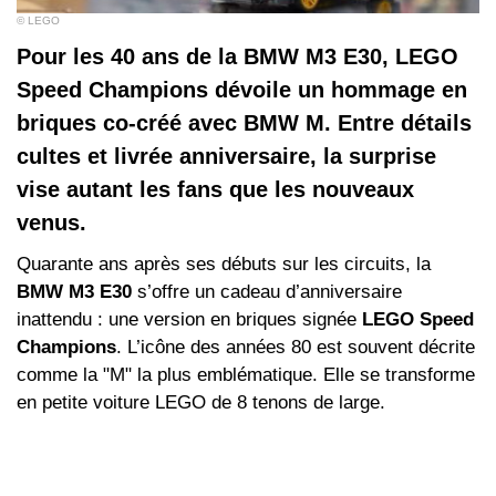
© LEGO
Pour les 40 ans de la BMW M3 E30, LEGO
Speed Champions dévoile un hommage en
briques co-créé avec BMW M. Entre détails
cultes et livrée anniversaire, la surprise
vise autant les fans que les nouveaux
venus.
Quarante ans après ses débuts sur les circuits, la
BMW M3 E30
s’offre un cadeau d’anniversaire
inattendu : une version en briques signée
LEGO Speed
Champions
. L’icône des années 80 est souvent décrite
comme la "M" la plus emblématique. Elle se transforme
en petite voiture LEGO de 8 tenons de large.