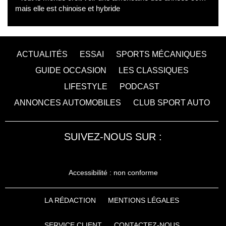
mais elle est chinoise et hybride
ACTUALITÉS
ESSAI
SPORTS MÉCANIQUES
GUIDE OCCASION
LES CLASSIQUES
LIFESTYLE
PODCAST
ANNONCES AUTOMOBILES
CLUB SPORT AUTO
SUIVEZ-NOUS SUR :
Accessibilité : non conforme
LA RÉDACTION
MENTIONS LÉGALES
SERVICE CLIENT
CONTACTEZ-NOUS