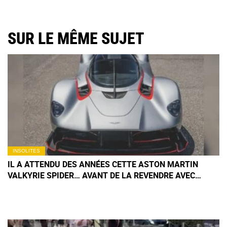
SUR LE MÊME SUJET
INSOLITES
IL A ATTENDU DES ANNÉES CETTE ASTON MARTIN
VALKYRIE SPIDER… AVANT DE LA REVENDRE AVEC
SEULEMENT 137 KM