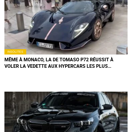
INSOLITES
MÊME À MONACO, LA DE TOMASO P72 RÉUSSIT À
VOLER LA VEDETTE AUX HYPERCARS LES PLUS
EXCLUSIVES