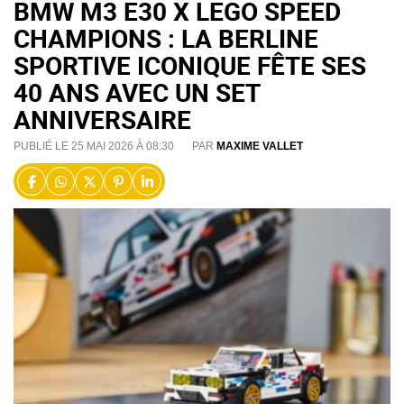
BMW M3 E30 X LEGO SPEED
CHAMPIONS : LA BERLINE
SPORTIVE ICONIQUE FÊTE SES
40 ANS AVEC UN SET
ANNIVERSAIRE
PUBLIÉ LE 25 MAI 2026 À 08:30
PAR
MAXIME VALLET