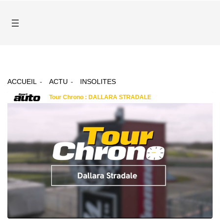
ACCUEIL
ACTU
INSOLITES