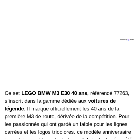
Ce set
LEGO BMW M3 E30 40 ans
, référencé 77263,
s’inscrit dans la gamme dédiée aux
voitures de
légende
. Il marque officiellement les 40 ans de la
première M3 de route, dérivée de la compétition. Pour
les passionnés qui ont gardé un faible pour les lignes
carrées et les logos tricolores, ce modèle anniversaire