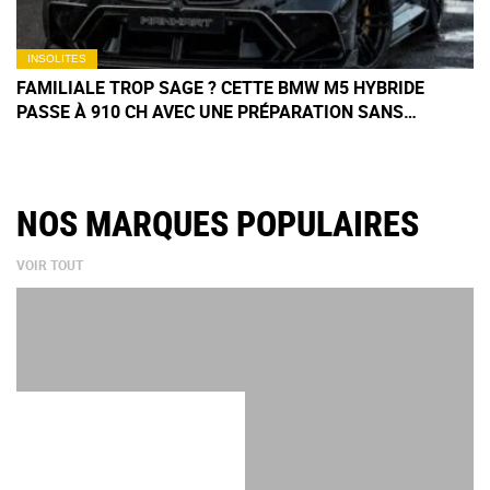
INSOLITES
FAMILIALE TROP SAGE ? CETTE BMW M5 HYBRIDE
PASSE À 910 CH AVEC UNE PRÉPARATION SANS
COMPROMIS SIGNÉE MANHART
NOS MARQUES POPULAIRES
VOIR TOUT