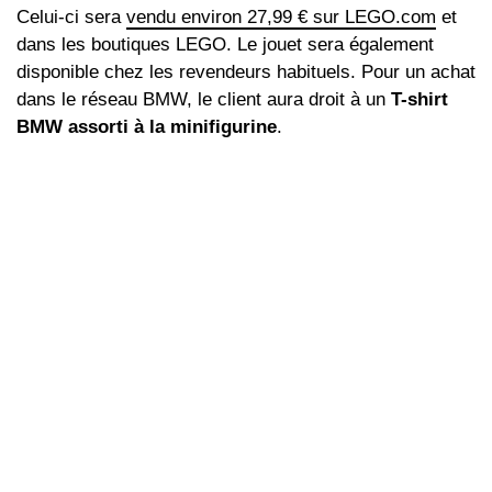
Celui-ci sera
vendu environ 27,99 € sur LEGO.com
et
dans les boutiques LEGO. Le jouet sera également
disponible chez les revendeurs habituels. Pour un achat
dans le réseau BMW, le client aura droit à un
T-shirt
BMW assorti à la minifigurine
.