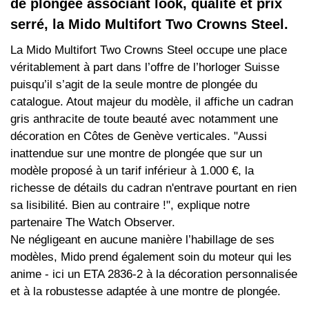
de plongée associant look, qualité et prix
serré, la Mido Multifort Two Crowns Steel.
La Mido Multifort Two Crowns Steel occupe une place
véritablement à part dans l’offre de l’horloger Suisse
puisqu’il s’agit de la seule montre de plongée du
catalogue. Atout majeur du modèle, il affiche un cadran
gris anthracite de toute beauté avec notamment une
décoration en Côtes de Genève verticales. "Aussi
inattendue sur une montre de plongée que sur un
modèle proposé à un tarif inférieur à 1.000 €, la
richesse de détails du cadran n'entrave pourtant en rien
sa lisibilité. Bien au contraire !", explique notre
partenaire The Watch Observer.
Ne négligeant en aucune manière l’habillage de ses
modèles, Mido prend également soin du moteur qui les
anime - ici un ETA 2836-2 à la décoration personnalisée
et à la robustesse adaptée à une montre de plongée.