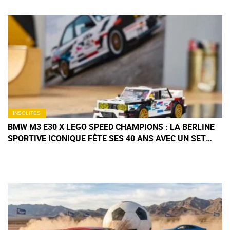
INSOLITES
BMW M3 E30 X LEGO SPEED CHAMPIONS : LA BERLINE
SPORTIVE ICONIQUE FÊTE SES 40 ANS AVEC UN SET
ANNIVERSAIRE