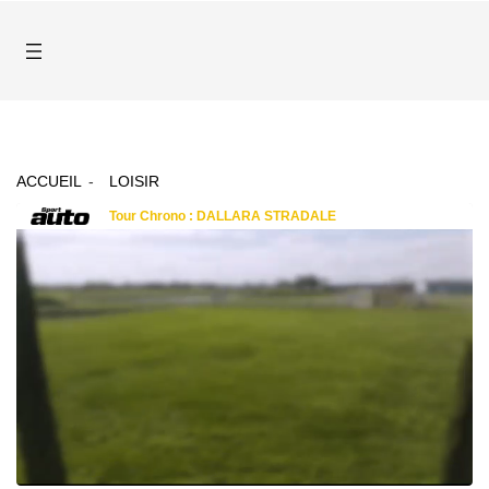
ACCUEIL
LOISIR