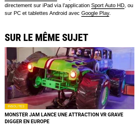
directement sur iPad via l'application
Sport Auto HD
, ou
sur PC et tablettes Android avec
Google Play
.
SUR LE MÊME SUJET
INSOLITES
MONSTER JAM LANCE UNE ATTRACTION VR GRAVE
DIGGER EN EUROPE