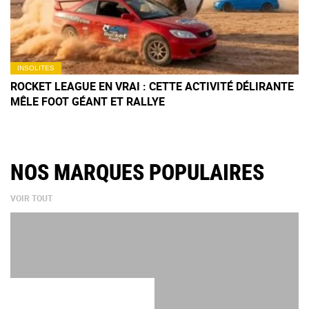
INSOLITES
ROCKET LEAGUE EN VRAI : CETTE ACTIVITÉ DÉLIRANTE
MÊLE FOOT GÉANT ET RALLYE
NOS MARQUES POPULAIRES
VOIR TOUT