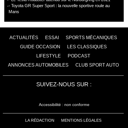
- Toyota GR Super Sport : la nouvelle sportive roule au
Mans
ACTUALITÉS
ESSAI
SPORTS MÉCANIQUES
GUIDE OCCASION
LES CLASSIQUES
LIFESTYLE
PODCAST
ANNONCES AUTOMOBILES
CLUB SPORT AUTO
SUIVEZ-NOUS SUR :
Accessibilité : non conforme
LA RÉDACTION
MENTIONS LÉGALES