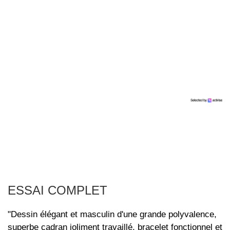
ESSAI COMPLET
"Dessin élégant et masculin d'une grande polyvalence,
superbe cadran joliment travaillé, bracelet fonctionnel et