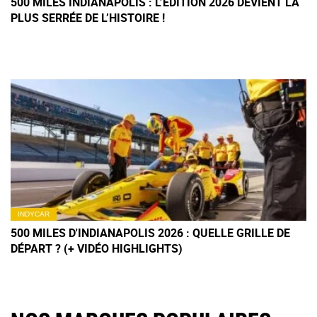
500 MILES INDIANAPOLIS : L’ÉDITION 2026 DEVIENT LA
PLUS SERRÉE DE L’HISTOIRE !
INDYCAR
500 MILES D'INDIANAPOLIS 2026 : QUELLE GRILLE DE
DÉPART ? (+ VIDÉO HIGHLIGHTS)