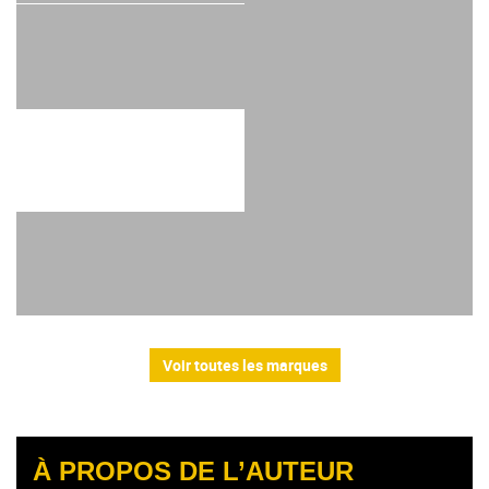
Voir toutes les marques
À PROPOS DE L’AUTEUR