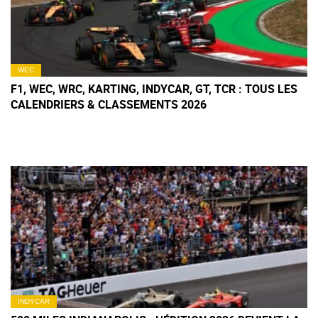
WEC
F1, WEC, WRC, KARTING, INDYCAR, GT, TCR : TOUS LES
CALENDRIERS & CLASSEMENTS 2026
INDYCAR