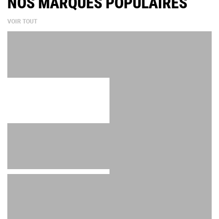
NOS MARQUES POPULAIRES
VOIR TOUT