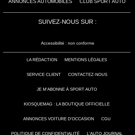
ANNONCES AUTOMOBILES
CLUB SPORT AUTO
SUIVEZ-NOUS SUR :
Accessibilité : non conforme
LA RÉDACTION
MENTIONS LÉGALES
SERVICE CLIENT
CONTACTEZ-NOUS
JE M'ABONNE À SPORT AUTO
KIOSQUEMAG : LA BOUTIQUE OFFICIELLE
ANNONCES VOITURE D’OCCASION
CGU
POLITIQUE DE CONFIDENTIALITÉ
L'AUTO JOURNAL