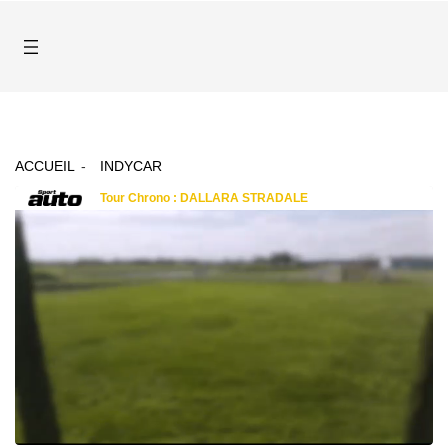
ACCUEIL
INDYCAR