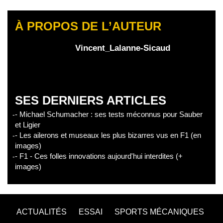
À PROPOS DE L’AUTEUR
Vincent_Lalanne-Sicaud
SES DERNIERS ARTICLES
- Michael Schumacher : ses tests méconnus pour Sauber
et Ligier
- Les ailerons et museaux les plus bizarres vus en F1 (en
images)
- F1 - Ces folles innovations aujourd'hui interdites (+
images)
ACTUALITÉS
ESSAI
SPORTS MÉCANIQUES