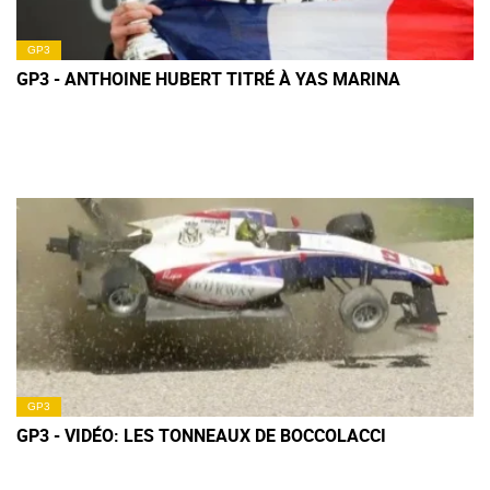
GP3
GP3 - ANTHOINE HUBERT TITRÉ À YAS MARINA
GP3
GP3 - VIDÉO: LES TONNEAUX DE BOCCOLACCI