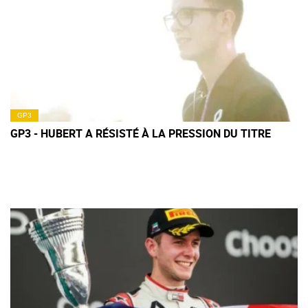
GP3
GP3 - HUBERT A RÉSISTÉ À LA PRESSION DU TITRE