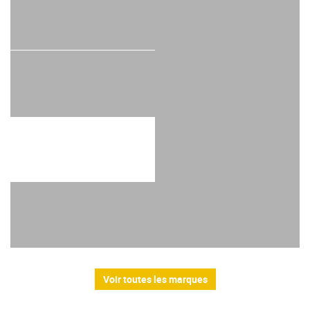
Voir toutes les marques