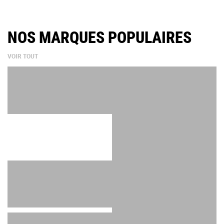
NOS MARQUES POPULAIRES
VOIR TOUT