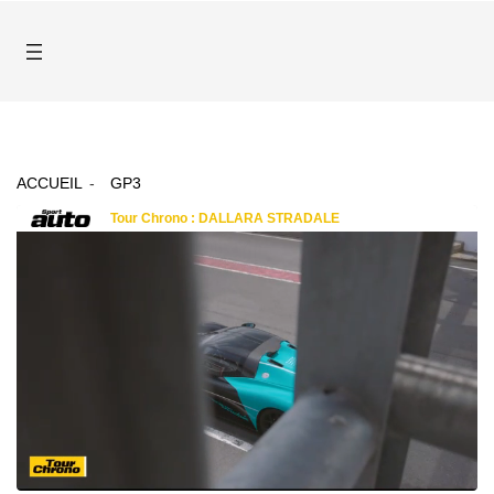
ACCUEIL
GP3