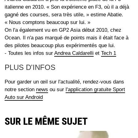
italienne en 2010. « Son expérience en F3, où il a déjà
gagné des courses, sera très utile, » estime Abatie.
« Nous comptons beaucoup sur lui. »
On l'a également vu en GP2 Asia début 2010, chez
Ocean. Il n'a pas marqué de points mais il était face à
des pilotes beaucoup plus expérimentés que lui.
- Toutes les infos sur
Andrea Caldarelli
et
Tech 1
PLUS D'INFOS
Pour garder un œil sur l'actualité, rendez-vous dans
notre section
news
ou sur
l'application gratuite Sport
Auto sur Android
SUR LE MÊME SUJET