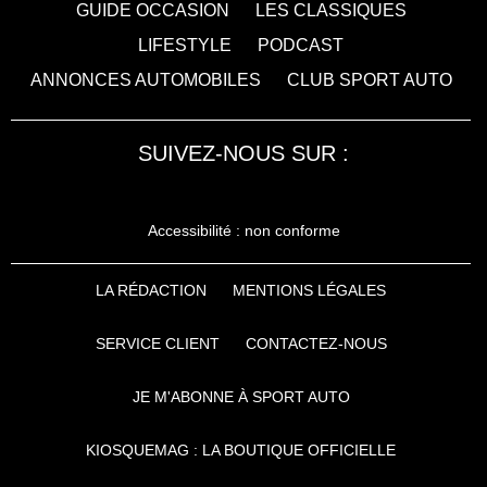
GUIDE OCCASION
LES CLASSIQUES
LIFESTYLE
PODCAST
ANNONCES AUTOMOBILES
CLUB SPORT AUTO
SUIVEZ-NOUS SUR :
Accessibilité : non conforme
LA RÉDACTION
MENTIONS LÉGALES
SERVICE CLIENT
CONTACTEZ-NOUS
JE M'ABONNE À SPORT AUTO
KIOSQUEMAG : LA BOUTIQUE OFFICIELLE