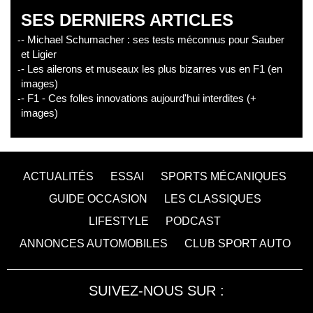
SES DERNIERS ARTICLES
- Michael Schumacher : ses tests méconnus pour Sauber
et Ligier
- Les ailerons et museaux les plus bizarres vus en F1 (en
images)
- F1 - Ces folles innovations aujourd'hui interdites (+
images)
ACTUALITÉS
ESSAI
SPORTS MÉCANIQUES
GUIDE OCCASION
LES CLASSIQUES
LIFESTYLE
PODCAST
ANNONCES AUTOMOBILES
CLUB SPORT AUTO
SUIVEZ-NOUS SUR :