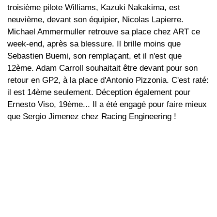
troisième pilote Williams, Kazuki Nakakima, est
neuvième, devant son équipier, Nicolas Lapierre.
Michael Ammermuller retrouve sa place chez ART ce
week-end, après sa blessure. Il brille moins que
Sebastien Buemi, son remplaçant, et il n'est que
12ème. Adam Carroll souhaitait être devant pour son
retour en GP2, à la place d'Antonio Pizzonia. C'est raté:
il est 14ème seulement. Déception également pour
Ernesto Viso, 19ème... Il a été engagé pour faire mieux
que Sergio Jimenez chez Racing Engineering !