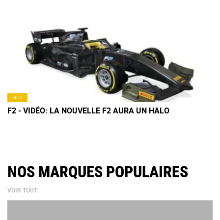
GP2
F2 - VIDÉO: LA NOUVELLE F2 AURA UN HALO
NOS MARQUES POPULAIRES
VOIR TOUT