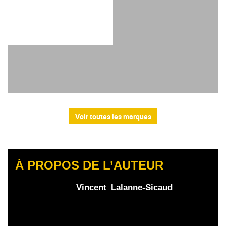
Voir toutes les marques
À PROPOS DE L’AUTEUR
Vincent_Lalanne-Sicaud