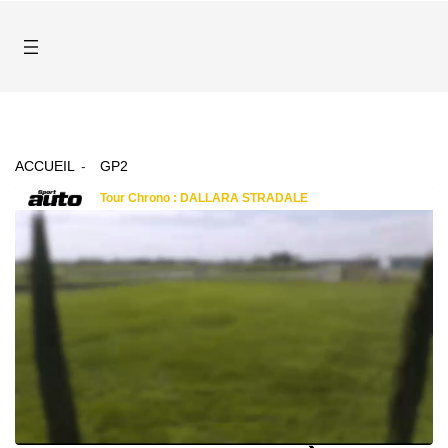
ACCUEIL
GP2