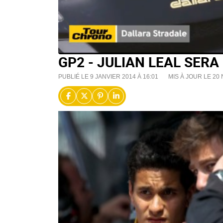
GP2 - JULIAN LEAL SERA
PUBLIÉ LE 9 JANVIER 2014 À 16:01
MIS À JOUR LE 20