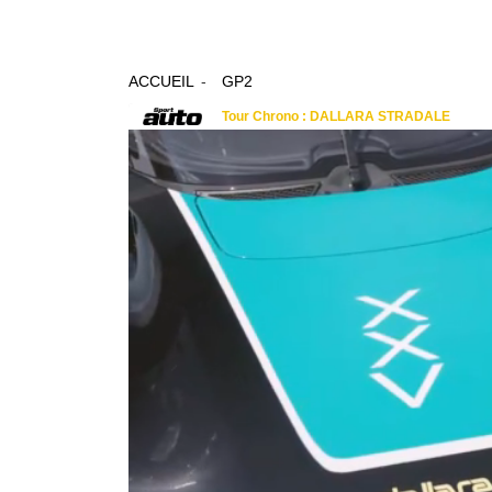
ACCUEIL
GP2