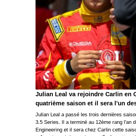
Julian Leal va rejoindre Carlin en
quatrième saison et il sera l'un de
Julian Leal a passé les trois dernières sai
3.5 Series. Il a terminé au 12ème rang l'an d
Engineering et il sera chez Carlin cette sais