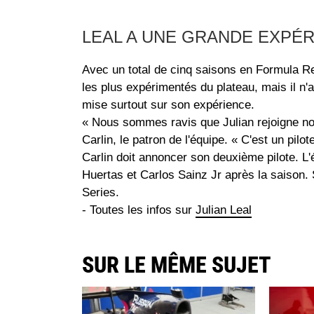
LEAL A UNE GRANDE EXPÉ
Avec un total de cinq saisons en Formula Ren
les plus expérimentés du plateau, mais il 
mise surtout sur son expérience.
« Nous sommes ravis que Julian rejoigne no
Carlin, le patron de l'équipe. « C'est un pilo
Carlin doit annoncer son deuxième pilote. L
Huertas et Carlos Sainz Jr après la saison
Series.
- Toutes les infos sur
Julian Leal
SUR LE MÊME SUJET