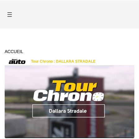
ACCUEIL