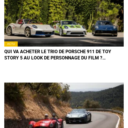
ACTU
QUI VA ACHETER LE TRIO DE PORSCHE 911 DE TOY
STORY 5 AU LOOK DE PERSONNAGE DU FILM ?
(+IMAGES)