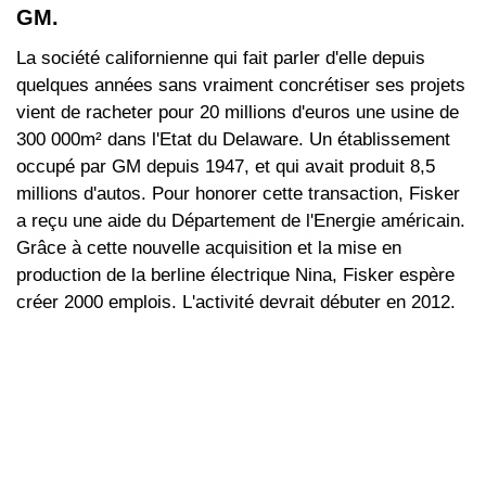
GM.
La société californienne qui fait parler d'elle depuis
quelques années sans vraiment concrétiser ses projets
vient de racheter pour 20 millions d'euros une usine de
300 000m² dans l'Etat du Delaware. Un établissement
occupé par GM depuis 1947, et qui avait produit 8,5
millions d'autos. Pour honorer cette transaction, Fisker
a reçu une aide du Département de l'Energie américain.
Grâce à cette nouvelle acquisition et la mise en
production de la berline électrique Nina, Fisker espère
créer 2000 emplois. L'activité devrait débuter en 2012.