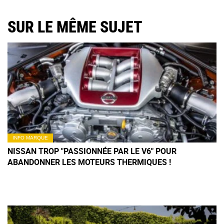
SUR LE MÊME SUJET
INFO MARQUE
NISSAN TROP "PASSIONNÉE PAR LE V6" POUR
ABANDONNER LES MOTEURS THERMIQUES !