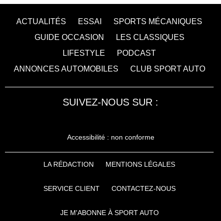
ACTUALITÉS
ESSAI
SPORTS MÉCANIQUES
GUIDE OCCASION
LES CLASSIQUES
LIFESTYLE
PODCAST
ANNONCES AUTOMOBILES
CLUB SPORT AUTO
SUIVEZ-NOUS SUR :
Accessibilité : non conforme
LA RÉDACTION
MENTIONS LÉGALES
SERVICE CLIENT
CONTACTEZ-NOUS
JE M'ABONNE À SPORT AUTO