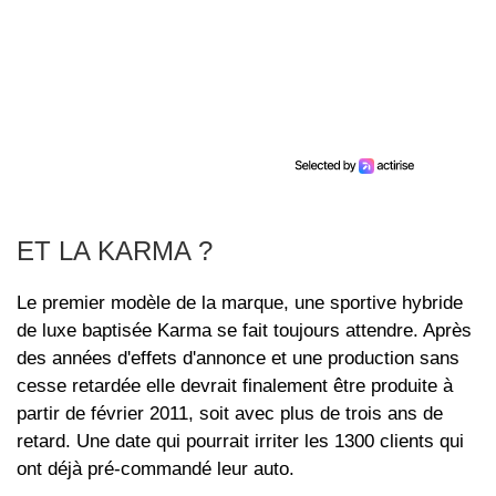
ET LA KARMA ?
Le premier modèle de la marque, une sportive hybride
de luxe baptisée Karma se fait toujours attendre. Après
des années d'effets d'annonce et une production sans
cesse retardée elle devrait finalement être produite à
partir de février 2011, soit avec plus de trois ans de
retard. Une date qui pourrait irriter les 1300 clients qui
ont déjà pré-commandé leur auto.