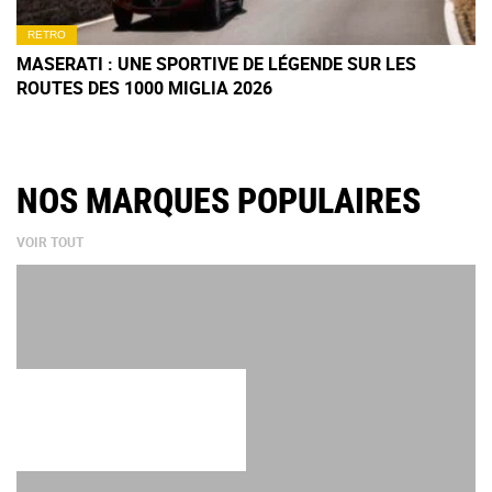
RETRO
MASERATI : UNE SPORTIVE DE LÉGENDE SUR LES
ROUTES DES 1000 MIGLIA 2026
NOS MARQUES POPULAIRES
VOIR TOUT