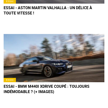
ESSAI
ESSAI - ASTON MARTIN VALHALLA : UN DÉLICE À
TOUTE VITESSE !
ESSAI
ESSAI - BMW M440I XDRIVE COUPÉ : TOUJOURS
INDÉMODABLE ? (+ IMAGES)