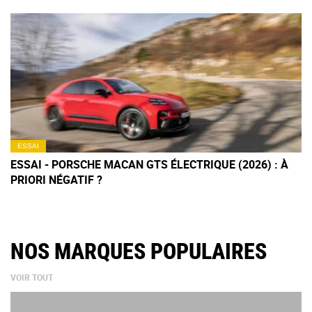
ESSAI
ESSAI - PORSCHE MACAN GTS ÉLECTRIQUE (2026) : À
PRIORI NÉGATIF ?
NOS MARQUES POPULAIRES
VOIR TOUT