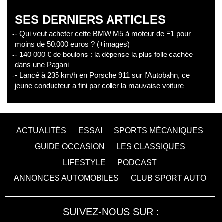
SES DERNIERS ARTICLES
- Qui veut acheter cette BMW M5 à moteur de F1 pour
moins de 50.000 euros ? (+images)
- 140 000 € de boulons : la dépense la plus folle cachée
dans une Pagani
- Lancé à 235 km/h en Porsche 911 sur l'Autobahn, ce
jeune conducteur a fini par coller la mauvaise voiture
ACTUALITÉS
ESSAI
SPORTS MÉCANIQUES
GUIDE OCCASION
LES CLASSIQUES
LIFESTYLE
PODCAST
ANNONCES AUTOMOBILES
CLUB SPORT AUTO
SUIVEZ-NOUS SUR :