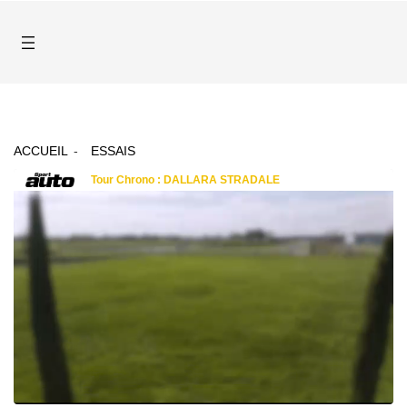
ACCUEIL
ESSAIS