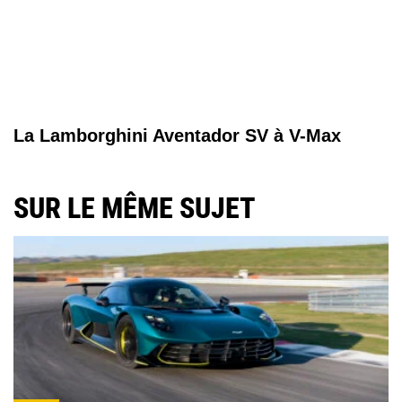
La Lamborghini Aventador SV à V-Max
SUR LE MÊME SUJET