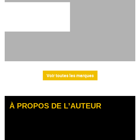
Voir toutes les marques
À PROPOS DE L’AUTEUR