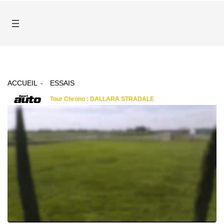
ACCUEIL
ESSAIS