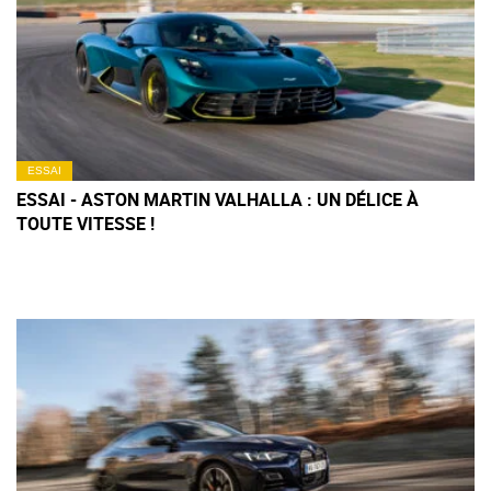
ESSAI
ESSAI - ASTON MARTIN VALHALLA : UN DÉLICE À
TOUTE VITESSE !