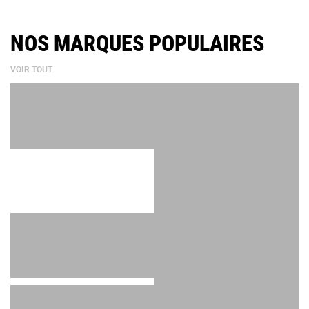
NOS MARQUES POPULAIRES
VOIR TOUT