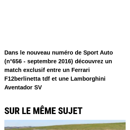
Dans le nouveau numéro de Sport Auto
(n°656 - septembre 2016) découvrez un
match exclusif entre un Ferrari
F12berlinetta tdf et une Lamborghini
Aventador SV
SUR LE MÊME SUJET