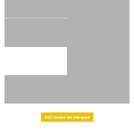
Voir toutes les marques