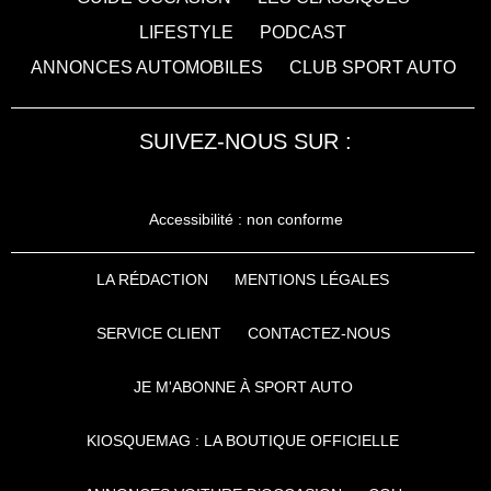
LIFESTYLE
PODCAST
ANNONCES AUTOMOBILES
CLUB SPORT AUTO
SUIVEZ-NOUS SUR :
Accessibilité : non conforme
LA RÉDACTION
MENTIONS LÉGALES
SERVICE CLIENT
CONTACTEZ-NOUS
JE M'ABONNE À SPORT AUTO
KIOSQUEMAG : LA BOUTIQUE OFFICIELLE