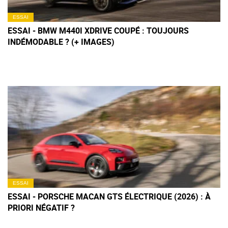
ESSAI
ESSAI - BMW M440I XDRIVE COUPÉ : TOUJOURS
INDÉMODABLE ? (+ IMAGES)
ESSAI
ESSAI - PORSCHE MACAN GTS ÉLECTRIQUE (2026) : À
PRIORI NÉGATIF ?