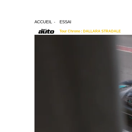
ACCUEIL
ESSAI