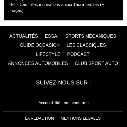
- F1 - Ces folles innovations aujourd'hui interdites (+
images)
ACTUALITÉS
ESSAI
SPORTS MÉCANIQUES
GUIDE OCCASION
LES CLASSIQUES
LIFESTYLE
PODCAST
ANNONCES AUTOMOBILES
CLUB SPORT AUTO
SUIVEZ-NOUS SUR :
Accessibilité : non conforme
LA RÉDACTION
MENTIONS LÉGALES