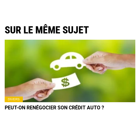
SUR LE MÊME SUJET
DIVERS
PEUT-ON RENÉGOCIER SON CRÉDIT AUTO ?