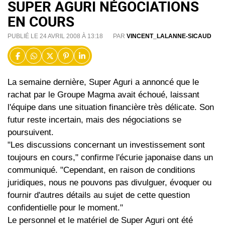
SUPER AGURI NÉGOCIATIONS
EN COURS
PUBLIÉ LE 24 AVRIL 2008 À 13:18
PAR
VINCENT_LALANNE-SICAUD
La semaine dernière, Super Aguri a annoncé que le
rachat par le Groupe Magma avait échoué, laissant
l'équipe dans une situation financière très délicate. Son
futur reste incertain, mais des négociations se
poursuivent.
"Les discussions concernant un investissement sont
toujours en cours," confirme l'écurie japonaise dans un
communiqué. "Cependant, en raison de conditions
juridiques, nous ne pouvons pas divulguer, évoquer ou
fournir d'autres détails au sujet de cette question
confidentielle pour le moment."
Le personnel et le matériel de Super Aguri ont été