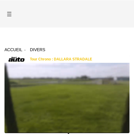
ACCUEIL
DIVERS