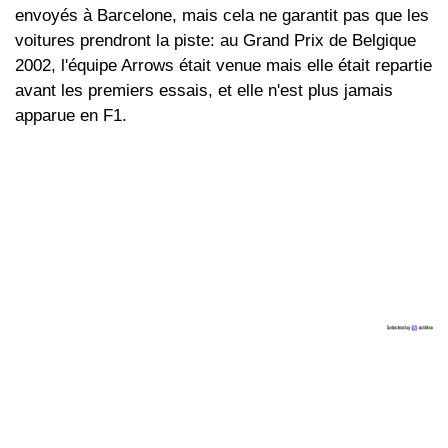
envoyés à Barcelone, mais cela ne garantit pas que les
voitures prendront la piste: au Grand Prix de Belgique
2002, l'équipe Arrows était venue mais elle était repartie
avant les premiers essais, et elle n'est plus jamais
apparue en F1.