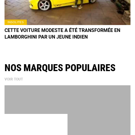
INSOLITES
CETTE VOITURE MODESTE A ÉTÉ TRANSFORMÉE EN
LAMBORGHINI PAR UN JEUNE INDIEN
NOS MARQUES POPULAIRES
VOIR TOUT