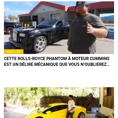
INSOLITES
CETTE ROLLS-ROYCE PHANTOM À MOTEUR CUMMINS
EST UN DÉLIRE MÉCANIQUE QUE VOUS N’OUBLIEREZ
PAS DE SITÔT