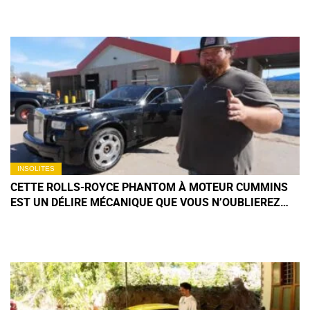
INSOLITES
CETTE ROLLS-ROYCE PHANTOM À MOTEUR CUMMINS
EST UN DÉLIRE MÉCANIQUE QUE VOUS N’OUBLIEREZ
PAS DE SITÔT