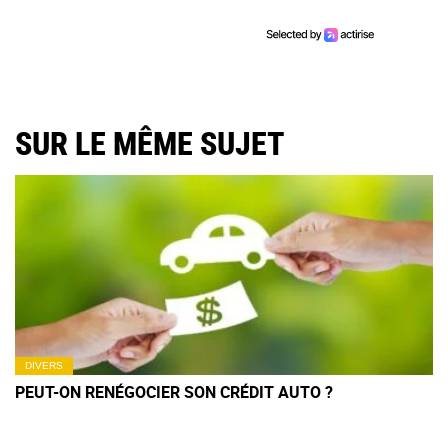
SUR LE MÊME SUJET
DIVERS
PEUT-ON RENÉGOCIER SON CRÉDIT AUTO ?