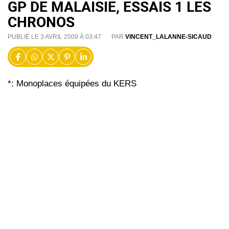
GP DE MALAISIE, ESSAIS 1 LES
CHRONOS
PUBLIÉ LE 3 AVRIL 2009 À 03:47
PAR
VINCENT_LALANNE-SICAUD
*: Monoplaces équipées du KERS