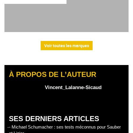
Voir toutes les marques
À PROPOS DE L’AUTEUR
Vincent_Lalanne-Sicaud
SES DERNIERS ARTICLES
- Michael Schumacher : ses tests méconnus pour Sauber