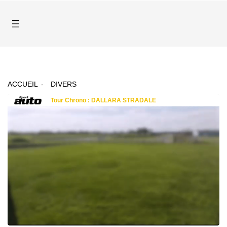
ACCUEIL
DIVERS