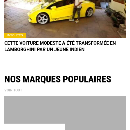
INSOLITES
CETTE VOITURE MODESTE A ÉTÉ TRANSFORMÉE EN
LAMBORGHINI PAR UN JEUNE INDIEN
NOS MARQUES POPULAIRES
VOIR TOUT