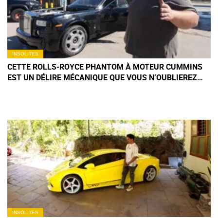
INSOLITES
CETTE ROLLS-ROYCE PHANTOM À MOTEUR CUMMINS
EST UN DÉLIRE MÉCANIQUE QUE VOUS N’OUBLIEREZ
PAS DE SITÔT
INSOLITES