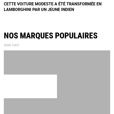
CETTE VOITURE MODESTE A ÉTÉ TRANSFORMÉE EN
LAMBORGHINI PAR UN JEUNE INDIEN
NOS MARQUES POPULAIRES
VOIR TOUT