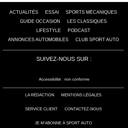
ACTUALITÉS
ESSAI
SPORTS MÉCANIQUES
GUIDE OCCASION
LES CLASSIQUES
LIFESTYLE
PODCAST
ANNONCES AUTOMOBILES
CLUB SPORT AUTO
SUIVEZ-NOUS SUR :
Accessibilité : non conforme
LA RÉDACTION
MENTIONS LÉGALES
SERVICE CLIENT
CONTACTEZ-NOUS
JE M'ABONNE À SPORT AUTO