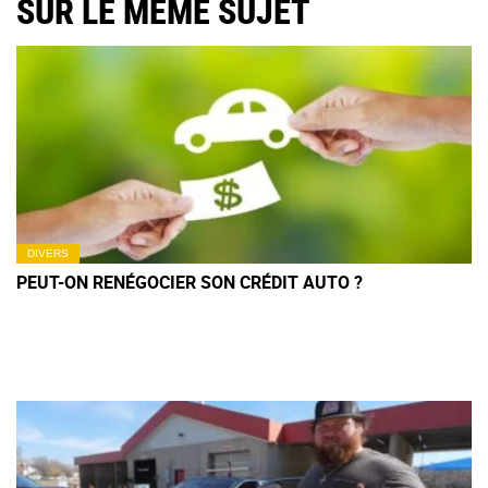
SUR LE MÊME SUJET
DIVERS
PEUT-ON RENÉGOCIER SON CRÉDIT AUTO ?