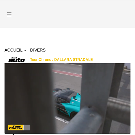
ACCUEIL
DIVERS