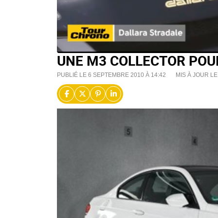
UNE M3 COLLECTOR POUR
PUBLIÉ LE 6 SEPTEMBRE 2010 À 14:42
MIS À JOUR LE