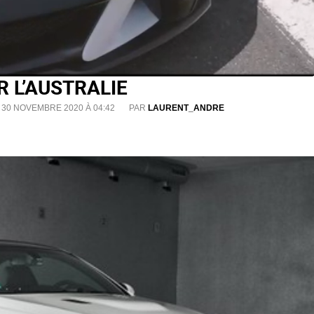
 L’AUSTRALIE
 30 NOVEMBRE 2020 À 04:42
PAR
LAURENT_ANDRE