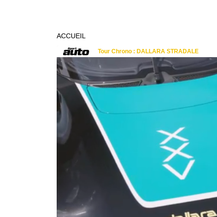
ACCUEIL