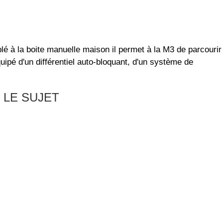
lé à la boite manuelle maison il permet à la M3 de parcourir
uipé d'un différentiel auto-bloquant, d'un système de
 LE SUJET