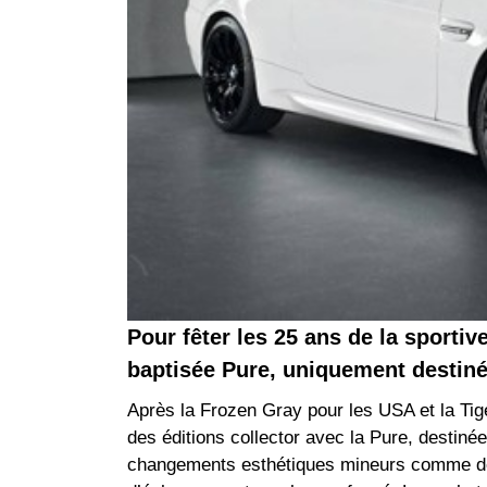
Pour fêter les 25 ans de la sporti
baptisée Pure, uniquement destiné
Après la Frozen Gray pour les USA et la Ti
des éditions collector avec la Pure, destinée
changements esthétiques mineurs comme des 