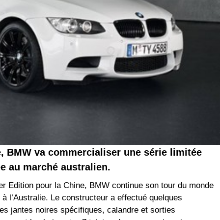
ve, BMW va commercialiser une série limitée
e au marché australien.
ger Edition pour la Chine, BMW continue son tour du monde
 à l’Australie. Le constructeur a effectué quelques
jantes noires spécifiques, calandre et sorties