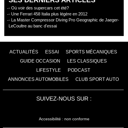
- Où voir des supercars cet été?
- Une Ferrari 458 Italia plus légère en 2012
- La Master Compressor Diving Pro Geographic de Jaeger-
LeCoultre au banc d'essai
ACTUALITÉS
ESSAI
SPORTS MÉCANIQUES
GUIDE OCCASION
LES CLASSIQUES
LIFESTYLE
PODCAST
ANNONCES AUTOMOBILES
CLUB SPORT AUTO
SUIVEZ-NOUS SUR :
Accessibilité : non conforme