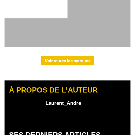
Voir toutes les marques
À PROPOS DE L’AUTEUR
Laurent_Andre
SES DERNIERS ARTICLES