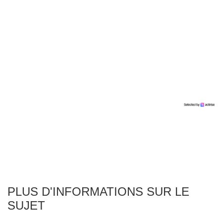
PLUS D'INFORMATIONS SUR LE
SUJET