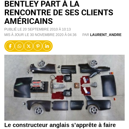
BENTLEY PART À LA
RENCONTRE DE SES CLIENTS
AMÉRICAINS
PUBLIÉ LE 20 SEPTEMBRE 2010 À 10:13
MIS À JOUR LE 30 NOVEMBRE 2020 À 04:36
PAR
LAURENT_ANDRE
Le constructeur anglais s’apprête à faire