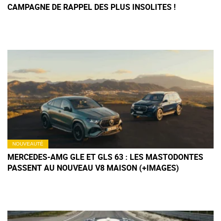
CAMPAGNE DE RAPPEL DES PLUS INSOLITES !
NOUVEAUTÉ
MERCEDES-AMG GLE ET GLS 63 : LES MASTODONTES
PASSENT AU NOUVEAU V8 MAISON (+IMAGES)