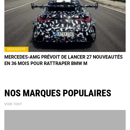
NOUVEAUTÉ
MERCEDES-AMG PRÉVOIT DE LANCER 27 NOUVEAUTÉS
EN 36 MOIS POUR RATTRAPER BMW M
NOS MARQUES POPULAIRES
VOIR TOUT