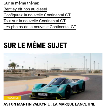
Sur le même thème:
Bentley dit non au diesel
Configurez la nouvelle Continental GT
Tout sur la nouvelle Continental GT
Les photos de la nouvelle Continental GT
SUR LE MÊME SUJET
INSOLITES
ASTON MARTIN VALKYRIE : LA MARQUE LANCE UNE