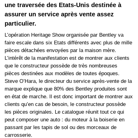
une traversée des Etats-Unis destinée à
assurer un service après vente assez
particulier.
L’opération Heritage Show organisée par Bentley va
faire escale dans six Etats différents avec plus de mille
pièces détachées envoyées par la maison mère.
L’intérêt de la manifestation est de montrer aux clients
que le constructeur possède de très nombreuses
pièces destinées aux modèles de toutes époques.
Steve O’Hara, le directeur du service après-vente de la
marque explique que 80% des Bentley produites sont
en état de marche. Il est donc important de montrer aux
clients qu’en cas de besoin, le constructeur possède
les pièces originales. Le catalogue réunit tout ce qui
peut composer une auto : du moteur à la boiserie en
passant par les tapis de sol ou des morceaux de
carrosserie.