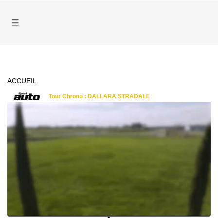
ACCUEIL