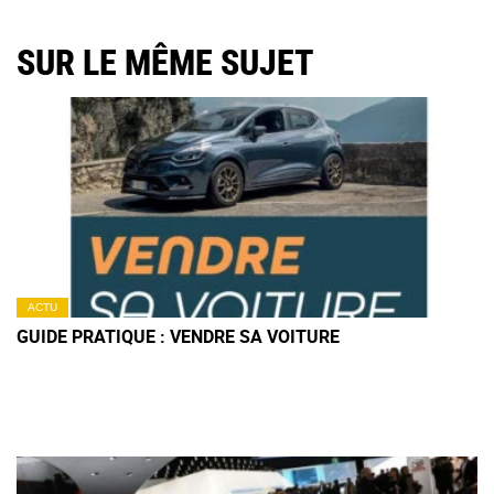
SUR LE MÊME SUJET
ACTU
GUIDE PRATIQUE : VENDRE SA VOITURE