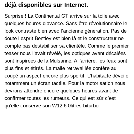
déjà disponibles sur Internet.
Surprise ! La Continental GT arrive sur la toile avec
quelques heures d’avance. Sans être révolutionnaire le
look contraste bien avec l’ancienne génération. Pas de
doute l’esprit Bentley est bien là et le constructeur ne
compte pas déstabiliser sa clientèle. Comme le premier
teaser nous l’avait révélé, les optiques avant décalées
sont inspirées de la Mulsanne. A l’arrière, les feux sont
plus fins et étirés. La malle retravaillée confère au
coupé un aspect encore plus sportif. L’habitacle dévoile
notamment un écran tactile. Pour la motorisation nous
devrons attendre encore quelques heures avant de
confirmer toutes les rumeurs. Ce qui est sûr c’est
qu’elle conserve son W12 6.0litres biturbo.