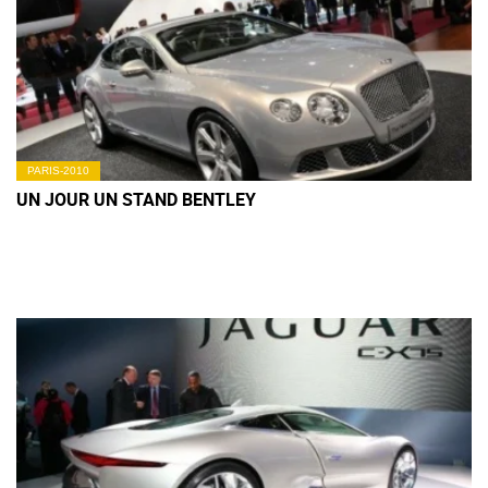
PARIS-2010
UN JOUR UN STAND BENTLEY