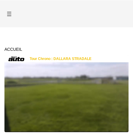
ACCUEIL