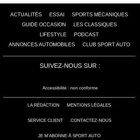
ACTUALITÉS
ESSAI
SPORTS MÉCANIQUES
GUIDE OCCASION
LES CLASSIQUES
LIFESTYLE
PODCAST
ANNONCES AUTOMOBILES
CLUB SPORT AUTO
SUIVEZ-NOUS SUR :
Accessibilité : non conforme
LA RÉDACTION
MENTIONS LÉGALES
SERVICE CLIENT
CONTACTEZ-NOUS
JE M'ABONNE À SPORT AUTO