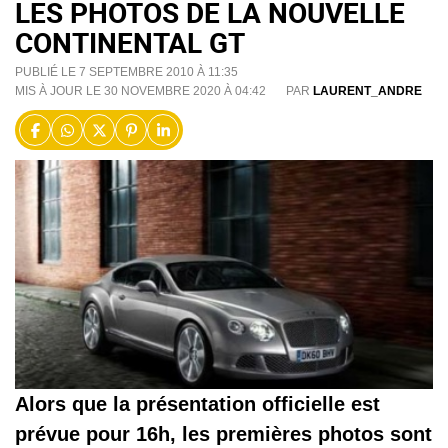
LES PHOTOS DE LA NOUVELLE
CONTINENTAL GT
PUBLIÉ LE 7 SEPTEMBRE 2010 À 11:35
MIS À JOUR LE 30 NOVEMBRE 2020 À 04:42
PAR
LAURENT_ANDRE
Alors que la présentation officielle est
prévue pour 16h, les premières photos sont