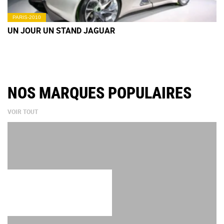
PARIS-2010
UN JOUR UN STAND JAGUAR
NOS MARQUES POPULAIRES
VOIR TOUT