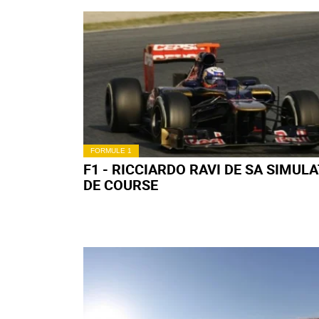
FORMULE 1
F1 - RICCIARDO RAVI DE SA SIMUL
DE COURSE