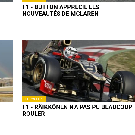
F1 - BUTTON APPRÉCIE LES
NOUVEAUTÉS DE MCLAREN
FORMULE 1
F1 - RÄIKKÖNEN N'A PAS PU BEAUCOUP
ROULER