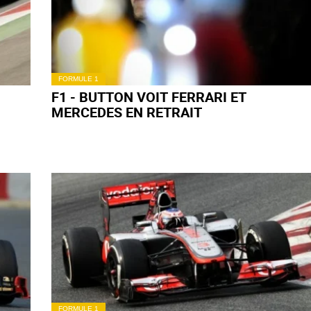
FORMULE 1
F1 - BUTTON VOIT FERRARI ET
MERCEDES EN RETRAIT
FORMULE 1