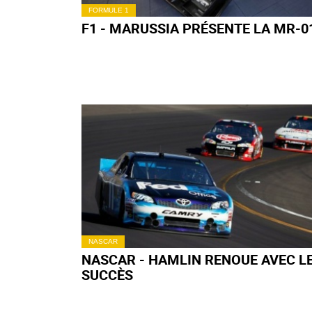
FORMULE 1
F1 - MARUSSIA PRÉSENTE LA MR-0
NASCAR
NASCAR - HAMLIN RENOUE AVEC L
SUCCÈS