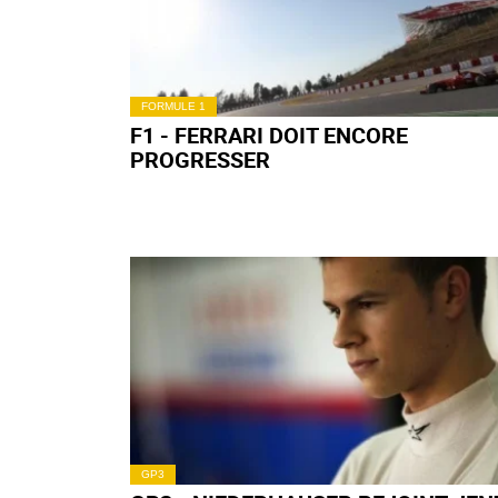
FORMULE 1
F1 - FERRARI DOIT ENCORE
PROGRESSER
GP3