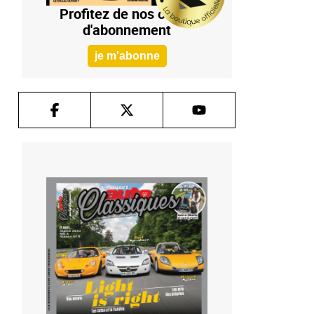
Profitez de nos offres
d'abonnement
je m'abonne