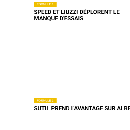
FORMULE 1
SPEED ET LIUZZI DÉPLORENT LE
MANQUE D'ESSAIS
FORMULE 1
SUTIL PREND L'AVANTAGE SUR ALB