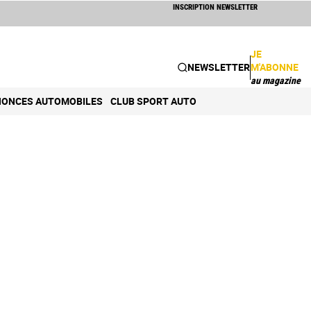
INSCRIPTION NEWSLETTER
JE
NEWSLETTER
M'ABONNE
au magazine
ONCES AUTOMOBILES
CLUB SPORT AUTO