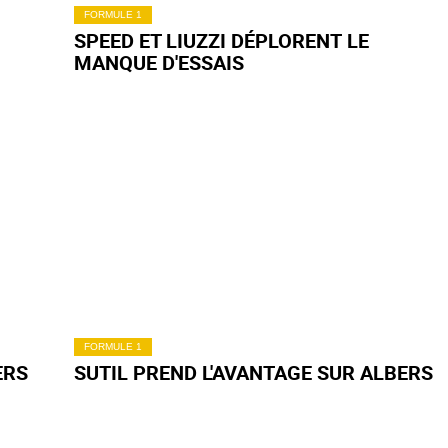
FORMULE 1
SPEED ET LIUZZI DÉPLORENT LE
MANQUE D'ESSAIS
FORMULE 1
ERS
SUTIL PREND L'AVANTAGE SUR ALBERS