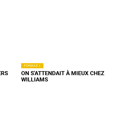
FORMULE 1
ERS
ON S'ATTENDAIT À MIEUX CHEZ
WILLIAMS