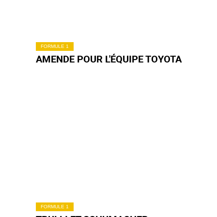
FORMULE 1
AMENDE POUR L'ÉQUIPE TOYOTA
FORMULE 1