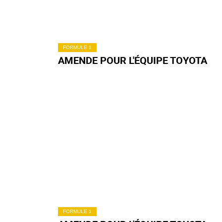
FORMULE 1
AMENDE POUR L'ÉQUIPE TOYOTA
FORMULE 1