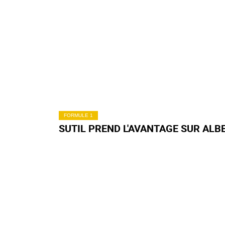
FORMULE 1
SUTIL PREND L'AVANTAGE SUR ALB