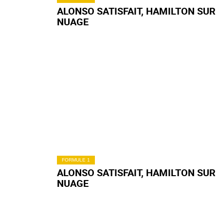
ALONSO SATISFAIT, HAMILTON SUR
NUAGE
FORMULE 1
ALONSO SATISFAIT, HAMILTON SUR
NUAGE