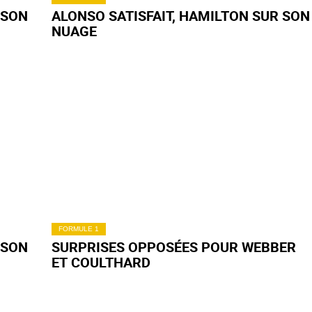
 SON
ALONSO SATISFAIT, HAMILTON SUR SON
NUAGE
FORMULE 1
 SON
SURPRISES OPPOSÉES POUR WEBBER
ET COULTHARD