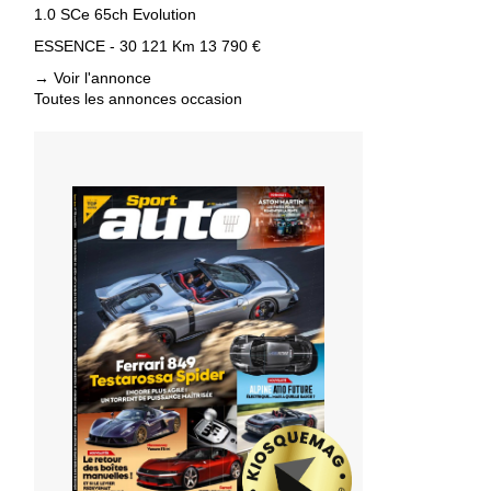
1.0 SCe 65ch Evolution
ESSENCE - 30 121 Km
13 790 €
→
Voir l'annonce
Toutes les annonces occasion