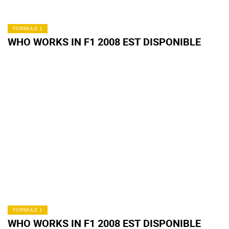
FORMULE 1
WHO WORKS IN F1 2008 EST DISPONIBLE
FORMULE 1
WHO WORKS IN F1 2008 EST DISPONIBLE