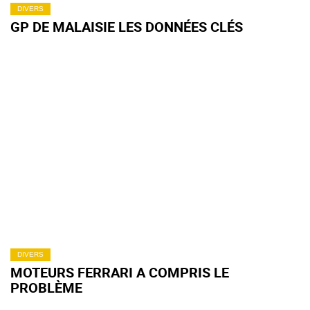
DIVERS
GP DE MALAISIE LES DONNÉES CLÉS
DIVERS
MOTEURS FERRARI A COMPRIS LE
PROBLÈME