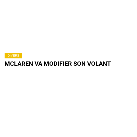
DIVERS
MCLAREN VA MODIFIER SON VOLANT