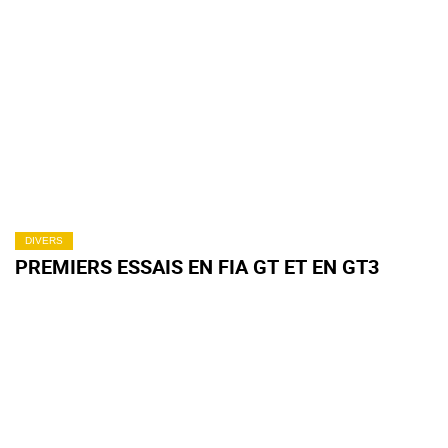
DIVERS
PREMIERS ESSAIS EN FIA GT ET EN GT3