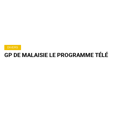
DIVERS
GP DE MALAISIE LE PROGRAMME TÉLÉ