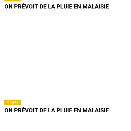
ON PRÉVOIT DE LA PLUIE EN MALAISIE
DIVERS
ON PRÉVOIT DE LA PLUIE EN MALAISIE