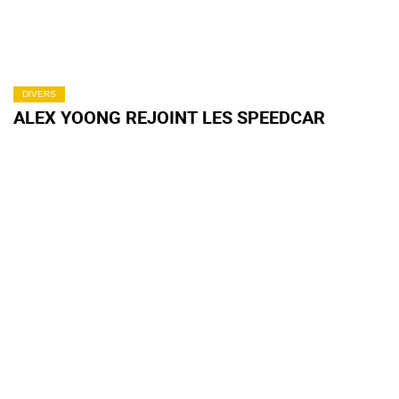
DIVERS
ALEX YOONG REJOINT LES SPEEDCAR