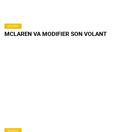
DIVERS
MCLAREN VA MODIFIER SON VOLANT
DIVERS