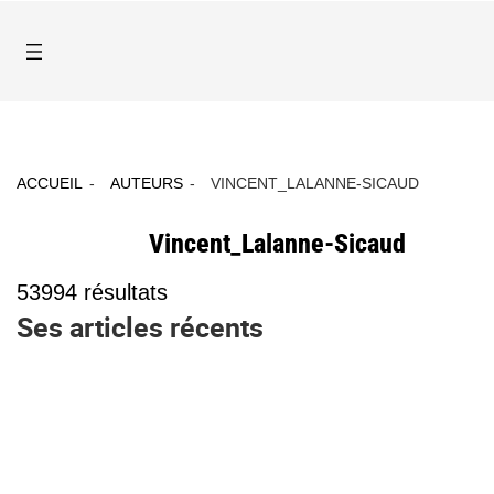
ACCUEIL
AUTEURS
VINCENT_LALANNE-SICAUD
Vincent_Lalanne-Sicaud
53994
résultats
Ses articles récents