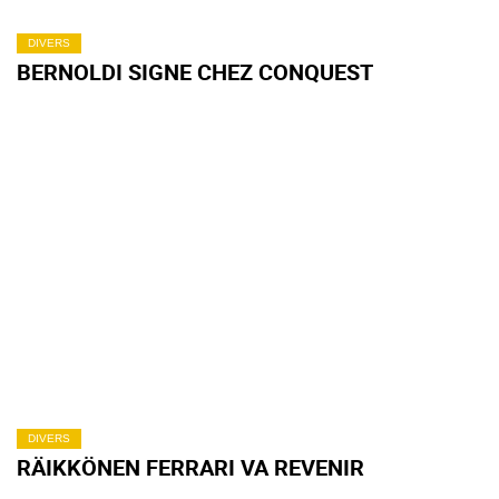
DIVERS
BERNOLDI SIGNE CHEZ CONQUEST
DIVERS
RÄIKKÖNEN FERRARI VA REVENIR