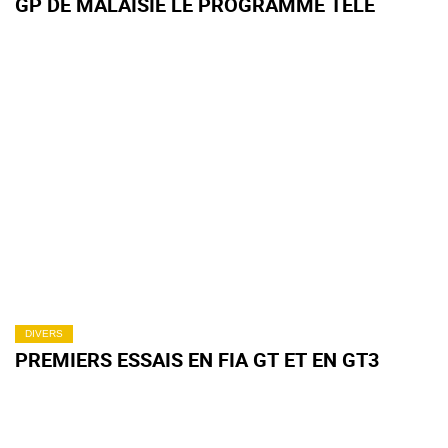
GP DE MALAISIE LE PROGRAMME TÉLÉ
DIVERS
PREMIERS ESSAIS EN FIA GT ET EN GT3