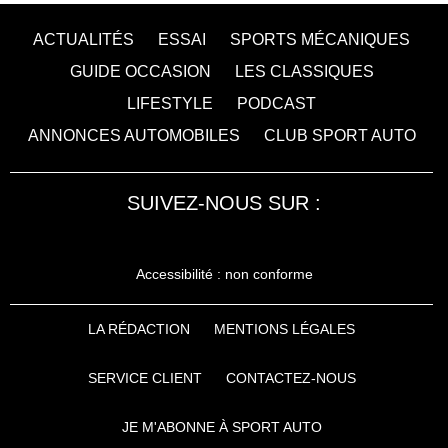
ACTUALITÉS
ESSAI
SPORTS MÉCANIQUES
GUIDE OCCASION
LES CLASSIQUES
LIFESTYLE
PODCAST
ANNONCES AUTOMOBILES
CLUB SPORT AUTO
SUIVEZ-NOUS SUR :
Accessibilité : non conforme
LA RÉDACTION
MENTIONS LÉGALES
SERVICE CLIENT
CONTACTEZ-NOUS
JE M'ABONNE À SPORT AUTO