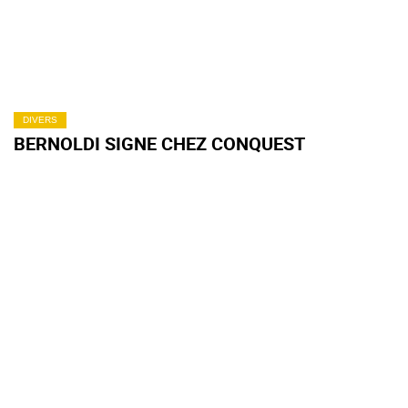
DIVERS
BERNOLDI SIGNE CHEZ CONQUEST