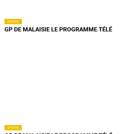
DIVERS
GP DE MALAISIE LE PROGRAMME TÉLÉ
DIVERS