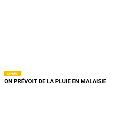
DIVERS
ON PRÉVOIT DE LA PLUIE EN MALAISIE