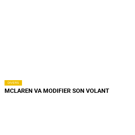
DIVERS
MCLAREN VA MODIFIER SON VOLANT