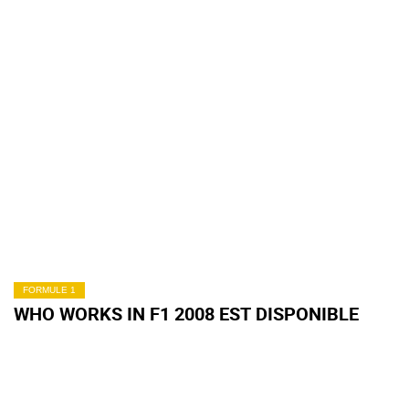
FORMULE 1
WHO WORKS IN F1 2008 EST DISPONIBLE