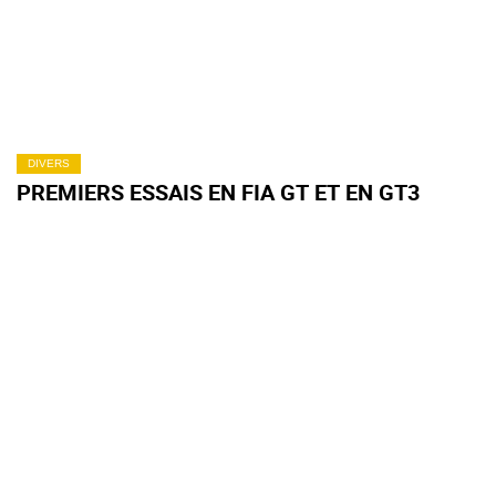
DIVERS
PREMIERS ESSAIS EN FIA GT ET EN GT3