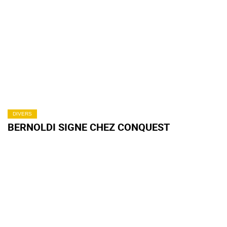
DIVERS
BERNOLDI SIGNE CHEZ CONQUEST