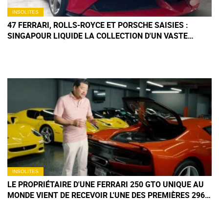
INSOLITES
47 FERRARI, ROLLS-ROYCE ET PORSCHE SAISIES :
SINGAPOUR LIQUIDE LA COLLECTION D'UN VASTE
RÉSEAU CRIMINEL
INSOLITES
LE PROPRIÉTAIRE D'UNE FERRARI 250 GTO UNIQUE AU
MONDE VIENT DE RECEVOIR L'UNE DES PREMIÈRES 296
SPECIALE