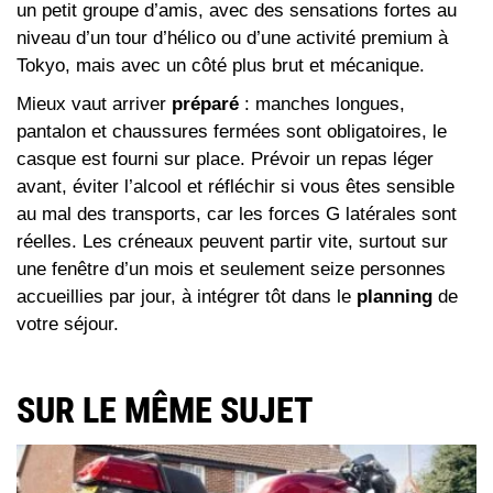
un petit groupe d’amis, avec des sensations fortes au
niveau d’un tour d’hélico ou d’une activité premium à
Tokyo, mais avec un côté plus brut et mécanique.
Mieux vaut arriver
préparé
: manches longues,
pantalon et chaussures fermées sont obligatoires, le
casque est fourni sur place. Prévoir un repas léger
avant, éviter l’alcool et réfléchir si vous êtes sensible
au mal des transports, car les forces G latérales sont
réelles. Les créneaux peuvent partir vite, surtout sur
une fenêtre d’un mois et seulement seize personnes
accueillies par jour, à intégrer tôt dans le
planning
de
votre séjour.
SUR LE MÊME SUJET