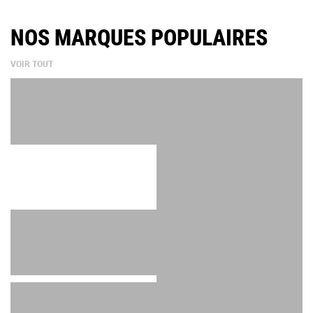
NOS MARQUES POPULAIRES
VOIR TOUT