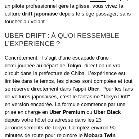
un pilote professionnel gère la glisse, vous vivez la
culture
drift japonaise
depuis le siège passager, sans
toucher au volant.
UBER DRIFT : À QUOI RESSEMBLE
L’EXPÉRIENCE ?
Concrètement, il s’agit d’une escapade d’une
demi‑journée au départ de
Tokyo
, direction un vrai
circuit dans la préfecture de Chiba. L’expérience est
limitée dans le temps, les places sont comptées et tout
se réserve directement dans l’appli
Uber
. Pour les fans
de voitures japonaises, c’est le fantasme "Tokyo Drift"
en version encadrée. La formule commence par une
prise en charge en
Uber Premium
ou
Uber Black
depuis votre hôtel ou adresse dans les 23
arrondissements de Tokyo. Comptez environ 90
minutes de route pour rejoindre le
Mobara Twin