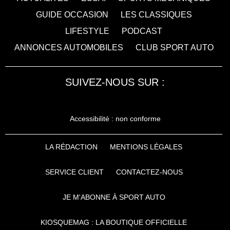
GUIDE OCCASION
LES CLASSIQUES
LIFESTYLE
PODCAST
ANNONCES AUTOMOBILES
CLUB SPORT AUTO
SUIVEZ-NOUS SUR :
Accessibilité : non conforme
LA RÉDACTION
MENTIONS LÉGALES
SERVICE CLIENT
CONTACTEZ-NOUS
JE M'ABONNE À SPORT AUTO
KIOSQUEMAG : LA BOUTIQUE OFFICIELLE