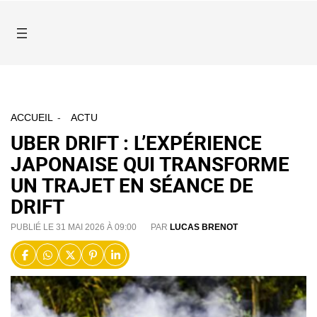
ACCUEIL
ACTU
UBER DRIFT : L’EXPÉRIENCE
JAPONAISE QUI TRANSFORME
UN TRAJET EN SÉANCE DE
DRIFT
PUBLIÉ LE 31 MAI 2026 À 09:00
PAR
LUCAS BRENOT