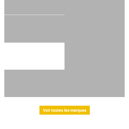
Voir toutes les marques