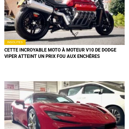
INSOLITES
CETTE INCROYABLE MOTO À MOTEUR V10 DE DODGE
VIPER ATTEINT UN PRIX FOU AUX ENCHÈRES