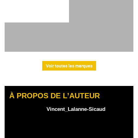
Voir toutes les marques
À PROPOS DE L’AUTEUR
Vincent_Lalanne-Sicaud