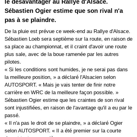
le désavantager au Rallye d'Alsace.
Sébastien Ogier estime que son rival n'a
pas à se plaindre.
De la pluie est prévue ce week-end au Rallye d'Alsace.
Sébastien Loeb sera septième sur la route, en raison de
sa place au championnat, et il craint d'avoir une route
plus sale, avec de la boue ramenée par les autres
pilotes.
« Si les conditions sont humides, je ne serai pas dans
la meilleure position, » a déclaré l'Alsacien selon
AUTOSPORT. « Mais je vais tenter de finir notre
carrière en WRC de la meilleure façon possible. »
Sébastien Ogier estime que les craintes de son rival
sont injustifiées, en raison de l'avantage qu'il a eu par le
passé.
« Il n'a pas le droit de se plaindre, » a déclaré Ogier
selon AUTOSPORT. « Il a été premier sur la courte