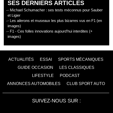
SES DERNIERS ARTICLES
- Michael Schumacher : ses tests méconnus pour Sauber
et Ligier
- Les ailerons et museaux les plus bizarres vus en F1 (en
images)
- F1 - Ces folles innovations aujourd'hui interdites (+
images)
ACTUALITÉS
ESSAI
SPORTS MÉCANIQUES
GUIDE OCCASION
LES CLASSIQUES
LIFESTYLE
PODCAST
ANNONCES AUTOMOBILES
CLUB SPORT AUTO
SUIVEZ-NOUS SUR :