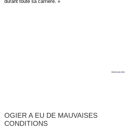
durant toute sa carrière. »
OGIER A EU DE MAUVAISES
CONDITIONS