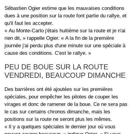
Sébastien Ogier estime que les mauvaises conditions
dues à une position sur la route font partie du rallye, et
qu'il faut les accepter.
« Au Monte-Carlo j'étais huitième sur la route et je n'ai
rien dit, » rappelle Ogier. « A la fin de la première
journée j'ai perdu plus d'une minute sur une spéciale à
cause des conditions. C'est le rallye. »
PEU DE BOUE SUR LA ROUTE
VENDREDI, BEAUCOUP DIMANCHE
Des barrières ont été ajoutées sur les premières
spéciales, pour empêcher les pilotes de couper les
virages et donc de ramener de la boue. Ce ne sera pas
le cas sur certains chronos dimanche, mais les
positions sur la route ne seront plus les mêmes.
« Il y a quelques spéciales le dernier jour où vous