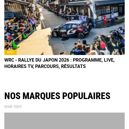
WRC
WRC - RALLYE DU JAPON 2026 : PROGRAMME, LIVE,
HORAIRES TV, PARCOURS, RÉSULTATS
NOS MARQUES POPULAIRES
VOIR TOUT