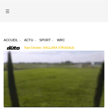
ACCUEIL
ACTU
SPORT
WRC