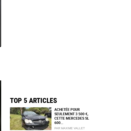
TOP 5 ARTICLES
ACHETÉE POUR
SEULEMENT 3 500 €,
CETTE MERCEDES SL
600...
PAR MAXIME VALLET