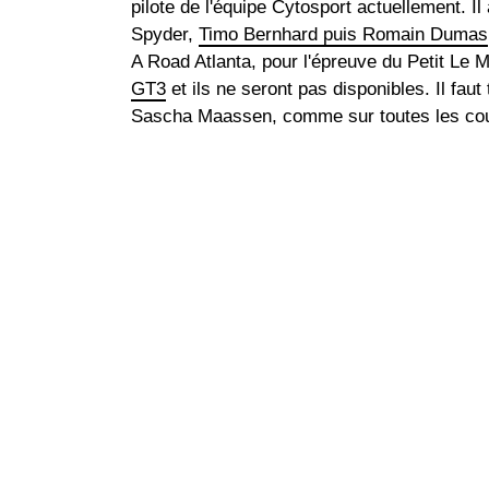
pilote de l'équipe Cytosport actuellement. 
Spyder,
Timo Bernhard puis Romain Dumas
A Road Atlanta, pour l'épreuve du Petit Le 
GT3
et ils ne seront pas disponibles. Il faut
Sascha Maassen, comme sur toutes les cour