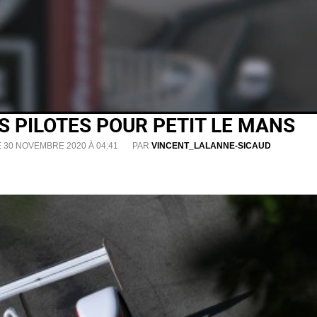
S PILOTES POUR PETIT LE MANS
E 30 NOVEMBRE 2020 À 04:41
PAR
VINCENT_LALANNE-SICAUD