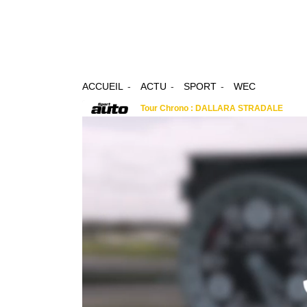
ACCUEIL
ACTU
SPORT
WEC