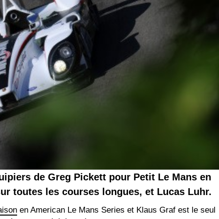
uipiers de Greg Pickett pour Petit Le Mans en
r toutes les courses longues, et Lucas Luhr.
aison
en American Le Mans Series et Klaus Graf est le seul