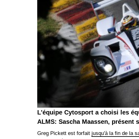
L'équipe Cytosport a choisi les éq
ALMS: Sascha Maassen, présent su
Greg Pickett est forfait
jusqu'à la fin de la s