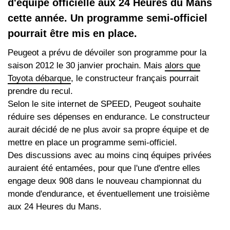
d'équipe officielle aux 24 Heures du Mans
cette année. Un programme semi-officiel
pourrait être mis en place.
Peugeot a prévu de dévoiler son programme pour la
saison 2012 le 30 janvier prochain. Mais
alors que
Toyota débarque
, le constructeur français pourrait
prendre du recul.
Selon le site internet de SPEED, Peugeot souhaite
réduire ses dépenses en endurance. Le constructeur
aurait décidé de ne plus avoir sa propre équipe et de
mettre en place un programme semi-officiel.
Des discussions avec au moins cinq équipes privées
auraient été entamées, pour que l'une d'entre elles
engage deux 908 dans le nouveau championnat du
monde d'endurance, et éventuellement une troisième
aux 24 Heures du Mans.