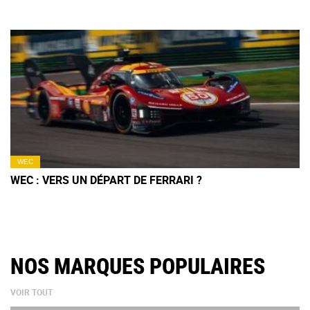
WEC
WEC : VERS UN DÉPART DE FERRARI ?
NOS MARQUES POPULAIRES
VOIR TOUT