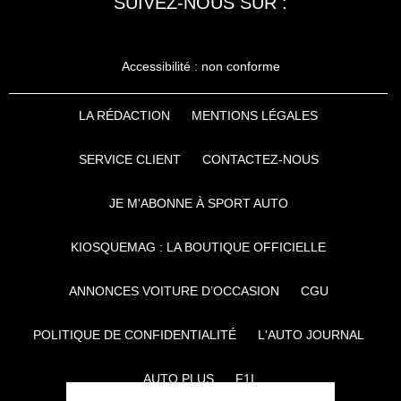
SUIVEZ-NOUS SUR :
Accessibilité : non conforme
LA RÉDACTION
MENTIONS LÉGALES
SERVICE CLIENT
CONTACTEZ-NOUS
JE M'ABONNE À SPORT AUTO
KIOSQUEMAG : LA BOUTIQUE OFFICIELLE
ANNONCES VOITURE D’OCCASION
CGU
POLITIQUE DE CONFIDENTIALITÉ
L'AUTO JOURNAL
AUTO PLUS
F1I