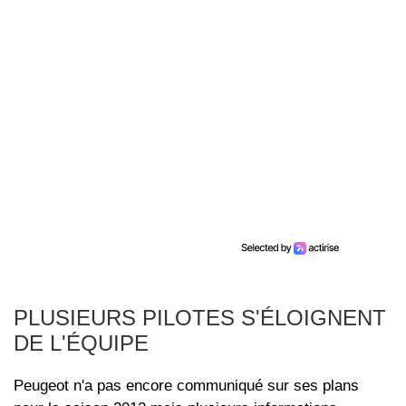
PLUSIEURS PILOTES S'ÉLOIGNENT
DE L'ÉQUIPE
Peugeot n'a pas encore communiqué sur ses plans