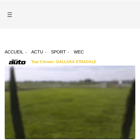
ACCUEIL
ACTU
SPORT
WEC