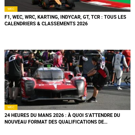
WEC
F1, WEC, WRC, KARTING, INDYCAR, GT, TCR : TOUS LES
CALENDRIERS & CLASSEMENTS 2026
WEC
24 HEURES DU MANS 2026 : À QUOI S’ATTENDRE DU
NOUVEAU FORMAT DES QUALIFICATIONS DE
L’HYPERPOLE ?