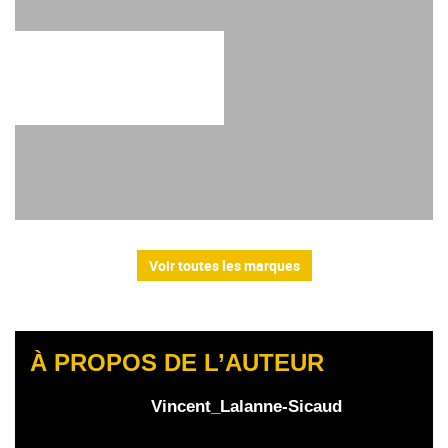
Voir toutes les marques
À PROPOS DE L’AUTEUR
Vincent_Lalanne-Sicaud