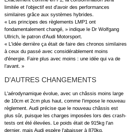
limitée et l'objectif est d'avoir des performances
similaires grâce aux systèmes hybrides.
« Les principes des règlements LMP1 ont
fondamentalement changé, » indique le Dr Wolfgang
Ullrich, le patron d'Audi Motorsport.
« L'idée derrière ça était de faire des chronos similaires
à ceux du passé avec considérablement moins
d'énergie. Faire plus avec moins : une idée qui va de
l'avant. »
D'AUTRES CHANGEMENTS
L'aérodynamique évolue, avec un châssis moins large
de 10cm et 2cm plus haut, comme l'impose le nouveau
règlement. Audi précise que le nouveau châssis est
plus sûr, puisque les charges imposées lors des crash-
tests ont été élevées. Le poids était de 915kg l'an
dernier, mais Audi espère l'abaisser à 870kg.