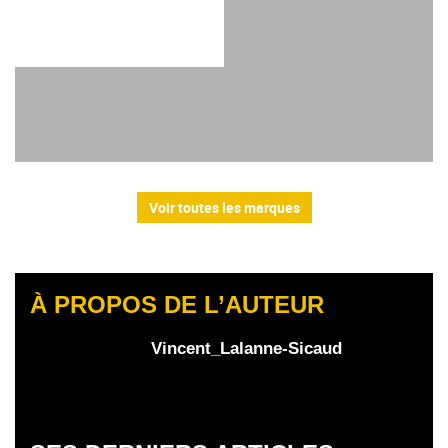
Voir toutes les marques
À PROPOS DE L’AUTEUR
Vincent_Lalanne-Sicaud