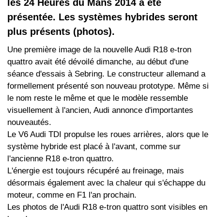
les 24 Heures du Mans 2014 a été
présentée. Les systèmes hybrides seront
plus présents (photos).
Une première image de la nouvelle Audi R18 e-tron
quattro avait été dévoilé dimanche, au début d'une
séance d'essais à Sebring. Le constructeur allemand a
formellement présenté son nouveau prototype. Même si
le nom reste le même et que le modèle ressemble
visuellement à l'ancien, Audi annonce d'importantes
nouveautés.
Le V6 Audi TDI propulse les roues arrières, alors que le
système hybride est placé à l'avant, comme sur
l'ancienne R18 e-tron quattro.
L'énergie est toujours récupéré au freinage, mais
désormais également avec la chaleur qui s'échappe du
moteur, comme en F1 l'an prochain.
Les photos de l'Audi R18 e-tron quattro sont visibles en