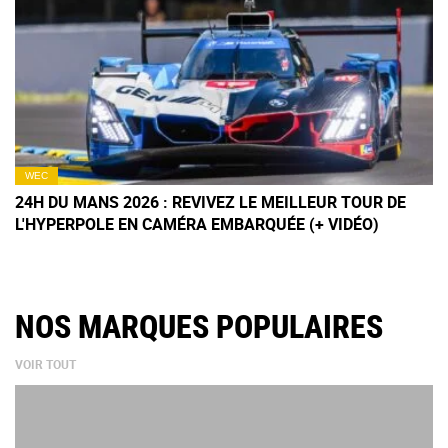
WEC
24H DU MANS 2026 : REVIVEZ LE MEILLEUR TOUR DE
L'HYPERPOLE EN CAMÉRA EMBARQUÉE (+ VIDÉO)
NOS MARQUES POPULAIRES
VOIR TOUT