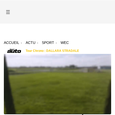
ACCUEIL
ACTU
SPORT
WEC