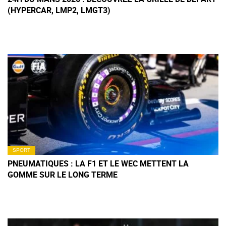
(HYPERCAR, LMP2, LMGT3)
SPORT
PNEUMATIQUES : LA F1 ET LE WEC METTENT LA
GOMME SUR LE LONG TERME